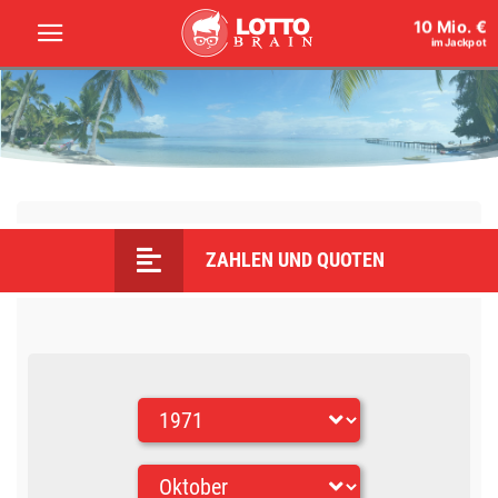
10 Mio. €
im Jackpot
ZAHLEN UND QUOTEN