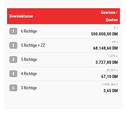
Gewinne /
Gewinnklasse
Quoten
5 x
1
6 Richtige
500.000,00 DM
44 x
2
5 Richtige + ZZ
68.148,60 DM
1.475 x
3
5 Richtige
3.727,80 DM
81.911 x
4
4 Richtige
67,10 DM
1.505.264 x
5
3 Richtige
3,65 DM