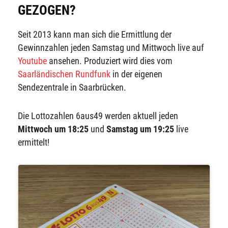
GEZOGEN?
Seit 2013 kann man sich die Ermittlung der
Gewinnzahlen jeden Samstag und Mittwoch live auf
Youtube
ansehen. Produziert wird dies vom
Saarländischen Rundfunk
in der eigenen
Sendezentrale in Saarbrücken.
Die Lottozahlen 6aus49 werden aktuell jeden
Mittwoch um 18:25
und
Samstag um 19:25
live
ermittelt!