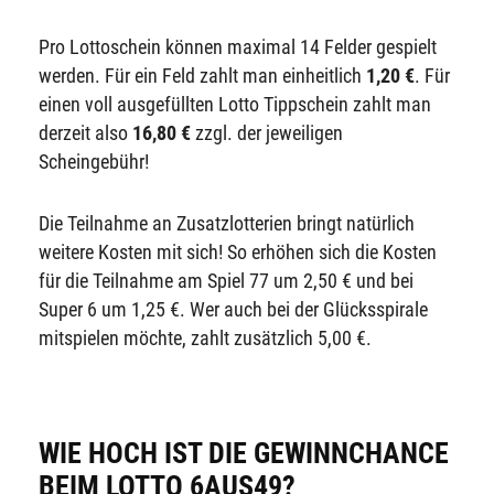
Pro Lottoschein können maximal 14 Felder gespielt
werden. Für ein Feld zahlt man einheitlich
1,20 €
. Für
einen voll ausgefüllten Lotto Tippschein zahlt man
derzeit also
16,80 €
zzgl. der jeweiligen
Scheingebühr!
Die Teilnahme an Zusatzlotterien bringt natürlich
weitere Kosten mit sich! So erhöhen sich die Kosten
für die Teilnahme am Spiel 77 um 2,50 € und bei
Super 6 um 1,25 €. Wer auch bei der Glücksspirale
mitspielen möchte, zahlt zusätzlich 5,00 €.
WIE HOCH IST DIE GEWINNCHANCE
BEIM LOTTO 6AUS49?