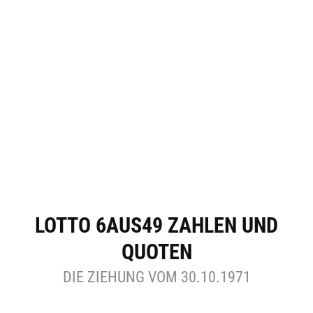
LOTTO 6AUS49 ZAHLEN UND
QUOTEN
DIE ZIEHUNG VOM 30.10.1971