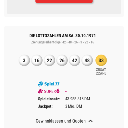
DIE LOTTOZAHLEN AM SA. 30.10.1971
Ziehungsreihenfolge: 42 - 48 - 26 - 3 - 22 - 16
3
16
22
26
42
48
33
ZUSAT
Z​ZAHL
-
-
Spieleinsatz:
43.988.315 DM
Jackpot:
3 Mio. DM
Gewinnklassen und Quoten