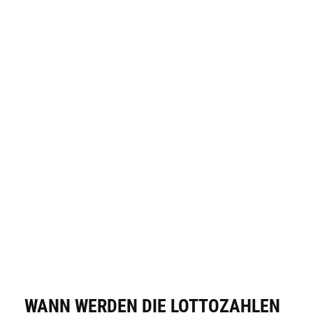
WANN WERDEN DIE LOTTOZAHLEN