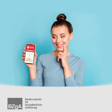
Bundeszentrale
für
Gesundheitliche
Aufklärung