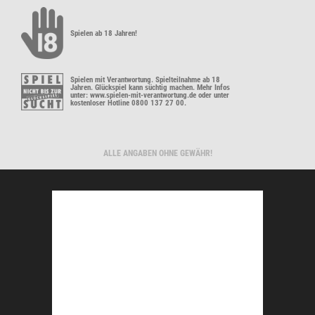
Spielen ab 18 Jahren!
Spielen mit Verantwortung. Spielteilnahme ab 18
Jahren. Glückspiel kann süchtig machen. Mehr Infos
unter: www.spielen-mit-verantwortung.de oder unter
kostenloser Hotline 0800 137 27 00.
ALLE ANGABEN OHNE GEWÄHR!