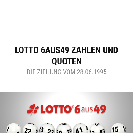
LOTTO 6AUS49 ZAHLEN UND
QUOTEN
DIE ZIEHUNG VOM 28.06.1995