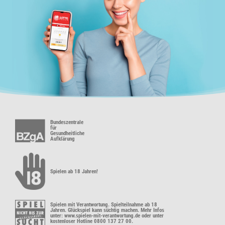
Bundeszentrale
für
Gesundheitliche
Aufklärung
Spielen ab 18 Jahren!
Spielen mit Verantwortung. Spielteilnahme ab 18
Jahren. Glückspiel kann süchtig machen. Mehr Infos
unter: www.spielen-mit-verantwortung.de oder unter
kostenloser Hotline 0800 137 27 00.