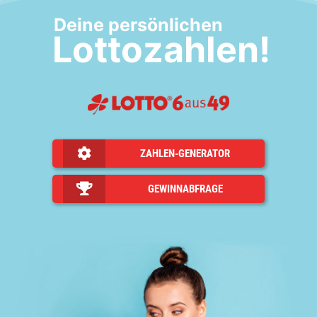
Deine persönlichen
Lottozahlen!
ZAHLEN-GENERATOR
GEWINNABFRAGE