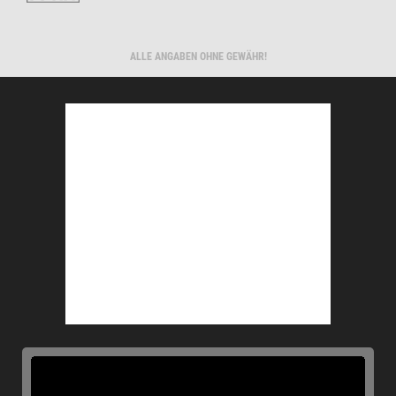
ALLE ANGABEN OHNE GEWÄHR!