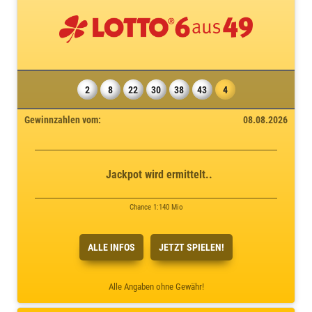
2
8
22
30
38
43
4
Gewinnzahlen vom:
08.08.2026
Jackpot wird ermittelt..
Chance 1:140 Mio
ALLE INFOS
JETZT SPIELEN!
Alle Angaben ohne Gewähr!