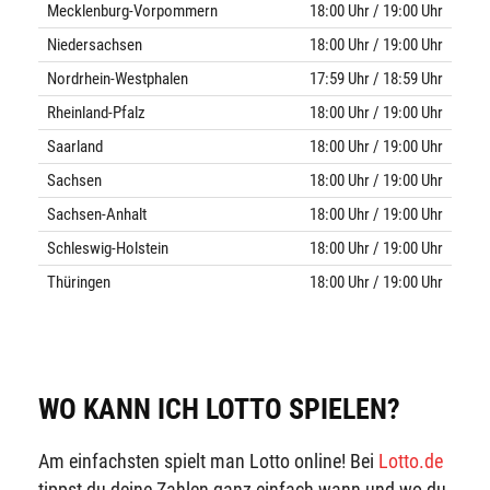
Mecklenburg-Vorpommern
18:00 Uhr / 19:00 Uhr
Niedersachsen
18:00 Uhr / 19:00 Uhr
Nordrhein-Westphalen
17:59 Uhr / 18:59 Uhr
Rheinland-Pfalz
18:00 Uhr / 19:00 Uhr
Saarland
18:00 Uhr / 19:00 Uhr
Sachsen
18:00 Uhr / 19:00 Uhr
Sachsen-Anhalt
18:00 Uhr / 19:00 Uhr
Schleswig-Holstein
18:00 Uhr / 19:00 Uhr
Thüringen
18:00 Uhr / 19:00 Uhr
WO KANN ICH LOTTO SPIELEN?
Am einfachsten spielt man Lotto online! Bei
Lotto.de
tippst du deine Zahlen ganz einfach wann und wo du