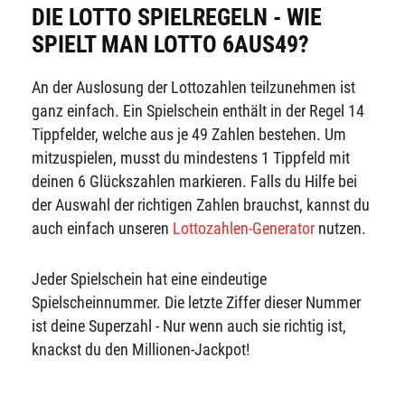
DIE LOTTO SPIELREGELN - WIE
SPIELT MAN LOTTO 6AUS49?
An der Auslosung der Lottozahlen teilzunehmen ist
ganz einfach. Ein Spielschein enthält in der Regel 14
Tippfelder, welche aus je 49 Zahlen bestehen. Um
mitzuspielen, musst du mindestens 1 Tippfeld mit
deinen 6 Glückszahlen markieren. Falls du Hilfe bei
der Auswahl der richtigen Zahlen brauchst, kannst du
auch einfach unseren
Lottozahlen-Generator
nutzen.
Jeder Spielschein hat eine eindeutige
Spielscheinnummer. Die letzte Ziffer dieser Nummer
ist deine Superzahl - Nur wenn auch sie richtig ist,
knackst du den Millionen-Jackpot!