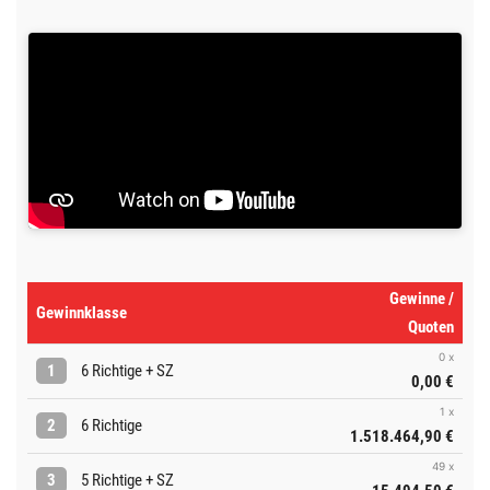
Gewinne /
Gewinnklasse
Quoten
0 x
1
6 Richtige + SZ
0,00 €
1 x
2
6 Richtige
1.518.464,90 €
49 x
3
5 Richtige + SZ