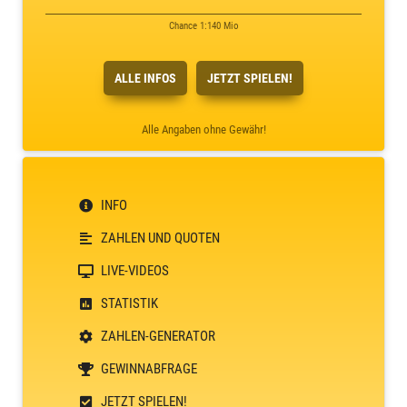
Chance 1:140 Mio
ALLE INFOS
JETZT SPIELEN!
Alle Angaben ohne Gewähr!
INFO
ZAHLEN UND QUOTEN
LIVE-VIDEOS
STATISTIK
ZAHLEN-GENERATOR
GEWINNABFRAGE
JETZT SPIELEN!