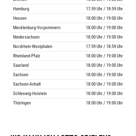
Hamburg
17:59 Uhr / 18:59 Uhr
Hessen
18:00 Uhr / 19:00 Uhr
Mecklenburg-Vorpommern
18:00 Uhr / 19:00 Uhr
Niedersachsen
18:00 Uhr / 19:00 Uhr
Nordrhein-Westphalen
17:59 Uhr / 18:59 Uhr
Rheinland-Pfalz
18:00 Uhr / 19:00 Uhr
Saarland
18:00 Uhr / 19:00 Uhr
Sachsen
18:00 Uhr / 19:00 Uhr
Sachsen-Anhalt
18:00 Uhr / 19:00 Uhr
Schleswig-Holstein
18:00 Uhr / 19:00 Uhr
Thüringen
18:00 Uhr / 19:00 Uhr