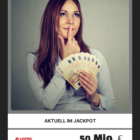
AKTUELL IM JACKPOT
50 Mio. €