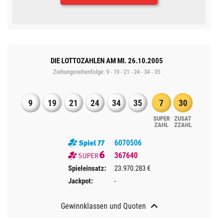
DIE LOTTOZAHLEN AM MI. 26.10.2005
Ziehungsreihenfolge: 9 - 19 - 21 - 24 - 34 - 35
9
19
21
24
34
35
7
30
SUPER​
ZUSAT
ZAHL
Z​ZAHL
6070506
367640
Spieleinsatz:
23.970.283 €
Jackpot:
-
Gewinnklassen und Quoten