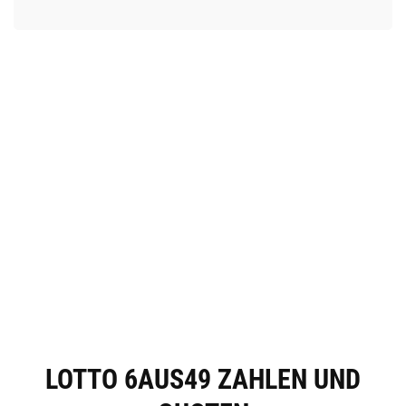
LOTTO 6AUS49 ZAHLEN UND