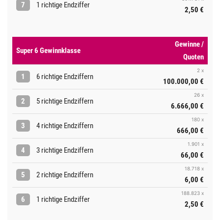
7
1 richtige Endziffer
2,50 €
Gewinne /
Super 6 Gewinnklasse
Quoten
2 x
1
6 richtige Endziffern
100.000,00 €
26 x
2
5 richtige Endziffern
6.666,00 €
180 x
3
4 richtige Endziffern
666,00 €
1.901 x
4
3 richtige Endziffern
66,00 €
18.718 x
5
2 richtige Endziffern
6,00 €
188.823 x
6
1 richtige Endziffer
2,50 €