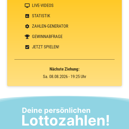
LIVE-VIDEOS
STATISTIK
ZAHLEN-GENERATOR
GEWINNABFRAGE
JETZT SPIELEN!
Nächste Ziehung:
Sa. 08.08.2026 - 19:25 Uhr
Deine persönlichen
Lottozahlen!