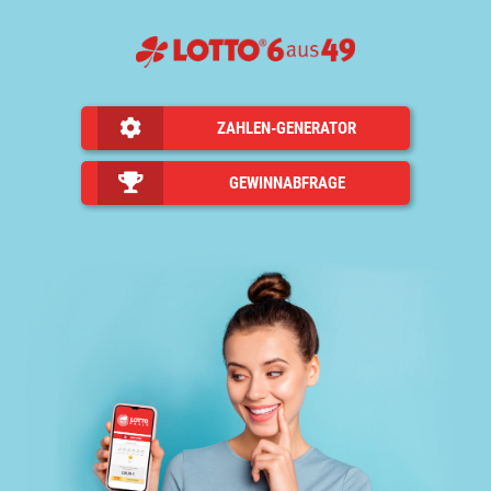
ZAHLEN-GENERATOR
GEWINNABFRAGE