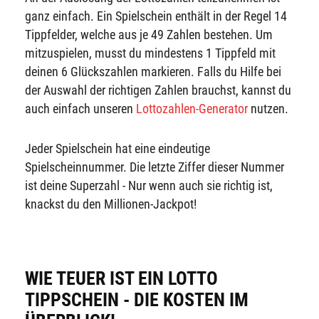
ganz einfach. Ein Spielschein enthält in der Regel 14
Tippfelder, welche aus je 49 Zahlen bestehen. Um
mitzuspielen, musst du mindestens 1 Tippfeld mit
deinen 6 Glückszahlen markieren. Falls du Hilfe bei
der Auswahl der richtigen Zahlen brauchst, kannst du
auch einfach unseren
Lottozahlen-Generator
nutzen.
Jeder Spielschein hat eine eindeutige
Spielscheinnummer. Die letzte Ziffer dieser Nummer
ist deine Superzahl - Nur wenn auch sie richtig ist,
knackst du den Millionen-Jackpot!
WIE TEUER IST EIN LOTTO
TIPPSCHEIN - DIE KOSTEN IM