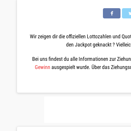
Wir zeigen dir die offiziellen Lottozahlen und Quo
den Jackpot geknackt ? Vielleic
Bei uns findest du alle Informationen zur Ziehu
Gewinn
ausgespielt wurde. Über das Ziehungs