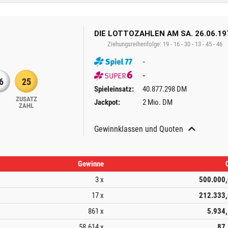
DIE LOTTOZAHLEN AM SA. 26.06.19
Ziehungsreihenfolge: 19 - 16 - 30 - 13 - 45 - 46
-
-
6
25
Spieleinsatz:
40.877.298 DM
ZUSATZ​
Jackpot:
2 Mio. DM
ZAHL
Gewinnklassen und Quoten
Gewinne
3 x
500.000
17 x
212.333
861 x
5.934
58.614 x
87