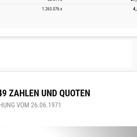
1.263.076 x
4
49 ZAHLEN UND QUOTEN
EHUNG VOM 26.06.1971