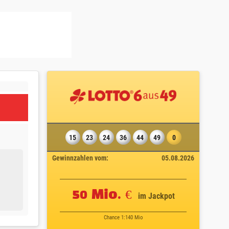
15
23
24
36
44
49
0
Gewinnzahlen vom:
05.08.2026
50 Mio. €
im Jackpot
Chance 1:140 Mio