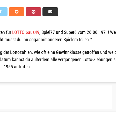
ten für
LOTTO 6aus49
, Spiel77 und Super6 vom 26.06.1971! We
ht musst du ihn sogar mit anderen Spielern teilen ?
ng der Lottozahlen, wie oft eine Gewinnklasse getroffen und wel
datum kannst du außerdem alle vergangenen Lotto-Ziehungen se
1955 aufrufen.