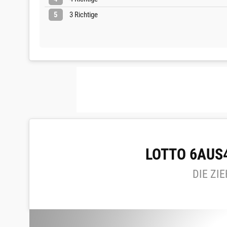
5
3 Richtige
LOTTO 6AUS
DIE ZI