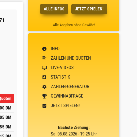
ALLE INFOS
JETZT SPIELEN!
71
Alle Angaben ohne Gewähr!
INFO
ZAHLEN UND QUOTEN
LIVE-VIDEOS
STATISTIK
ZAHLEN-GENERATOR
GEWINNABFRAGE
Quoten
JETZT SPIELEN!
,00 DM
,05 DM
,55 DM
Nächste Ziehung:
Sa. 08.08.2026 - 19:25 Uhr
,15 DM