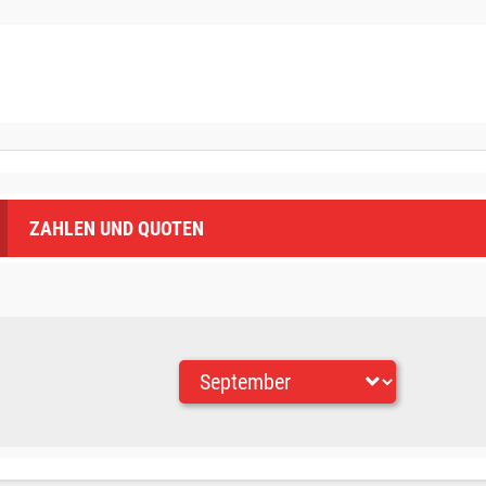
ZAHLEN UND QUOTEN