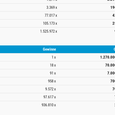
3.369 x
19
77.017 x
4
105.173 x
2
1.525.972 x
Gewinne
1 x
1.270.00
18 x
70.00
91 x
7.00
958 x
70
9.572 x
7
97.617 x
936.810 x