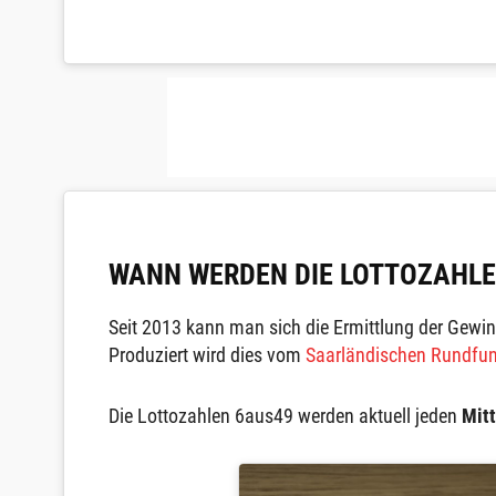
WANN WERDEN DIE LOTTOZAHL
Seit 2013 kann man sich die Ermittlung der Gewi
Produziert wird dies vom
Saarländischen Rundfu
Die Lottozahlen 6aus49 werden aktuell jeden
Mit