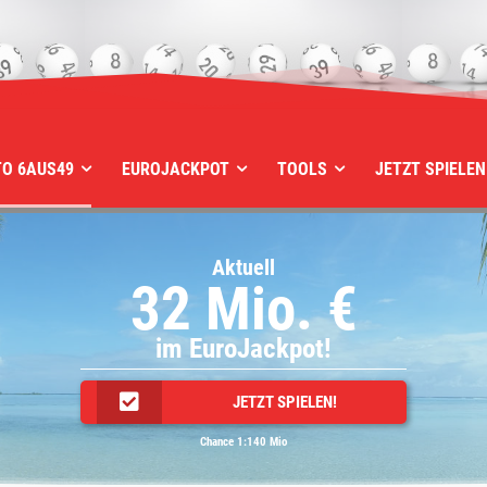
TO 6AUS49
EUROJACKPOT
TOOLS
JETZT SPIELEN
Aktuell
32 Mio. €
im EuroJackpot!
JETZT SPIELEN!
Chance 1:140 Mio