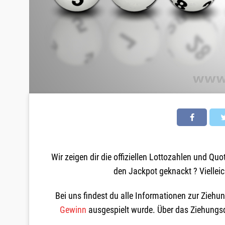
Wir zeigen dir die offiziellen Lottozahlen und Quo
den Jackpot geknackt ? Vielleic
Bei uns findest du alle Informationen zur Ziehu
Gewinn
ausgespielt wurde. Über das Ziehungs