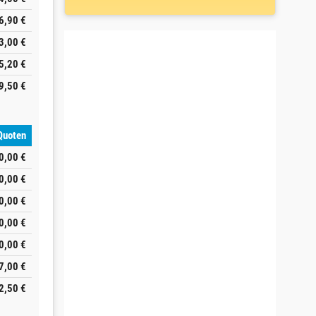
6,90 €
3,00 €
5,20 €
9,50 €
Quoten
0,00 €
0,00 €
0,00 €
0,00 €
0,00 €
7,00 €
2,50 €