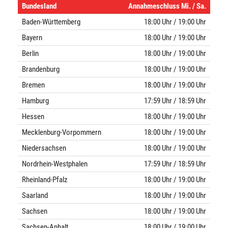
Bundesland
Annahmeschluss Mi. / Sa.
Baden-Württemberg
18:00 Uhr / 19:00 Uhr
Bayern
18:00 Uhr / 19:00 Uhr
Berlin
18:00 Uhr / 19:00 Uhr
Brandenburg
18:00 Uhr / 19:00 Uhr
Bremen
18:00 Uhr / 19:00 Uhr
Hamburg
17:59 Uhr / 18:59 Uhr
Hessen
18:00 Uhr / 19:00 Uhr
Mecklenburg-Vorpommern
18:00 Uhr / 19:00 Uhr
Niedersachsen
18:00 Uhr / 19:00 Uhr
Nordrhein-Westphalen
17:59 Uhr / 18:59 Uhr
Rheinland-Pfalz
18:00 Uhr / 19:00 Uhr
Saarland
18:00 Uhr / 19:00 Uhr
Sachsen
18:00 Uhr / 19:00 Uhr
Sachsen-Anhalt
18:00 Uhr / 19:00 Uhr