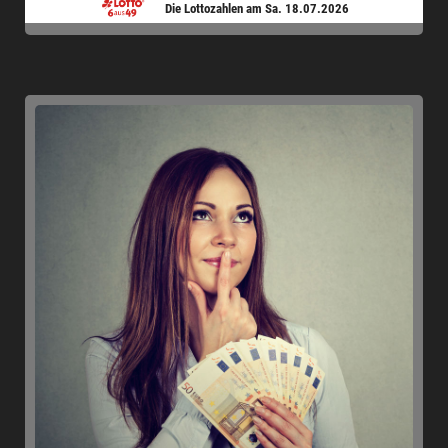
Die Lottozahlen am Sa. 18.07.2026