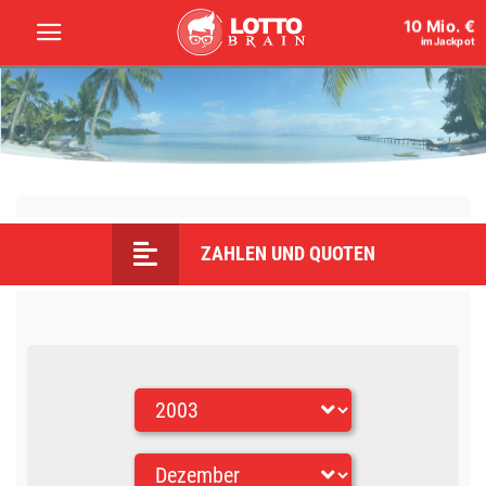
10 Mio. €
im Jackpot
ZAHLEN UND QUOTEN