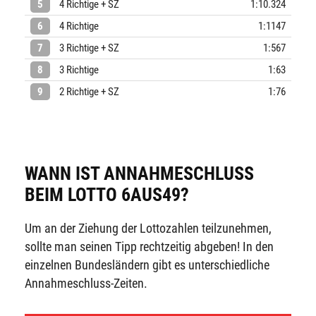
5
4 Richtige + SZ
1:10.324
6
4 Richtige
1:1147
7
3 Richtige + SZ
1:567
8
3 Richtige
1:63
9
2 Richtige + SZ
1:76
WANN IST ANNAHMESCHLUSS
BEIM LOTTO 6AUS49?
Um an der Ziehung der Lottozahlen teilzunehmen,
sollte man seinen Tipp rechtzeitig abgeben! In den
einzelnen Bundesländern gibt es unterschiedliche
Annahmeschluss-Zeiten.