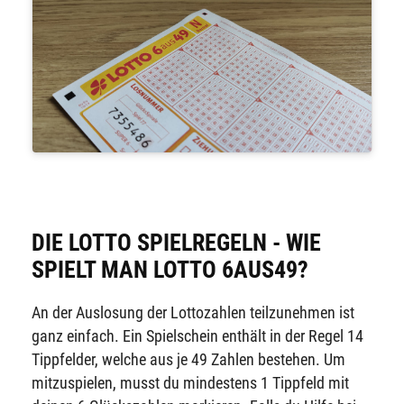
DIE LOTTO SPIELREGELN - WIE
SPIELT MAN LOTTO 6AUS49?
An der Auslosung der Lottozahlen teilzunehmen ist
ganz einfach. Ein Spielschein enthält in der Regel 14
Tippfelder, welche aus je 49 Zahlen bestehen. Um
mitzuspielen, musst du mindestens 1 Tippfeld mit