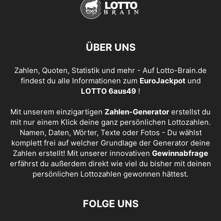
ÜBER UNS
Zahlen, Quoten, Statistik und mehr - Auf Lotto-Brain.de
findest du alle Informationen zum
EuroJackpot
und
LOTTO 6aus49
!
Mit unserem einzigartigen
Zahlen-Generator
erstellst du
mit nur einem Klick deine ganz persönlichen Lottozahlen.
Namen, Daten, Wörter, Texte oder Fotos - Du wählst
komplett frei auf welcher Grundlage der Generator deine
Zahlen erstellt! Mit unserer innovativen
Gewinnabfrage
erfährst du außerdem direkt wie viel du bisher mit deinen
persönlichen Lottozahlen gewonnen hättest.
FOLGE UNS