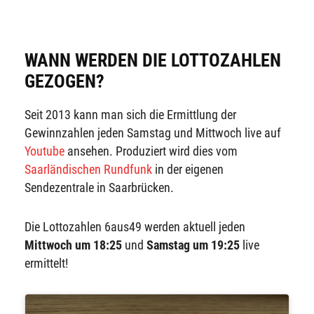
WANN WERDEN DIE LOTTOZAHLEN
GEZOGEN?
Seit 2013 kann man sich die Ermittlung der
Gewinnzahlen jeden Samstag und Mittwoch live auf
Youtube
ansehen. Produziert wird dies vom
Saarländischen Rundfunk
in der eigenen
Sendezentrale in Saarbrücken.
Die Lottozahlen 6aus49 werden aktuell jeden
Mittwoch um 18:25
und
Samstag um 19:25
live
ermittelt!