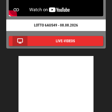
LOTTO 6AUS49 - 08.08.2026
LIVE-VIDEOS