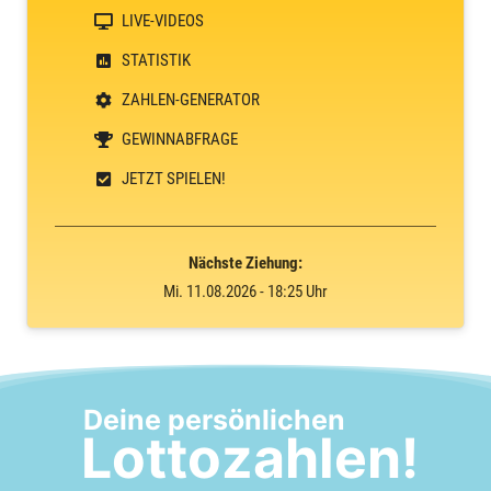
LIVE-VIDEOS
STATISTIK
ZAHLEN-GENERATOR
GEWINNABFRAGE
JETZT SPIELEN!
Nächste Ziehung:
Mi. 11.08.2026 - 18:25 Uhr
Deine persönlichen
Lottozahlen!