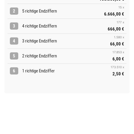
15 x
2
5 richtige Endziffern
6.666,00 €
177 x
3
4 richtige Endziffern
666,00 €
1.580 x
4
3 richtige Endziffern
66,00 €
17.853 x
5
2 richtige Endziffern
6,00 €
173.510 x
6
1 richtige Endziffer
2,50 €