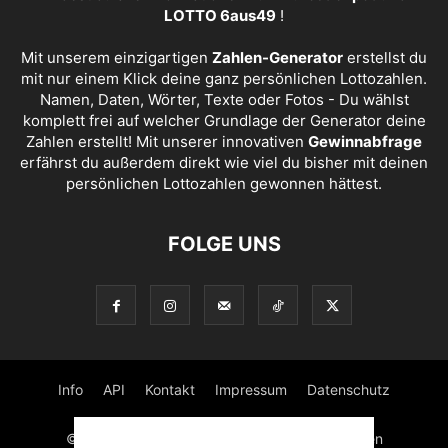
LOTTO 6aus49
!
Mit unserem einzigartigen
Zahlen-Generator
erstellst du
mit nur einem Klick deine ganz persönlichen Lottozahlen.
Namen, Daten, Wörter, Texte oder Fotos - Du wählst
komplett frei auf welcher Grundlage der Generator deine
Zahlen erstellt! Mit unserer innovativen
Gewinnabfrage
erfährst du außerdem direkt wie viel du bisher mit deinen
persönlichen Lottozahlen gewonnen hättest.
FOLGE UNS
Info
API
Kontakt
Impressum
Datenschutz
©
Lotto-Brain.de
2026 | Alle Rechte vorbehalten