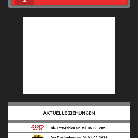
AKTUELLE ZIEHUNGEN
Die Lottozahlen am Mi. 05.08.2026
Der EuroJackpot am Di. 04.08.2026