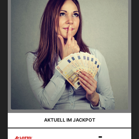
AKTUELL IM JACKPOT
-