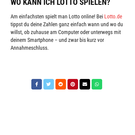
WO KANN ICH LOTTO SPIELEN?
Am einfachsten spielt man Lotto online! Bei
Lotto.de
tippst du deine Zahlen ganz einfach wann und wo du
willst, ob zuhause am Computer oder unterwegs mit
deinem Smartphone – und zwar bis kurz vor
Annahmeschluss.