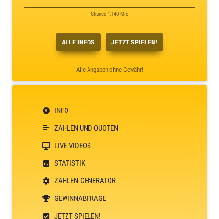
Chance 1:140 Mio
ALLE INFOS
JETZT SPIELEN!
Alle Angaben ohne Gewähr!
INFO
ZAHLEN UND QUOTEN
LIVE-VIDEOS
STATISTIK
ZAHLEN-GENERATOR
GEWINNABFRAGE
JETZT SPIELEN!