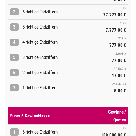
3 x
2
6 richtige Endziffern
77.777,00 €
26 x
3
5 richtige Endziffern
7.777,00 €
278 x
4
4 richtige Endziffern
777,00 €
2.908 x
5
3 richtige Endziffern
77,00 €
32.567 x
6
2 richtige Endziffern
17,00 €
251.423 x
7
1 richtige Endziffer
5,00 €
Gewinne /
Super 6 Gewinnklasse
Quoten
3 x
1
6 richtige Endziffern
100.000,00 €