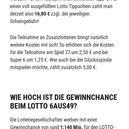
einen voll ausgefüllten Lotto Tippschein zahlt man
derzeit also
16,80 €
zzgl. der jeweiligen
Scheingebühr!
Die Teilnahme an Zusatzlotterien bringt natürlich
weitere Kosten mit sich! So erhöhen sich die Kosten
für die Teilnahme am Spiel 77 um 2,50 € und bei
Super 6 um 1,25 €. Wer auch bei der Glücksspirale
mitspielen möchte, zahlt zusätzlich 5,00 €.
WIE HOCH IST DIE GEWINNCHANCE
BEIM LOTTO 6AUS49?
Die Lotteriegesellschaften werben mit einer
Gewinnchance von rund
1:140 Mio.
für den LOTTO-