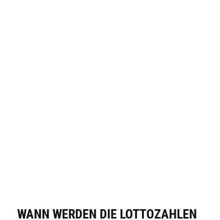
WANN WERDEN DIE LOTTOZAHLEN