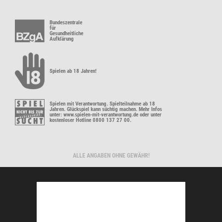
Bundeszentrale
für
Gesundheitliche
Aufklärung
Spielen ab 18 Jahren!
Spielen mit Verantwortung. Spielteilnahme ab 18
Jahren. Glückspiel kann süchtig machen. Mehr Infos
unter: www.spielen-mit-verantwortung.de oder unter
kostenloser Hotline 0800 137 27 00.
ALLE ANGABEN OHNE GEWÄHR!