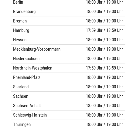
Berlin
18:00 Uhr / 19:00 Uhr
Brandenburg
18:00 Uhr / 19:00 Uhr
Bremen
18:00 Uhr / 19:00 Uhr
Hamburg
17:59 Uhr / 18:59 Uhr
Hessen
18:00 Uhr / 19:00 Uhr
Mecklenburg-Vorpommern
18:00 Uhr / 19:00 Uhr
Niedersachsen
18:00 Uhr / 19:00 Uhr
Nordrhein-Westphalen
17:59 Uhr / 18:59 Uhr
Rheinland-Pfalz
18:00 Uhr / 19:00 Uhr
Saarland
18:00 Uhr / 19:00 Uhr
Sachsen
18:00 Uhr / 19:00 Uhr
Sachsen-Anhalt
18:00 Uhr / 19:00 Uhr
Schleswig-Holstein
18:00 Uhr / 19:00 Uhr
Thüringen
18:00 Uhr / 19:00 Uhr