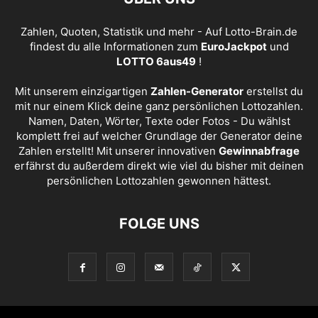
Zahlen, Quoten, Statistik und mehr - Auf Lotto-Brain.de
findest du alle Informationen zum
EuroJackpot
und
LOTTO 6aus49
!
Mit unserem einzigartigen
Zahlen-Generator
erstellst du
mit nur einem Klick deine ganz persönlichen Lottozahlen.
Namen, Daten, Wörter, Texte oder Fotos - Du wählst
komplett frei auf welcher Grundlage der Generator deine
Zahlen erstellt! Mit unserer innovativen
Gewinnabfrage
erfährst du außerdem direkt wie viel du bisher mit deinen
persönlichen Lottozahlen gewonnen hättest.
FOLGE UNS