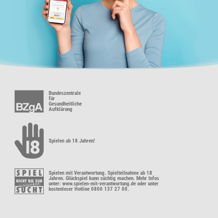
Bundeszentrale
für
Gesundheitliche
Aufklärung
Spielen ab 18 Jahren!
Spielen mit Verantwortung. Spielteilnahme ab 18
Jahren. Glückspiel kann süchtig machen. Mehr Infos
unter: www.spielen-mit-verantwortung.de oder unter
kostenloser Hotline 0800 137 27 00.