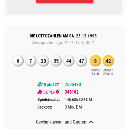
DIE LOTTOZAHLEN AM SA. 23.12.1995
Ziehungsreihenfolge: 44 - 47 - 35 - 6 - 20 - 7
6
7
20
35
44
47
8
42
SUPER​
ZUSAT
ZAHL
Z​ZAHL
7505490
346182
Spieleinsatz:
145.685.034 DM
Jackpot:
3 Mio. DM
Gewinnklassen und Quoten