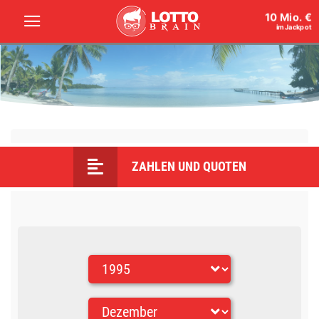
10 Mio. €
im Jackpot
ZAHLEN UND QUOTEN