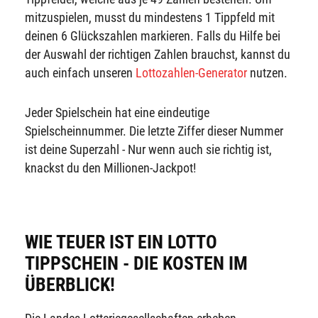
mitzuspielen, musst du mindestens 1 Tippfeld mit
deinen 6 Glückszahlen markieren. Falls du Hilfe bei
der Auswahl der richtigen Zahlen brauchst, kannst du
auch einfach unseren
Lottozahlen-Generator
nutzen.
Jeder Spielschein hat eine eindeutige
Spielscheinnummer. Die letzte Ziffer dieser Nummer
ist deine Superzahl - Nur wenn auch sie richtig ist,
knackst du den Millionen-Jackpot!
WIE TEUER IST EIN LOTTO
TIPPSCHEIN - DIE KOSTEN IM
ÜBERBLICK!