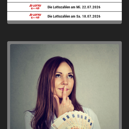
Die Lottozahlen am Mi. 22.07.2026
Die Lottozahlen am Sa. 18.07.2026