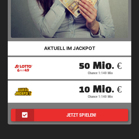
AKTUELL IM JACKPOT
50 Mio. €
Chance 1:140 Mio
10 Mio. €
Chance 1:140 Mio
JETZT SPIELEN!