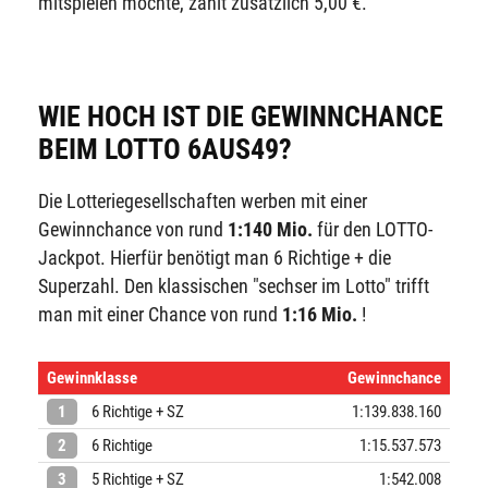
mitspielen möchte, zahlt zusätzlich 5,00 €.
WIE HOCH IST DIE GEWINNCHANCE
BEIM LOTTO 6AUS49?
Die Lotteriegesellschaften werben mit einer
Gewinnchance von rund
1:140 Mio.
für den LOTTO-
Jackpot. Hierfür benötigt man 6 Richtige + die
Superzahl. Den klassischen "sechser im Lotto" trifft
man mit einer Chance von rund
1:16 Mio.
!
Gewinnklasse
Gewinnchance
1
6 Richtige + SZ
1:139.838.160
2
6 Richtige
1:15.537.573
3
5 Richtige + SZ
1:542.008