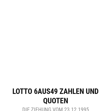
LOTTO 6AUS49 ZAHLEN UND
QUOTEN
DIE ZIEHUNG VOM 23.12.1995