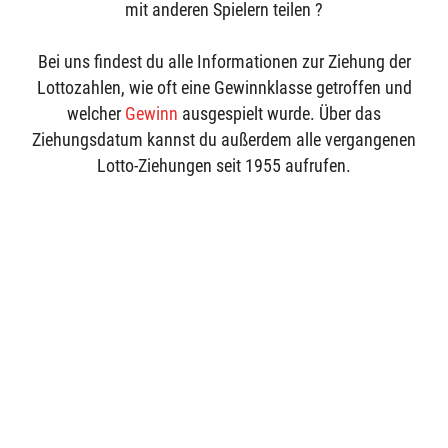
mit anderen Spielern teilen ?
Bei uns findest du alle Informationen zur Ziehung der
Lottozahlen, wie oft eine Gewinnklasse getroffen und
welcher
Gewinn
ausgespielt wurde. Über das
Ziehungsdatum kannst du außerdem alle vergangenen
Lotto-Ziehungen seit 1955 aufrufen.