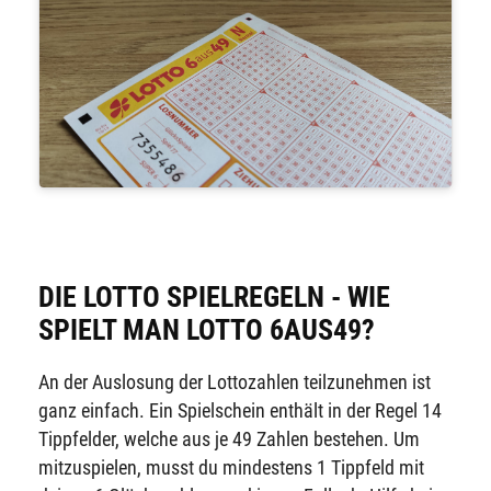
DIE LOTTO SPIELREGELN - WIE
SPIELT MAN LOTTO 6AUS49?
An der Auslosung der Lottozahlen teilzunehmen ist
ganz einfach. Ein Spielschein enthält in der Regel 14
Tippfelder, welche aus je 49 Zahlen bestehen. Um
mitzuspielen, musst du mindestens 1 Tippfeld mit