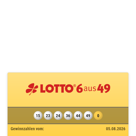
15
23
24
36
44
49
0
Gewinnzahlen vom:
05.08.2026