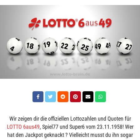
Wir zeigen dir die offiziellen Lottozahlen und Quoten für
LOTTO 6aus49
, Spiel77 und Super6 vom 23.11.1958! Wer
hat den Jackpot geknackt ? Vielleicht musst du ihn sogar