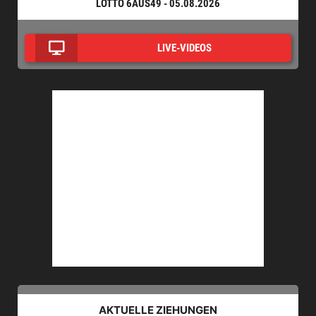
LOTTO 6AUS49 - 05.08.2026
LIVE-VIDEOS
AKTUELLE ZIEHUNGEN