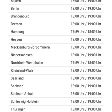
Bayern
18:00 Uhr / 19:00 Uhr
Berlin
18:00 Uhr / 19:00 Uhr
Brandenburg
18:00 Uhr / 19:00 Uhr
Bremen
18:00 Uhr / 19:00 Uhr
Hamburg
17:59 Uhr / 18:59 Uhr
Hessen
18:00 Uhr / 19:00 Uhr
Mecklenburg-Vorpommern
18:00 Uhr / 19:00 Uhr
Niedersachsen
18:00 Uhr / 19:00 Uhr
Nordrhein-Westphalen
17:59 Uhr / 18:59 Uhr
Rheinland-Pfalz
18:00 Uhr / 19:00 Uhr
Saarland
18:00 Uhr / 19:00 Uhr
Sachsen
18:00 Uhr / 19:00 Uhr
Sachsen-Anhalt
18:00 Uhr / 19:00 Uhr
Schleswig-Holstein
18:00 Uhr / 19:00 Uhr
Thüringen
18:00 Uhr / 19:00 Uhr