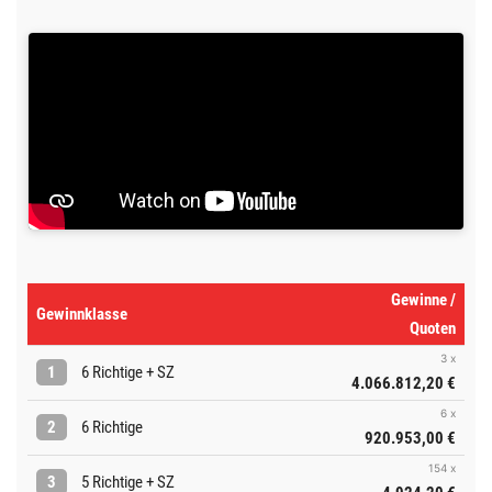
Gewinne /
Gewinnklasse
Quoten
3 x
1
6 Richtige + SZ
4.066.812,20 €
6 x
2
6 Richtige
920.953,00 €
154 x
3
5 Richtige + SZ