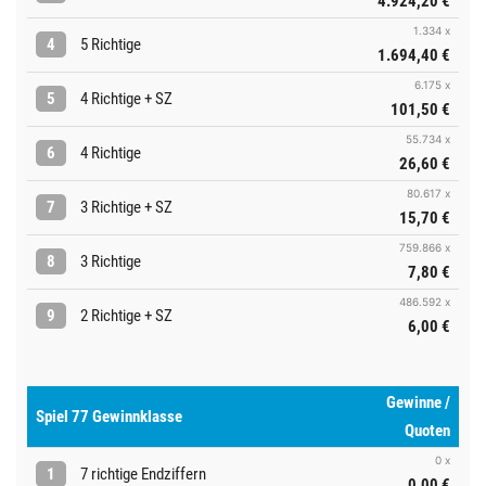
4.924,20 €
1.334 x
4
5 Richtige
1.694,40 €
6.175 x
5
4 Richtige + SZ
101,50 €
55.734 x
6
4 Richtige
26,60 €
80.617 x
7
3 Richtige + SZ
15,70 €
759.866 x
8
3 Richtige
7,80 €
486.592 x
9
2 Richtige + SZ
6,00 €
Gewinne /
Spiel 77 Gewinnklasse
Quoten
0 x
1
7 richtige Endziffern
0,00 €