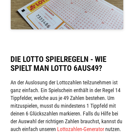
DIE LOTTO SPIELREGELN - WIE
SPIELT MAN LOTTO 6AUS49?
An der Auslosung der Lottozahlen teilzunehmen ist
ganz einfach. Ein Spielschein enthält in der Regel 14
Tippfelder, welche aus je 49 Zahlen bestehen. Um
mitzuspielen, musst du mindestens 1 Tippfeld mit
deinen 6 Glückszahlen markieren. Falls du Hilfe bei
der Auswahl der richtigen Zahlen brauchst, kannst du
auch einfach unseren
Lottozahlen-Generator
nutzen.