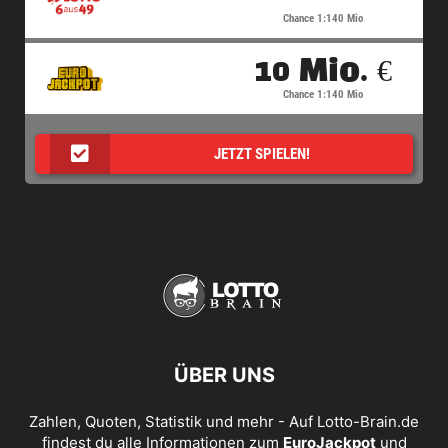
Chance 1:140 Mio
10 Mio. €
Chance 1:140 Mio
JETZT SPIELEN!
ÜBER UNS
Zahlen, Quoten, Statistik und mehr - Auf Lotto-Brain.de
findest du alle Informationen zum
EuroJackpot
und