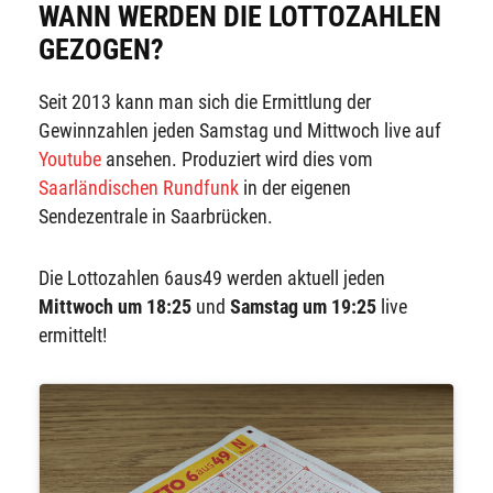
WANN WERDEN DIE LOTTOZAHLEN
GEZOGEN?
Seit 2013 kann man sich die Ermittlung der
Gewinnzahlen jeden Samstag und Mittwoch live auf
Youtube
ansehen. Produziert wird dies vom
Saarländischen Rundfunk
in der eigenen
Sendezentrale in Saarbrücken.
Die Lottozahlen 6aus49 werden aktuell jeden
Mittwoch um 18:25
und
Samstag um 19:25
live
ermittelt!