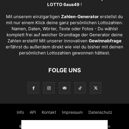
LOTTO 6aus49
!
Mit unserem einzigartigen
Zahlen-Generator
erstellst du
mit nur einem Klick deine ganz persönlichen Lottozahlen.
Namen, Daten, Wörter, Texte oder Fotos - Du wählst
komplett frei auf welcher Grundlage der Generator deine
Zahlen erstellt! Mit unserer innovativen
Gewinnabfrage
erfährst du außerdem direkt wie viel du bisher mit deinen
persönlichen Lottozahlen gewonnen hättest.
FOLGE UNS
Info
API
Kontakt
Impressum
Datenschutz
©
Lotto-Brain.de
2026 | Alle Rechte vorbehalten