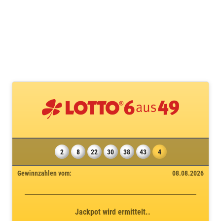
2
8
22
30
38
43
4
Gewinnzahlen vom:
08.08.2026
Jackpot wird ermittelt..