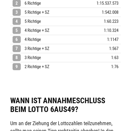
2
6 Richtige
1:15.537.573
3
5 Richtige + SZ
1:542.008
4
5 Richtige
1:60.223
5
4 Richtige + SZ
1:10.324
6
4 Richtige
1:1147
7
3 Richtige + SZ
1:567
8
3 Richtige
1:63
9
2 Richtige + SZ
1:76
WANN IST ANNAHMESCHLUSS
BEIM LOTTO 6AUS49?
Um an der Ziehung der Lottozahlen teilzunehmen,
sollte man seinen Tipp rechtzeitig abgeben! In den