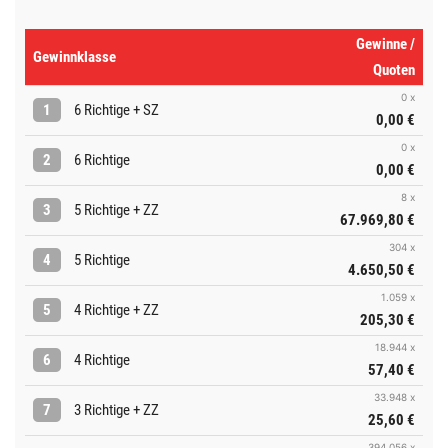
Gewinne /
Gewinnklasse
Quoten
0 x
1
6 Richtige + SZ
0,00 €
0 x
2
6 Richtige
0,00 €
8 x
3
5 Richtige + ZZ
67.969,80 €
304 x
4
5 Richtige
4.650,50 €
1.059 x
5
4 Richtige + ZZ
205,30 €
18.944 x
6
4 Richtige
57,40 €
33.948 x
7
3 Richtige + ZZ
25,60 €
394.056 x