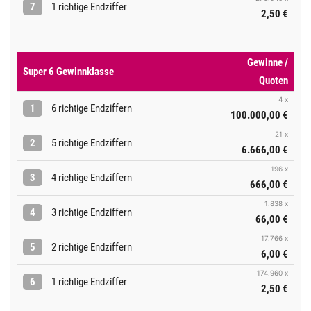
7
1 richtige Endziffer
2,50 €
Gewinne /
Super 6 Gewinnklasse
Quoten
4 x
1
6 richtige Endziffern
100.000,00 €
21 x
2
5 richtige Endziffern
6.666,00 €
196 x
3
4 richtige Endziffern
666,00 €
1.838 x
4
3 richtige Endziffern
66,00 €
17.766 x
5
2 richtige Endziffern
6,00 €
174.960 x
6
1 richtige Endziffer
2,50 €