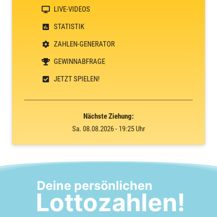
LIVE-VIDEOS
STATISTIK
ZAHLEN-GENERATOR
GEWINNABFRAGE
JETZT SPIELEN!
Nächste Ziehung:
Sa. 08.08.2026 - 19:25 Uhr
Deine persönlichen
Lottozahlen!