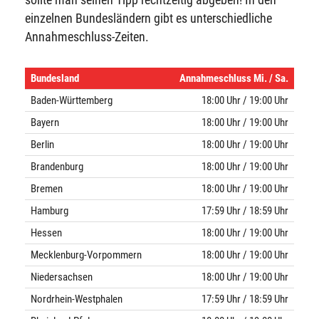
einzelnen Bundesländern gibt es unterschiedliche
Annahmeschluss-Zeiten.
Bundesland
Annahmeschluss Mi. / Sa.
Baden-Württemberg
18:00 Uhr / 19:00 Uhr
Bayern
18:00 Uhr / 19:00 Uhr
Berlin
18:00 Uhr / 19:00 Uhr
Brandenburg
18:00 Uhr / 19:00 Uhr
Bremen
18:00 Uhr / 19:00 Uhr
Hamburg
17:59 Uhr / 18:59 Uhr
Hessen
18:00 Uhr / 19:00 Uhr
Mecklenburg-Vorpommern
18:00 Uhr / 19:00 Uhr
Niedersachsen
18:00 Uhr / 19:00 Uhr
Nordrhein-Westphalen
17:59 Uhr / 18:59 Uhr