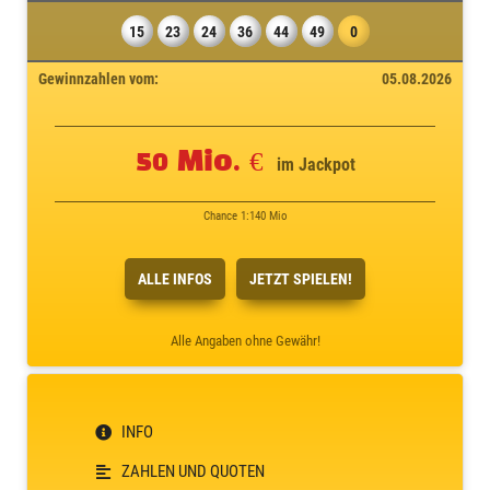
15
23
24
36
44
49
0
Gewinnzahlen vom:
05.08.2026
50 Mio. €
im Jackpot
Chance 1:140 Mio
ALLE INFOS
JETZT SPIELEN!
Alle Angaben ohne Gewähr!
INFO
ZAHLEN UND QUOTEN