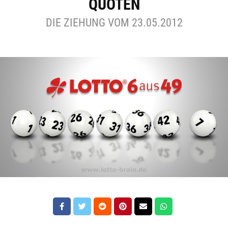
QUOTEN
DIE ZIEHUNG VOM 23.05.2012