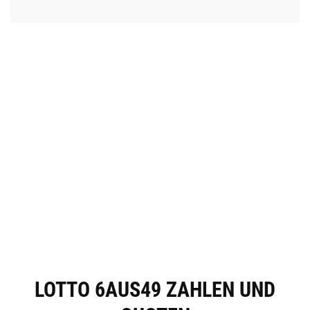
LOTTO 6AUS49 ZAHLEN UND