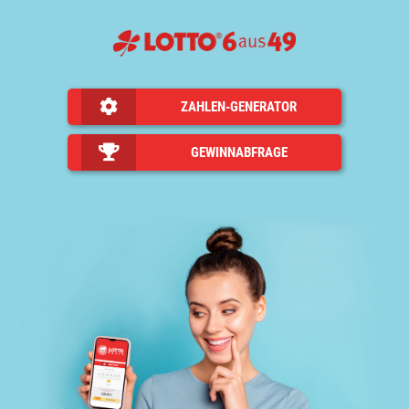
ZAHLEN-GENERATOR
GEWINNABFRAGE