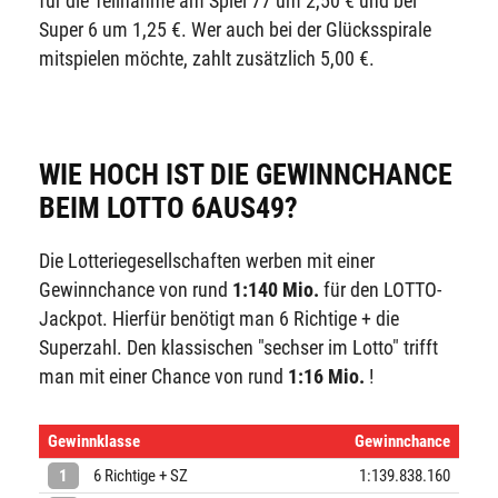
für die Teilnahme am Spiel 77 um 2,50 € und bei
Super 6 um 1,25 €. Wer auch bei der Glücksspirale
mitspielen möchte, zahlt zusätzlich 5,00 €.
WIE HOCH IST DIE GEWINNCHANCE
BEIM LOTTO 6AUS49?
Die Lotteriegesellschaften werben mit einer
Gewinnchance von rund
1:140 Mio.
für den LOTTO-
Jackpot. Hierfür benötigt man 6 Richtige + die
Superzahl. Den klassischen "sechser im Lotto" trifft
man mit einer Chance von rund
1:16 Mio.
!
Gewinnklasse
Gewinnchance
1
6 Richtige + SZ
1:139.838.160