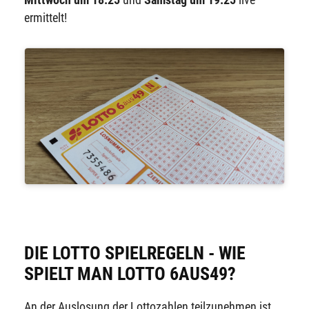
ermittelt!
DIE LOTTO SPIELREGELN - WIE
SPIELT MAN LOTTO 6AUS49?
An der Auslosung der Lottozahlen teilzunehmen ist