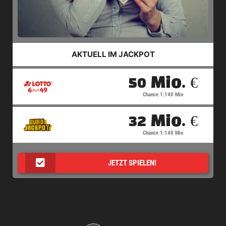
AKTUELL IM JACKPOT
50 Mio. €
Chance 1:140 Mio
32 Mio. €
Chance 1:140 Mio
JETZT SPIELEN!