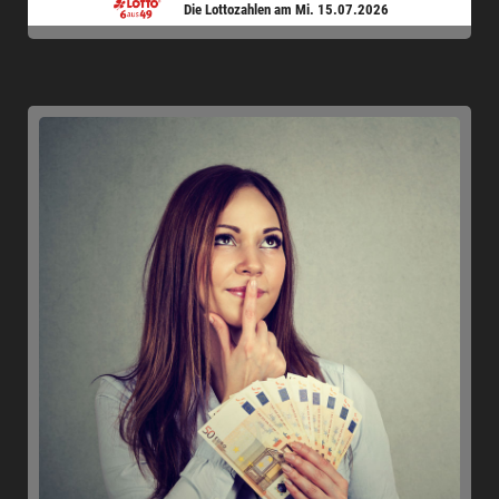
Die Lottozahlen am Mi. 15.07.2026