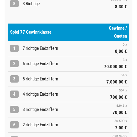
8
3 Richtige
8,30 €
Gewinne /
Spiel 77 Gewinnklasse
Quoten
0 x
1
7 richtige Endziffern
0,00 €
3 x
2
6 richtige Endziffern
70.000,00 €
54 x
3
5 richtige Endziffern
7.000,00 €
507 x
4
4 richtige Endziffern
700,00 €
4.946 x
5
3 richtige Endziffern
70,00 €
50.500 x
6
2 richtige Endziffern
7,00 €
628.943 x