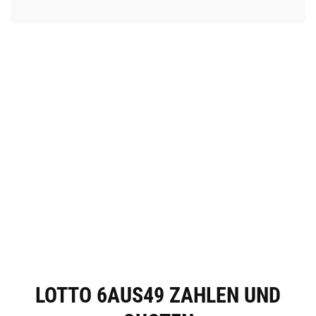
LOTTO 6AUS49 ZAHLEN UND