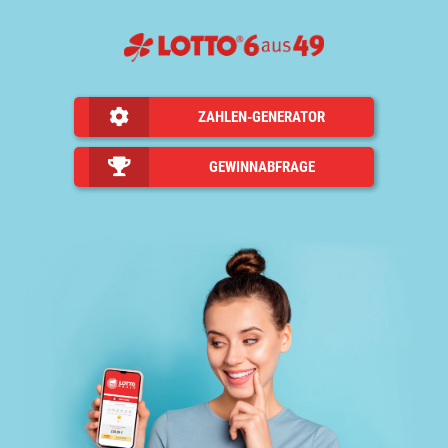
ZAHLEN-GENERATOR
GEWINNABFRAGE