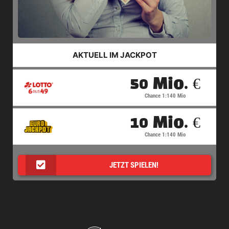
AKTUELL IM JACKPOT
50 Mio. €
Chance 1:140 Mio
10 Mio. €
Chance 1:140 Mio
JETZT SPIELEN!