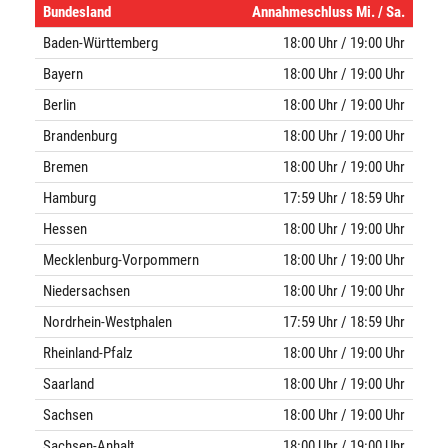
Bundesland
Annahmeschluss Mi. / Sa.
Baden-Württemberg
18:00 Uhr / 19:00 Uhr
Bayern
18:00 Uhr / 19:00 Uhr
Berlin
18:00 Uhr / 19:00 Uhr
Brandenburg
18:00 Uhr / 19:00 Uhr
Bremen
18:00 Uhr / 19:00 Uhr
Hamburg
17:59 Uhr / 18:59 Uhr
Hessen
18:00 Uhr / 19:00 Uhr
Mecklenburg-Vorpommern
18:00 Uhr / 19:00 Uhr
Niedersachsen
18:00 Uhr / 19:00 Uhr
Nordrhein-Westphalen
17:59 Uhr / 18:59 Uhr
Rheinland-Pfalz
18:00 Uhr / 19:00 Uhr
Saarland
18:00 Uhr / 19:00 Uhr
Sachsen
18:00 Uhr / 19:00 Uhr
Sachsen-Anhalt
18:00 Uhr / 19:00 Uhr