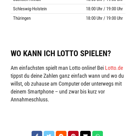
Schleswig-Holstein
18:00 Uhr / 19:00 Uhr
Thüringen
18:00 Uhr / 19:00 Uhr
WO KANN ICH LOTTO SPIELEN?
Am einfachsten spielt man Lotto online! Bei
Lotto.de
tippst du deine Zahlen ganz einfach wann und wo du
willst, ob zuhause am Computer oder unterwegs mit
deinem Smartphone – und zwar bis kurz vor
Annahmeschluss.