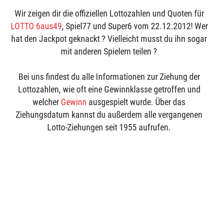
Wir zeigen dir die offiziellen Lottozahlen und Quoten für
LOTTO 6aus49
, Spiel77 und Super6 vom 22.12.2012! Wer
hat den Jackpot geknackt ? Vielleicht musst du ihn sogar
mit anderen Spielern teilen ?
Bei uns findest du alle Informationen zur Ziehung der
Lottozahlen, wie oft eine Gewinnklasse getroffen und
welcher
Gewinn
ausgespielt wurde. Über das
Ziehungsdatum kannst du außerdem alle vergangenen
Lotto-Ziehungen seit 1955 aufrufen.