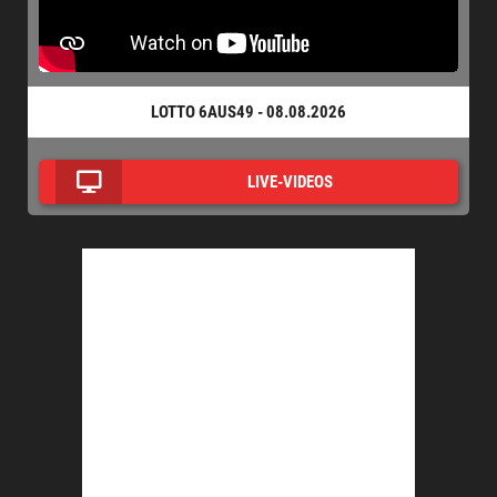
LOTTO 6AUS49 - 08.08.2026
LIVE-VIDEOS