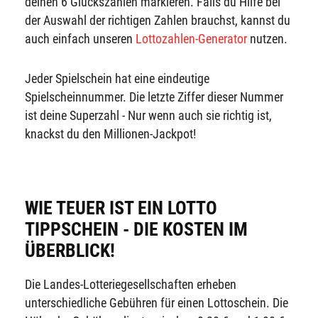
deinen 6 Glückszahlen markieren. Falls du Hilfe bei
der Auswahl der richtigen Zahlen brauchst, kannst du
auch einfach unseren
Lottozahlen-Generator
nutzen.
Jeder Spielschein hat eine eindeutige
Spielscheinnummer. Die letzte Ziffer dieser Nummer
ist deine Superzahl - Nur wenn auch sie richtig ist,
knackst du den Millionen-Jackpot!
WIE TEUER IST EIN LOTTO
TIPPSCHEIN - DIE KOSTEN IM
ÜBERBLICK!
Die Landes-Lotteriegesellschaften erheben
unterschiedliche Gebühren für einen Lottoschein. Die