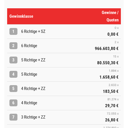
Gewinne /
Gewinnklasse
Quoten
0 x
1
6 Richtige + SZ
0,00 €
2 x
2
6 Richtige
966.603,80 €
15 x
3
5 Richtige + ZZ
80.550,30 €
1.894 x
4
5 Richtige
1.658,60 €
2.633 x
5
4 Richtige + ZZ
183,50 €
81.274 x
6
4 Richtige
29,70 €
72.055 x
7
3 Richtige + ZZ
26,80 €
1.274.910 x