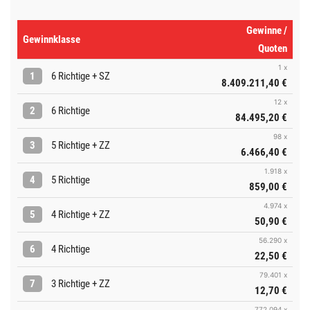
Gewinne /
Gewinnklasse
Quoten
1 x
1
6 Richtige + SZ
8.409.211,40 €
12 x
2
6 Richtige
84.495,20 €
98 x
3
5 Richtige + ZZ
6.466,40 €
1.918 x
4
5 Richtige
859,00 €
4.974 x
5
4 Richtige + ZZ
50,90 €
56.290 x
6
4 Richtige
22,50 €
79.401 x
7
3 Richtige + ZZ
12,70 €
772.094 x