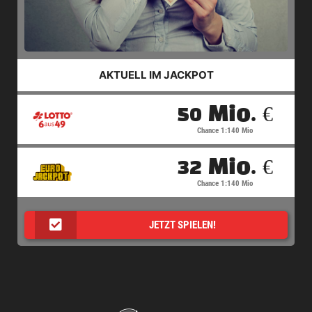
AKTUELL IM JACKPOT
50 Mio. €
Chance 1:140 Mio
32 Mio. €
Chance 1:140 Mio
JETZT SPIELEN!