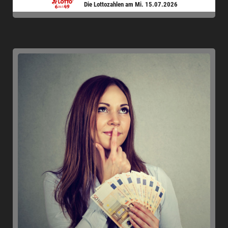
Die Lottozahlen am Mi. 15.07.2026