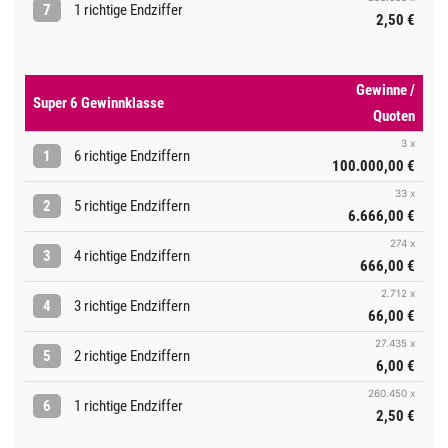
7
1 richtige Endziffer
2,50 €
Gewinne /
Super 6 Gewinnklasse
Quoten
3 x
1
6 richtige Endziffern
100.000,00 €
33 x
2
5 richtige Endziffern
6.666,00 €
274 x
3
4 richtige Endziffern
666,00 €
2.712 x
4
3 richtige Endziffern
66,00 €
27.435 x
5
2 richtige Endziffern
6,00 €
260.450 x
6
1 richtige Endziffer
2,50 €