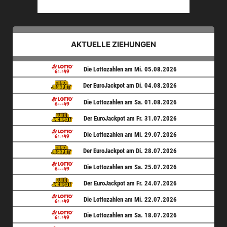
AKTUELLE ZIEHUNGEN
Die Lottozahlen am Mi. 05.08.2026
Der EuroJackpot am Di. 04.08.2026
Die Lottozahlen am Sa. 01.08.2026
Der EuroJackpot am Fr. 31.07.2026
Die Lottozahlen am Mi. 29.07.2026
Der EuroJackpot am Di. 28.07.2026
Die Lottozahlen am Sa. 25.07.2026
Der EuroJackpot am Fr. 24.07.2026
Die Lottozahlen am Mi. 22.07.2026
Die Lottozahlen am Sa. 18.07.2026