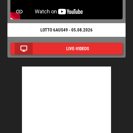
LOTTO 6AUS49 - 05.08.2026
LIVE-VIDEOS