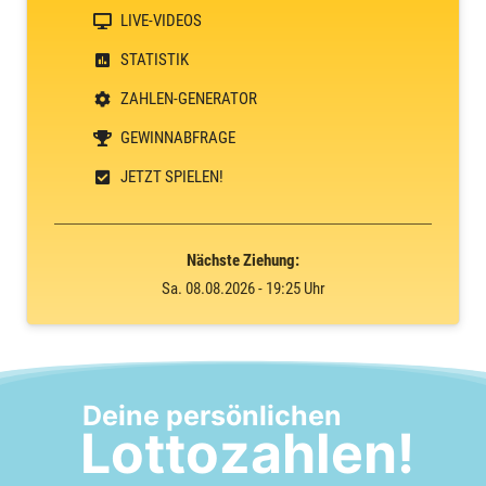
LIVE-VIDEOS
STATISTIK
ZAHLEN-GENERATOR
GEWINNABFRAGE
JETZT SPIELEN!
Nächste Ziehung:
Sa. 08.08.2026 - 19:25 Uhr
Deine persönlichen
Lottozahlen!