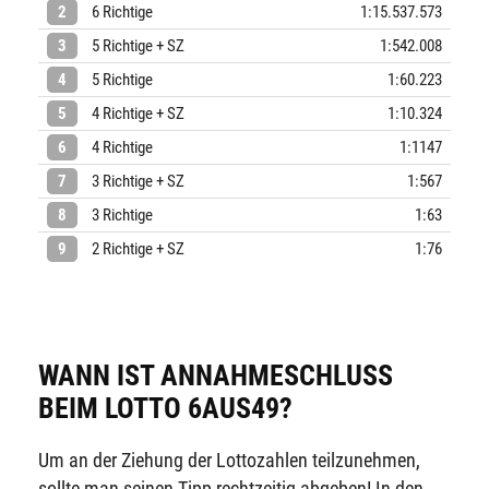
2
6 Richtige
1:15.537.573
3
5 Richtige + SZ
1:542.008
4
5 Richtige
1:60.223
5
4 Richtige + SZ
1:10.324
6
4 Richtige
1:1147
7
3 Richtige + SZ
1:567
8
3 Richtige
1:63
9
2 Richtige + SZ
1:76
WANN IST ANNAHMESCHLUSS
BEIM LOTTO 6AUS49?
Um an der Ziehung der Lottozahlen teilzunehmen,
sollte man seinen Tipp rechtzeitig abgeben! In den