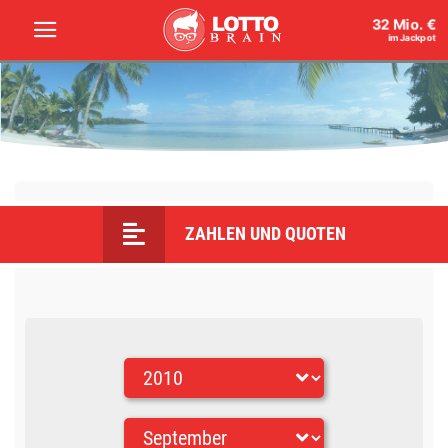
32 Mio. €
im Jackpot
ZAHLEN UND QUOTEN