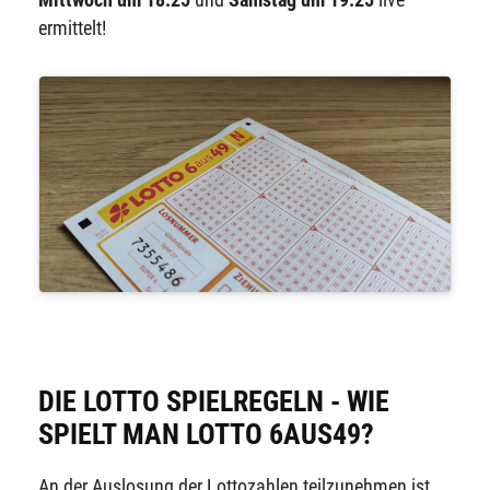
ermittelt!
DIE LOTTO SPIELREGELN - WIE
SPIELT MAN LOTTO 6AUS49?
An der Auslosung der Lottozahlen teilzunehmen ist