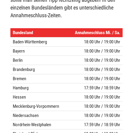
einzelnen Bundesländern gibt es unterschiedliche
Annahmeschluss-Zeiten.
Bundesland
Annahmeschluss Mi. / Sa.
Baden-Württemberg
18:00 Uhr / 19:00 Uhr
Bayern
18:00 Uhr / 19:00 Uhr
Berlin
18:00 Uhr / 19:00 Uhr
Brandenburg
18:00 Uhr / 19:00 Uhr
Bremen
18:00 Uhr / 19:00 Uhr
Hamburg
17:59 Uhr / 18:59 Uhr
Hessen
18:00 Uhr / 19:00 Uhr
Mecklenburg-Vorpommern
18:00 Uhr / 19:00 Uhr
Niedersachsen
18:00 Uhr / 19:00 Uhr
Nordrhein-Westphalen
17:59 Uhr / 18:59 Uhr