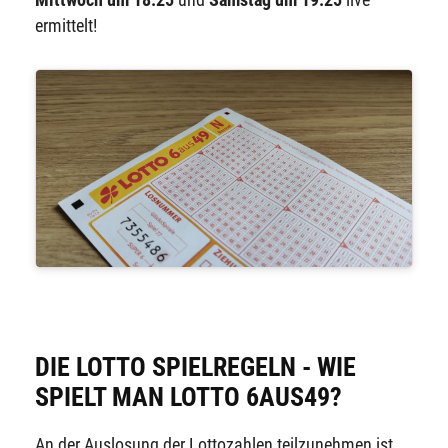
ermittelt!
DIE LOTTO SPIELREGELN - WIE
SPIELT MAN LOTTO 6AUS49?
An der Auslosung der Lottozahlen teilzunehmen ist