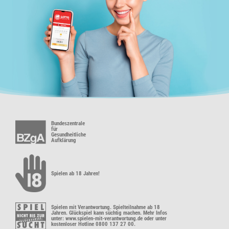
Bundeszentrale
für
Gesundheitliche
Aufklärung
Spielen ab 18 Jahren!
Spielen mit Verantwortung. Spielteilnahme ab 18
Jahren. Glückspiel kann süchtig machen. Mehr Infos
unter: www.spielen-mit-verantwortung.de oder unter
kostenloser Hotline 0800 137 27 00.