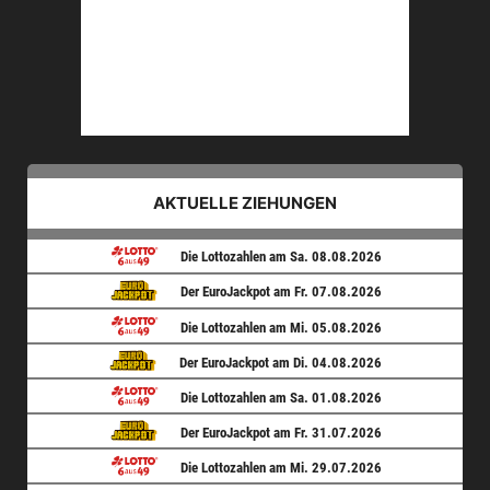
AKTUELLE ZIEHUNGEN
Die Lottozahlen am Sa. 08.08.2026
Der EuroJackpot am Fr. 07.08.2026
Die Lottozahlen am Mi. 05.08.2026
Der EuroJackpot am Di. 04.08.2026
Die Lottozahlen am Sa. 01.08.2026
Der EuroJackpot am Fr. 31.07.2026
Die Lottozahlen am Mi. 29.07.2026