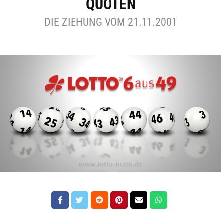
QUOTEN
DIE ZIEHUNG VOM 21.11.2001