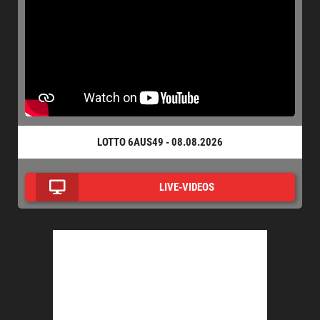
LOTTO 6AUS49 - 08.08.2026
LIVE-VIDEOS