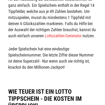
ganz einfach. Ein Spielschein enthält in der Regel 14
Tippfelder, welche aus je 49 Zahlen bestehen. Um
mitzuspielen, musst du mindestens 1 Tippfeld mit
deinen 6 Glückszahlen markieren. Falls du Hilfe bei
der Auswahl der richtigen Zahlen brauchst, kannst du
auch einfach unseren
Lottozahlen-Generator
nutzen.
Jeder Spielschein hat eine eindeutige
Spielscheinnummer. Die letzte Ziffer dieser Nummer
ist deine Superzahl - Nur wenn auch sie richtig ist,
knackst du den Millionen-Jackpot!
WIE TEUER IST EIN LOTTO
TIPPSCHEIN - DIE KOSTEN IM