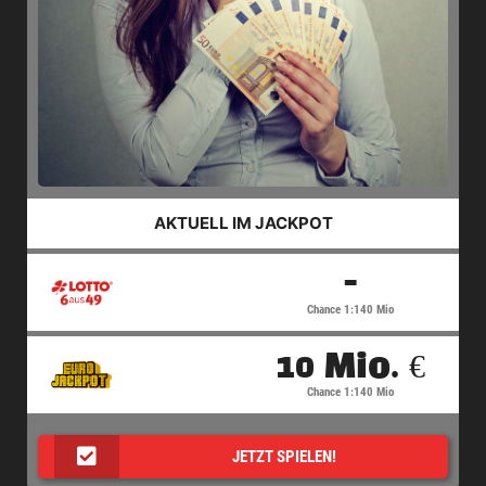
AKTUELL IM JACKPOT
-
Chance 1:140 Mio
10 Mio. €
Chance 1:140 Mio
JETZT SPIELEN!