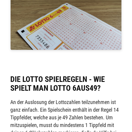
DIE LOTTO SPIELREGELN - WIE
SPIELT MAN LOTTO 6AUS49?
An der Auslosung der Lottozahlen teilzunehmen ist
ganz einfach. Ein Spielschein enthält in der Regel 14
Tippfelder, welche aus je 49 Zahlen bestehen. Um
mitzuspielen, musst du mindestens 1 Tippfeld mit