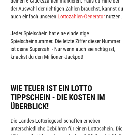
deinen 6 Glückszahlen markieren. Falls du Hilfe bei
der Auswahl der richtigen Zahlen brauchst, kannst du
auch einfach unseren
Lottozahlen-Generator
nutzen.
Jeder Spielschein hat eine eindeutige
Spielscheinnummer. Die letzte Ziffer dieser Nummer
ist deine Superzahl - Nur wenn auch sie richtig ist,
knackst du den Millionen-Jackpot!
WIE TEUER IST EIN LOTTO
TIPPSCHEIN - DIE KOSTEN IM
ÜBERBLICK!
Die Landes-Lotteriegesellschaften erheben
unterschiedliche Gebühren für einen Lottoschein. Die