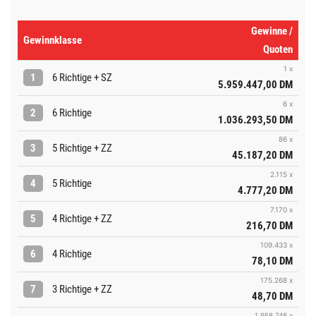
Gewinne /
Gewinnklasse
Quoten
1 x
1
6 Richtige + SZ
5.959.447,00 DM
6 x
2
6 Richtige
1.036.293,50 DM
86 x
3
5 Richtige + ZZ
45.187,20 DM
2.115 x
4
5 Richtige
4.777,20 DM
7.170 x
5
4 Richtige + ZZ
216,70 DM
109.433 x
6
4 Richtige
78,10 DM
175.268 x
7
3 Richtige + ZZ
48,70 DM
1.958.748 x