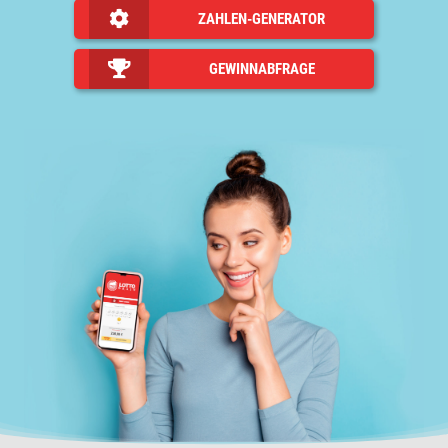
ZAHLEN-GENERATOR
GEWINNABFRAGE