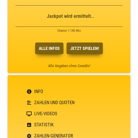
Jackpot wird ermittelt..
Chance 1:140 Mio
ALLE INFOS
JETZT SPIELEN!
Alle Angaben ohne Gewähr!
INFO
ZAHLEN UND QUOTEN
LIVE-VIDEOS
STATISTIK
ZAHLEN-GENERATOR