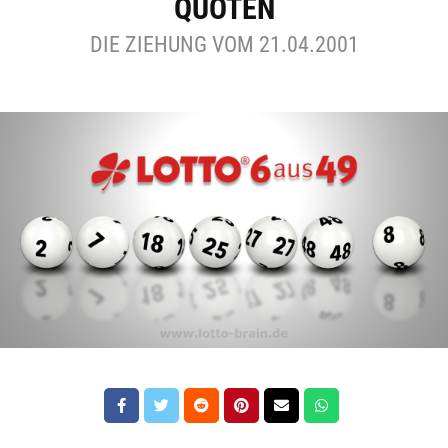
QUOTEN
DIE ZIEHUNG VOM 21.04.2001