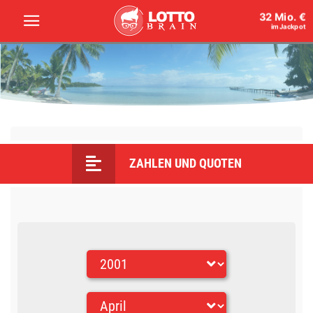
32 Mio. €
im Jackpot
ZAHLEN UND QUOTEN