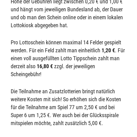
Höhe der Gebühren liegt zwischen 0,20 € und 1,00 €
und hängt vom jeweiligen Bundesland ab, der Dauer
und ob man den Schein online oder in einem lokalen
Lottokiosk abgegeben hat.
Pro Lottoschein können maximal 14 Felder gespielt
werden. Für ein Feld zahlt man einheitlich
1,20 €
. Für
einen voll ausgefüllten Lotto Tippschein zahlt man
derzeit also
16,80 €
zzgl. der jeweiligen
Scheingebühr!
Die Teilnahme an Zusatzlotterien bringt natürlich
weitere Kosten mit sich! So erhöhen sich die Kosten
für die Teilnahme am Spiel 77 um 2,50 € und bei
Super 6 um 1,25 €. Wer auch bei der Glücksspirale
mitspielen möchte, zahlt zusätzlich 5,00 €.