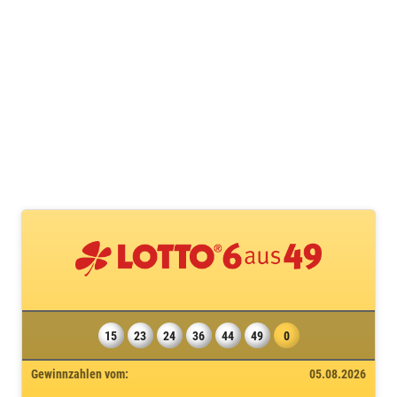
15
23
24
36
44
49
0
Gewinnzahlen vom:
05.08.2026