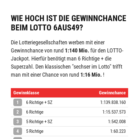
WIE HOCH IST DIE GEWINNCHANCE
BEIM LOTTO 6AUS49?
Die Lotteriegesellschaften werben mit einer
Gewinnchance von rund
1:140 Mio.
für den LOTTO-
Jackpot. Hierfür benötigt man 6 Richtige + die
Superzahl. Den klassischen "sechser im Lotto" trifft
man mit einer Chance von rund
1:16 Mio.
!
Gewinnklasse
Gewinnchance
1
6 Richtige + SZ
1:139.838.160
2
6 Richtige
1:15.537.573
3
5 Richtige + SZ
1:542.008
4
5 Richtige
1:60.223