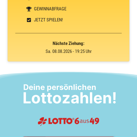
GEWINNABFRAGE
JETZT SPIELEN!
Nächste Ziehung:
Sa. 08.08.2026 - 19:25 Uhr
Deine persönlichen
Lottozahlen!