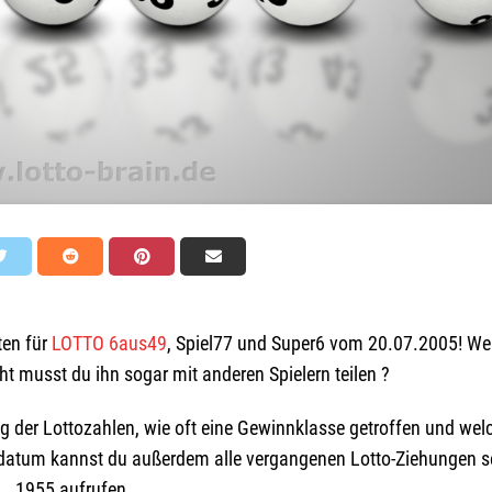
ten für
LOTTO 6aus49
, Spiel77 und Super6 vom 20.07.2005! We
ht musst du ihn sogar mit anderen Spielern teilen ?
ng der Lottozahlen, wie oft eine Gewinnklasse getroffen und wel
datum kannst du außerdem alle vergangenen Lotto-Ziehungen se
1955 aufrufen.