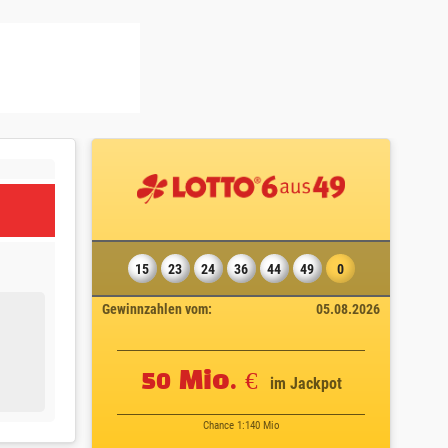
15
23
24
36
44
49
0
Gewinnzahlen vom:
05.08.2026
50 Mio. €
im Jackpot
Chance 1:140 Mio