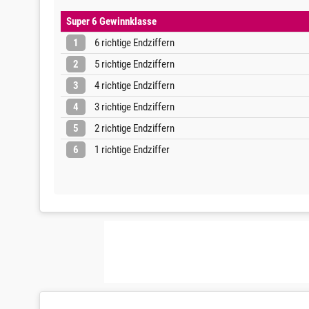
Super 6 Gewinnklasse
1
6 richtige Endziffern
2
5 richtige Endziffern
3
4 richtige Endziffern
4
3 richtige Endziffern
5
2 richtige Endziffern
6
1 richtige Endziffer