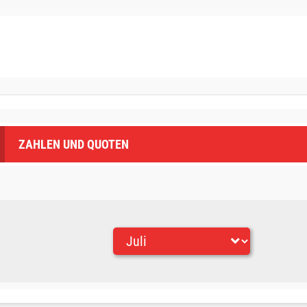
ZAHLEN UND QUOTEN