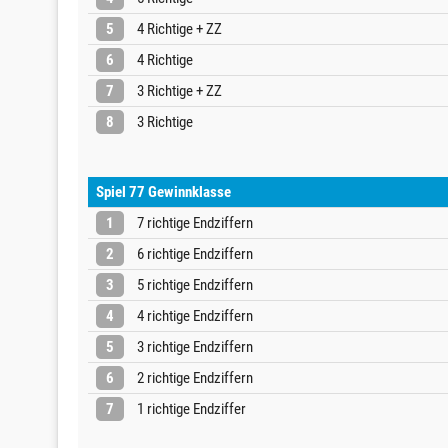
5
4 Richtige + ZZ
6
4 Richtige
7
3 Richtige + ZZ
8
3 Richtige
Spiel 77 Gewinnklasse
1
7 richtige Endziffern
2
6 richtige Endziffern
3
5 richtige Endziffern
4
4 richtige Endziffern
5
3 richtige Endziffern
6
2 richtige Endziffern
7
1 richtige Endziffer