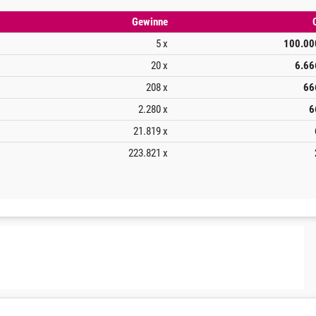
Gewinne
5 x
100.00
20 x
6.66
208 x
66
2.280 x
6
21.819 x
223.821 x