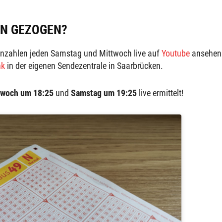
EN GEZOGEN?
nnzahlen jeden Samstag und Mittwoch live auf
Youtube
ansehen
nk
in der eigenen Sendezentrale in Saarbrücken.
twoch um 18:25
und
Samstag um 19:25
live ermittelt!