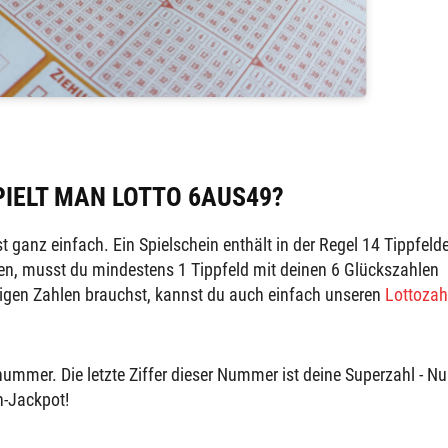
SPIELT MAN LOTTO 6AUS49?
 ganz einfach. Ein Spielschein enthält in der Regel 14 Tippfelde
en, musst du mindestens 1 Tippfeld mit deinen 6 Glückszahlen
htigen Zahlen brauchst, kannst du auch einfach unseren
Lottozah
nummer. Die letzte Ziffer dieser Nummer ist deine Superzahl - Nu
n-Jackpot!