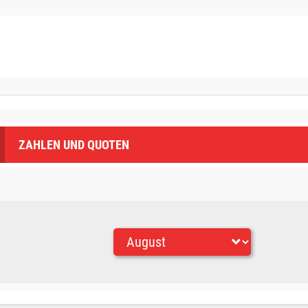
ZAHLEN UND QUOTEN