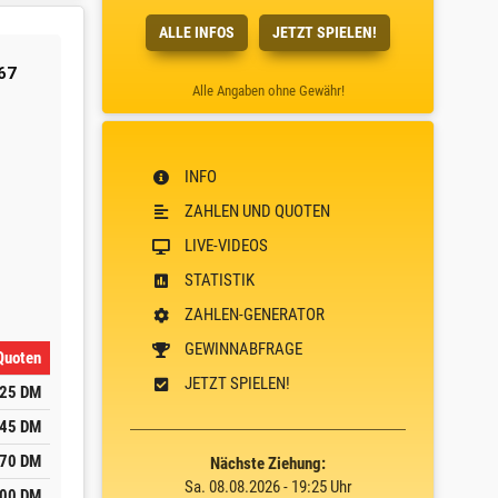
ALLE INFOS
JETZT SPIELEN!
67
Alle Angaben ohne Gewähr!
INFO
ZAHLEN UND QUOTEN
LIVE-VIDEOS
STATISTIK
ZAHLEN-GENERATOR
GEWINNABFRAGE
Quoten
JETZT SPIELEN!
,25 DM
,45 DM
,70 DM
Nächste Ziehung:
Sa. 08.08.2026 - 19:25 Uhr
,00 DM