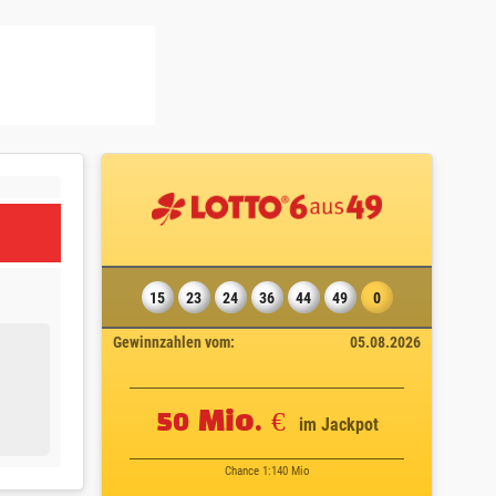
15
23
24
36
44
49
0
Gewinnzahlen vom:
05.08.2026
50 Mio. €
im Jackpot
Chance 1:140 Mio