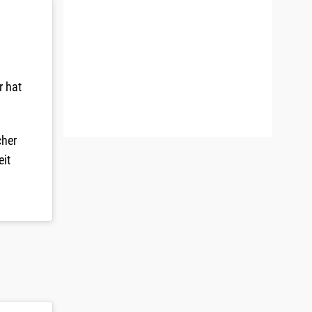
r hat
cher
it