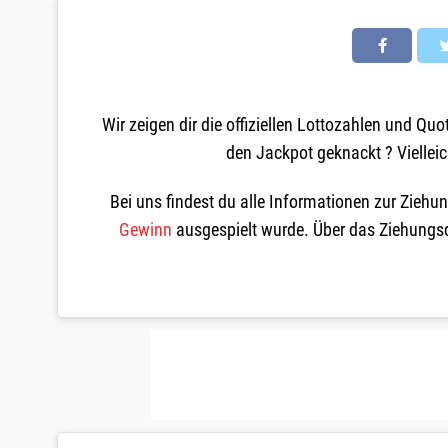
Wir zeigen dir die offiziellen Lottozahlen und Quo
den Jackpot geknackt ? Vielleic
Bei uns findest du alle Informationen zur Ziehu
Gewinn
ausgespielt wurde. Über das Ziehungs