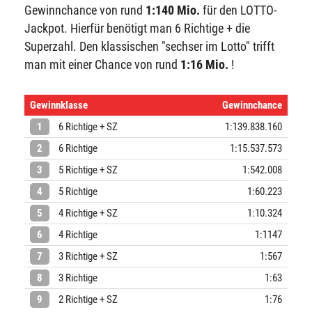
Gewinnchance von rund
1:140 Mio.
für den LOTTO-
Jackpot. Hierfür benötigt man 6 Richtige + die
Superzahl. Den klassischen "sechser im Lotto" trifft
man mit einer Chance von rund
1:16 Mio.
!
Gewinnklasse
Gewinnchance
1
6 Richtige + SZ
1:139.838.160
2
6 Richtige
1:15.537.573
3
5 Richtige + SZ
1:542.008
4
5 Richtige
1:60.223
5
4 Richtige + SZ
1:10.324
6
4 Richtige
1:1147
7
3 Richtige + SZ
1:567
8
3 Richtige
1:63
9
2 Richtige + SZ
1:76