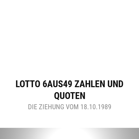
LOTTO 6AUS49 ZAHLEN UND
QUOTEN
DIE ZIEHUNG VOM 18.10.1989