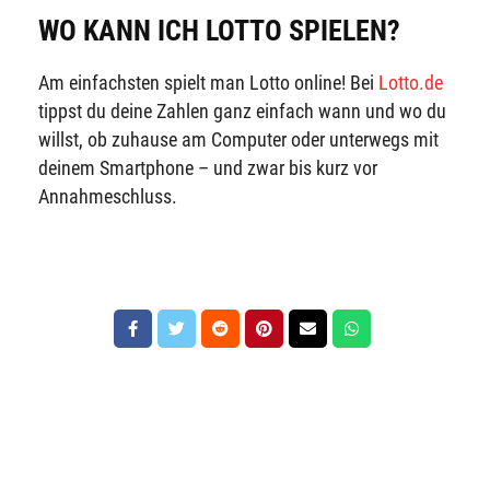
WO KANN ICH LOTTO SPIELEN?
Am einfachsten spielt man Lotto online! Bei
Lotto.de
tippst du deine Zahlen ganz einfach wann und wo du
willst, ob zuhause am Computer oder unterwegs mit
deinem Smartphone – und zwar bis kurz vor
Annahmeschluss.