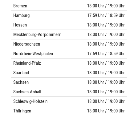
Bremen
18:00 Uhr / 19:00 Uhr
Hamburg
17:59 Uhr / 18:59 Uhr
Hessen
18:00 Uhr / 19:00 Uhr
Mecklenburg-Vorpommern
18:00 Uhr / 19:00 Uhr
Niedersachsen
18:00 Uhr / 19:00 Uhr
Nordrhein-Westphalen
17:59 Uhr / 18:59 Uhr
Rheinland-Pfalz
18:00 Uhr / 19:00 Uhr
Saarland
18:00 Uhr / 19:00 Uhr
Sachsen
18:00 Uhr / 19:00 Uhr
Sachsen-Anhalt
18:00 Uhr / 19:00 Uhr
Schleswig-Holstein
18:00 Uhr / 19:00 Uhr
Thüringen
18:00 Uhr / 19:00 Uhr