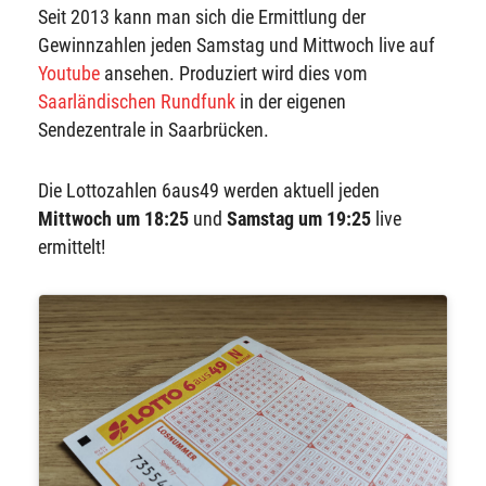
Seit 2013 kann man sich die Ermittlung der
Gewinnzahlen jeden Samstag und Mittwoch live auf
Youtube
ansehen. Produziert wird dies vom
Saarländischen Rundfunk
in der eigenen
Sendezentrale in Saarbrücken.
Die Lottozahlen 6aus49 werden aktuell jeden
Mittwoch um 18:25
und
Samstag um 19:25
live
ermittelt!