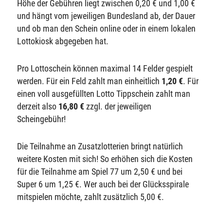
Höhe der Gebühren liegt zwischen 0,20 € und 1,00 €
und hängt vom jeweiligen Bundesland ab, der Dauer
und ob man den Schein online oder in einem lokalen
Lottokiosk abgegeben hat.
Pro Lottoschein können maximal 14 Felder gespielt
werden. Für ein Feld zahlt man einheitlich
1,20 €
. Für
einen voll ausgefüllten Lotto Tippschein zahlt man
derzeit also
16,80 €
zzgl. der jeweiligen
Scheingebühr!
Die Teilnahme an Zusatzlotterien bringt natürlich
weitere Kosten mit sich! So erhöhen sich die Kosten
für die Teilnahme am Spiel 77 um 2,50 € und bei
Super 6 um 1,25 €. Wer auch bei der Glücksspirale
mitspielen möchte, zahlt zusätzlich 5,00 €.