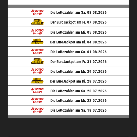
Die Lottozahlen am Sa. 08.08.2026
Der EuroJackpot am Fr. 07.08.2026
Die Lottozahlen am Mi. 05.08.2026
Der EuroJackpot am Di. 04.08.2026
Die Lottozahlen am Sa. 01.08.2026
Der EuroJackpot am Fr. 31.07.2026
Die Lottozahlen am Mi. 29.07.2026
Der EuroJackpot am Di. 28.07.2026
Die Lottozahlen am Sa. 25.07.2026
Die Lottozahlen am Mi. 22.07.2026
Die Lottozahlen am Sa. 18.07.2026