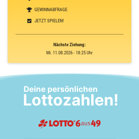
GEWINNABFRAGE
JETZT SPIELEN!
Nächste Ziehung:
Mi. 11.08.2026 - 18:25 Uhr
Deine persönlichen
Lottozahlen!