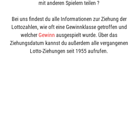
mit anderen Spielern teilen ?
Bei uns findest du alle Informationen zur Ziehung der
Lottozahlen, wie oft eine Gewinnklasse getroffen und
welcher
Gewinn
ausgespielt wurde. Über das
Ziehungsdatum kannst du außerdem alle vergangenen
Lotto-Ziehungen seit 1955 aufrufen.