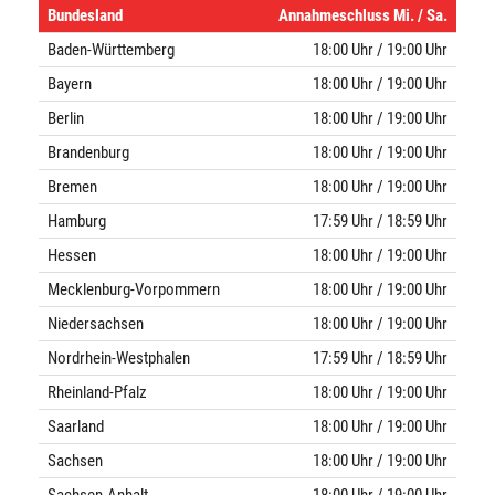
Bundesland
Annahmeschluss Mi. / Sa.
Baden-Württemberg
18:00 Uhr / 19:00 Uhr
Bayern
18:00 Uhr / 19:00 Uhr
Berlin
18:00 Uhr / 19:00 Uhr
Brandenburg
18:00 Uhr / 19:00 Uhr
Bremen
18:00 Uhr / 19:00 Uhr
Hamburg
17:59 Uhr / 18:59 Uhr
Hessen
18:00 Uhr / 19:00 Uhr
Mecklenburg-Vorpommern
18:00 Uhr / 19:00 Uhr
Niedersachsen
18:00 Uhr / 19:00 Uhr
Nordrhein-Westphalen
17:59 Uhr / 18:59 Uhr
Rheinland-Pfalz
18:00 Uhr / 19:00 Uhr
Saarland
18:00 Uhr / 19:00 Uhr
Sachsen
18:00 Uhr / 19:00 Uhr