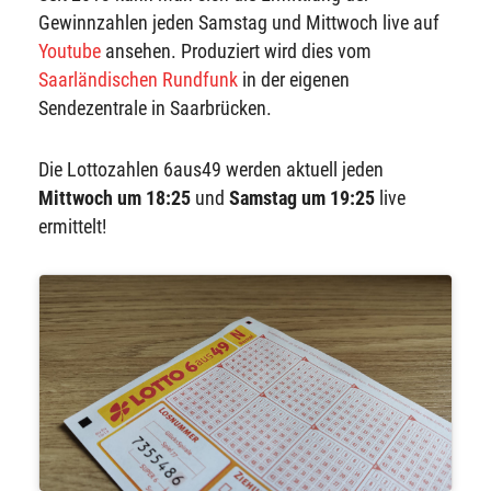
Gewinnzahlen jeden Samstag und Mittwoch live auf
Youtube
ansehen. Produziert wird dies vom
Saarländischen Rundfunk
in der eigenen
Sendezentrale in Saarbrücken.
Die Lottozahlen 6aus49 werden aktuell jeden
Mittwoch um 18:25
und
Samstag um 19:25
live
ermittelt!