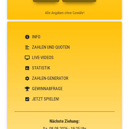
Alle Angaben ohne Gewähr!
INFO
ZAHLEN UND QUOTEN
LIVE-VIDEOS
STATISTIK
ZAHLEN-GENERATOR
GEWINNABFRAGE
JETZT SPIELEN!
Nächste Ziehung:
Sa. 08.08.2026 - 19:25 Uhr