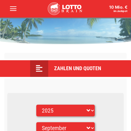
10 Mio. €
im Jackpot
ZAHLEN UND QUOTEN