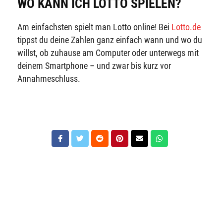
WO KANN ICH LOTTO SPIELEN?
Am einfachsten spielt man Lotto online! Bei
Lotto.de
tippst du deine Zahlen ganz einfach wann und wo du
willst, ob zuhause am Computer oder unterwegs mit
deinem Smartphone – und zwar bis kurz vor
Annahmeschluss.