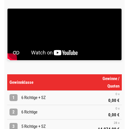
Gewinne /
Gewinnklasse
Quoten
0 x
1
6 Richtige + SZ
0,00 €
0 x
2
6 Richtige
0,00 €
28 x
3
5 Richtige + SZ