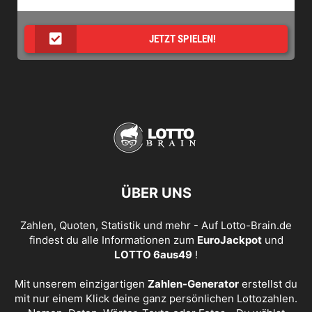
JETZT SPIELEN!
ÜBER UNS
Zahlen, Quoten, Statistik und mehr - Auf Lotto-Brain.de
findest du alle Informationen zum
EuroJackpot
und
LOTTO 6aus49
!
Mit unserem einzigartigen
Zahlen-Generator
erstellst du
mit nur einem Klick deine ganz persönlichen Lottozahlen.