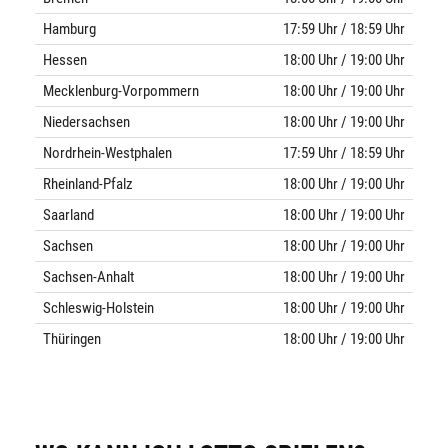
Hamburg
17:59 Uhr / 18:59 Uhr
Hessen
18:00 Uhr / 19:00 Uhr
Mecklenburg-Vorpommern
18:00 Uhr / 19:00 Uhr
Niedersachsen
18:00 Uhr / 19:00 Uhr
Nordrhein-Westphalen
17:59 Uhr / 18:59 Uhr
Rheinland-Pfalz
18:00 Uhr / 19:00 Uhr
Saarland
18:00 Uhr / 19:00 Uhr
Sachsen
18:00 Uhr / 19:00 Uhr
Sachsen-Anhalt
18:00 Uhr / 19:00 Uhr
Schleswig-Holstein
18:00 Uhr / 19:00 Uhr
Thüringen
18:00 Uhr / 19:00 Uhr