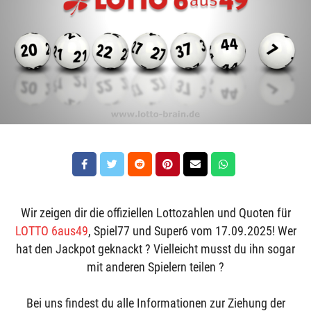
Wir zeigen dir die offiziellen Lottozahlen und Quoten für
LOTTO 6aus49
, Spiel77 und Super6 vom 17.09.2025! Wer
hat den Jackpot geknackt ? Vielleicht musst du ihn sogar
mit anderen Spielern teilen ?
Bei uns findest du alle Informationen zur Ziehung der