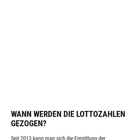
WANN WERDEN DIE LOTTOZAHLEN
GEZOGEN?
Seit 2013 kann man sich die Ermittlung der