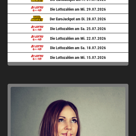
Die Lottozahlen am Mi. 29.07.2026
Der EuroJackpot am Di. 28.07.2026
Die Lottozahlen am Sa. 25.07.2026
Die Lottozahlen am Mi. 22.07.2026
Die Lottozahlen am Sa. 18.07.2026
Die Lottozahlen am Mi. 15.07.2026