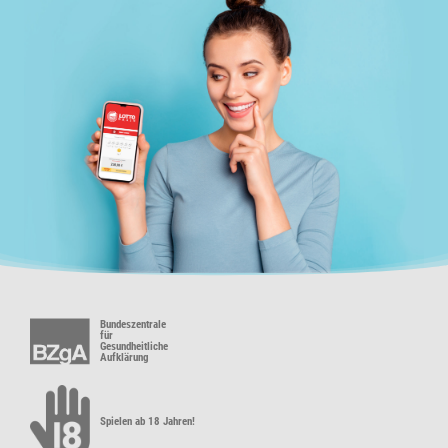
Bundeszentrale
für
Gesundheitliche
Aufklärung
Spielen ab 18 Jahren!