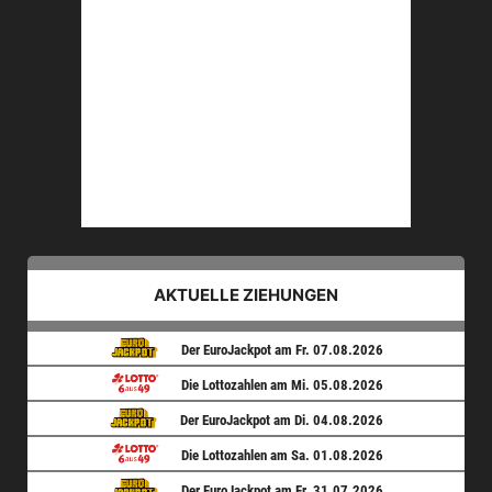
AKTUELLE ZIEHUNGEN
Der EuroJackpot am Fr. 07.08.2026
Die Lottozahlen am Mi. 05.08.2026
Der EuroJackpot am Di. 04.08.2026
Die Lottozahlen am Sa. 01.08.2026
Der EuroJackpot am Fr. 31.07.2026