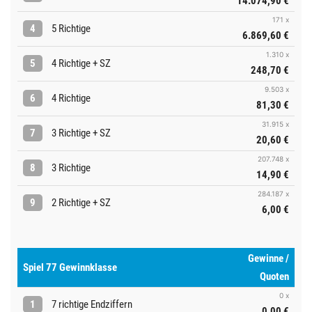
14.074,90 €
171 x
4
5 Richtige
6.869,60 €
1.310 x
5
4 Richtige + SZ
248,70 €
9.503 x
6
4 Richtige
81,30 €
31.915 x
7
3 Richtige + SZ
20,60 €
207.748 x
8
3 Richtige
14,90 €
284.187 x
9
2 Richtige + SZ
6,00 €
Gewinne /
Spiel 77 Gewinnklasse
Quoten
0 x
1
7 richtige Endziffern
0,00 €