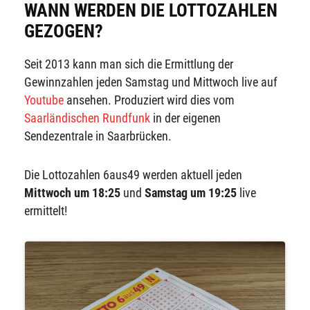
WANN WERDEN DIE LOTTOZAHLEN
GEZOGEN?
Seit 2013 kann man sich die Ermittlung der
Gewinnzahlen jeden Samstag und Mittwoch live auf
Youtube
ansehen. Produziert wird dies vom
Saarländischen Rundfunk
in der eigenen
Sendezentrale in Saarbrücken.
Die Lottozahlen 6aus49 werden aktuell jeden
Mittwoch um 18:25
und
Samstag um 19:25
live
ermittelt!