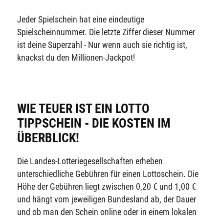
Jeder Spielschein hat eine eindeutige
Spielscheinnummer. Die letzte Ziffer dieser Nummer
ist deine Superzahl - Nur wenn auch sie richtig ist,
knackst du den Millionen-Jackpot!
WIE TEUER IST EIN LOTTO
TIPPSCHEIN - DIE KOSTEN IM
ÜBERBLICK!
Die Landes-Lotteriegesellschaften erheben
unterschiedliche Gebühren für einen Lottoschein. Die
Höhe der Gebühren liegt zwischen 0,20 € und 1,00 €
und hängt vom jeweiligen Bundesland ab, der Dauer
und ob man den Schein online oder in einem lokalen