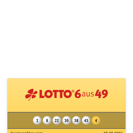
2
8
22
30
38
43
4