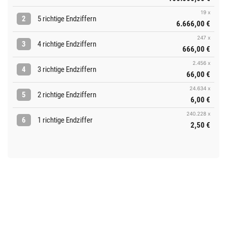
19 x
2
5 richtige Endziffern
6.666,00 €
247 x
3
4 richtige Endziffern
666,00 €
2.456 x
4
3 richtige Endziffern
66,00 €
24.634 x
5
2 richtige Endziffern
6,00 €
240.228 x
6
1 richtige Endziffer
2,50 €