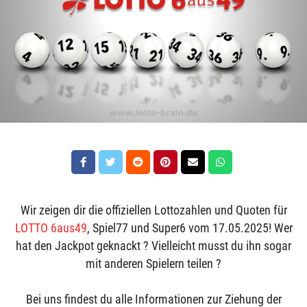
Wir zeigen dir die offiziellen Lottozahlen und Quoten für
LOTTO 6aus49
, Spiel77 und Super6 vom 17.05.2025! Wer
hat den Jackpot geknackt ? Vielleicht musst du ihn sogar
mit anderen Spielern teilen ?
Bei uns findest du alle Informationen zur Ziehung der