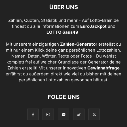
ÜBER UNS
Zahlen, Quoten, Statistik und mehr - Auf Lotto-Brain.de
findest du alle Informationen zum
EuroJackpot
und
LOTTO 6aus49
!
Mit unserem einzigartigen
Zahlen-Generator
erstellst du
mit nur einem Klick deine ganz persönlichen Lottozahlen.
Namen, Daten, Wörter, Texte oder Fotos - Du wählst
komplett frei auf welcher Grundlage der Generator deine
Zahlen erstellt! Mit unserer innovativen
Gewinnabfrage
erfährst du außerdem direkt wie viel du bisher mit deinen
persönlichen Lottozahlen gewonnen hättest.
FOLGE UNS