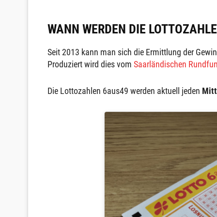
WANN WERDEN DIE LOTTOZAHL
Seit 2013 kann man sich die Ermittlung der Gewi
Produziert wird dies vom
Saarländischen Rundfu
Die Lottozahlen 6aus49 werden aktuell jeden
Mit