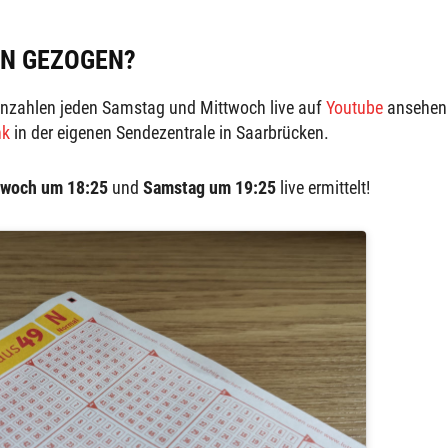
EN GEZOGEN?
nnzahlen jeden Samstag und Mittwoch live auf
Youtube
ansehen
nk
in der eigenen Sendezentrale in Saarbrücken.
twoch um 18:25
und
Samstag um 19:25
live ermittelt!