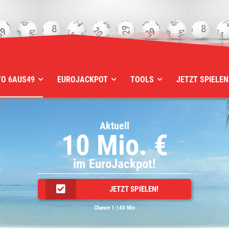
TO 6AUS49
EUROJACKPOT
TOOLS
JETZT SPIELEN
Aktuell
10 Mio. €
im EuroJackpot!
JETZT SPIELEN!
Chance 1:140 Mio