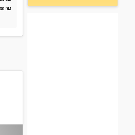
,30 DM