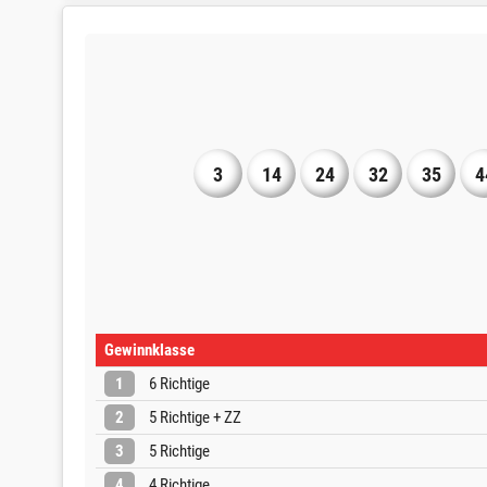
3
14
24
32
35
4
Gewinnklasse
1
6 Richtige
2
5 Richtige + ZZ
3
5 Richtige
4
4 Richtige