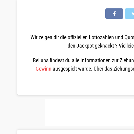
Wir zeigen dir die offiziellen Lottozahlen und Quo
den Jackpot geknackt ? Vielleic
Bei uns findest du alle Informationen zur Ziehu
Gewinn
ausgespielt wurde. Über das Ziehungs