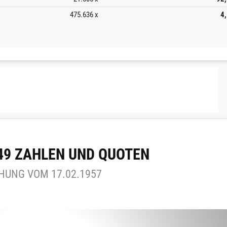
475.636 x
4
49 ZAHLEN UND QUOTEN
EHUNG VOM 17.02.1957