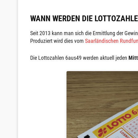
WANN WERDEN DIE LOTTOZAHL
Seit 2013 kann man sich die Ermittlung der Gewi
Produziert wird dies vom
Saarländischen Rundfu
Die Lottozahlen 6aus49 werden aktuell jeden
Mit