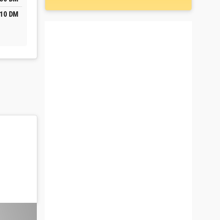
,10 DM