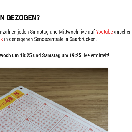
EN GEZOGEN?
nnzahlen jeden Samstag und Mittwoch live auf
Youtube
ansehen
nk
in der eigenen Sendezentrale in Saarbrücken.
twoch um 18:25
und
Samstag um 19:25
live ermittelt!