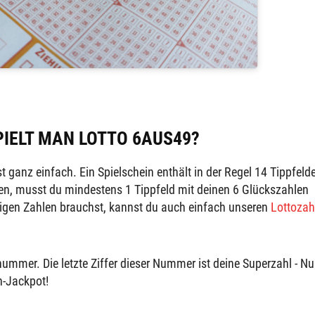
SPIELT MAN LOTTO 6AUS49?
 ganz einfach. Ein Spielschein enthält in der Regel 14 Tippfelde
en, musst du mindestens 1 Tippfeld mit deinen 6 Glückszahlen
htigen Zahlen brauchst, kannst du auch einfach unseren
Lottozah
nummer. Die letzte Ziffer dieser Nummer ist deine Superzahl - Nu
n-Jackpot!