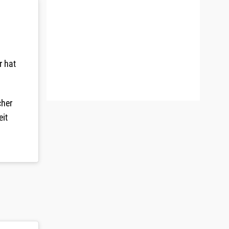
r hat
cher
it