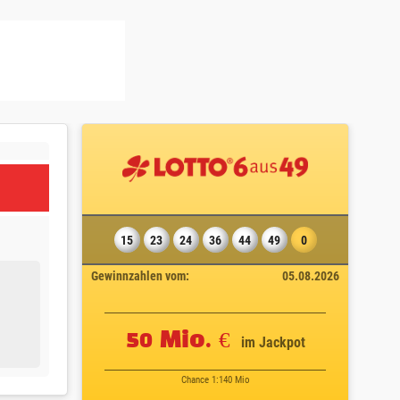
15
23
24
36
44
49
0
Gewinnzahlen vom:
05.08.2026
50 Mio. €
im Jackpot
Chance 1:140 Mio