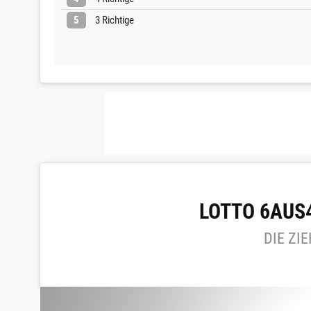
5
3 Richtige
LOTTO 6AUS
DIE ZI