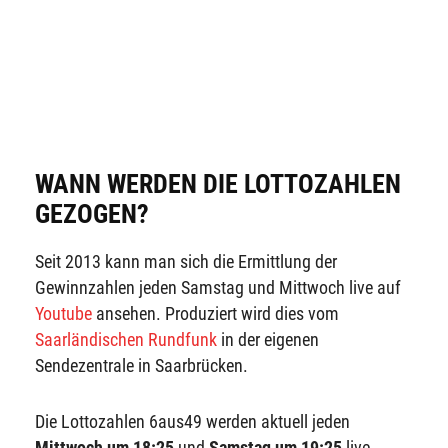
WANN WERDEN DIE LOTTOZAHLEN
GEZOGEN?
Seit 2013 kann man sich die Ermittlung der
Gewinnzahlen jeden Samstag und Mittwoch live auf
Youtube
ansehen. Produziert wird dies vom
Saarländischen Rundfunk
in der eigenen
Sendezentrale in Saarbrücken.
Die Lottozahlen 6aus49 werden aktuell jeden
Mittwoch um 18:25
und
Samstag um 19:25
live