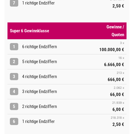
7
1 richtige Endziffer
2,50 €
Gewinne /
Super 6 Gewinnklasse
Quoten
3 x
1
6 richtige Endziffern
100.000,00 €
16 x
2
5 richtige Endziffern
6.666,00 €
213 x
3
4 richtige Endziffern
666,00 €
2.062 x
4
3 richtige Endziffern
66,00 €
21.939 x
5
2 richtige Endziffern
6,00 €
218.318 x
6
1 richtige Endziffer
2,50 €