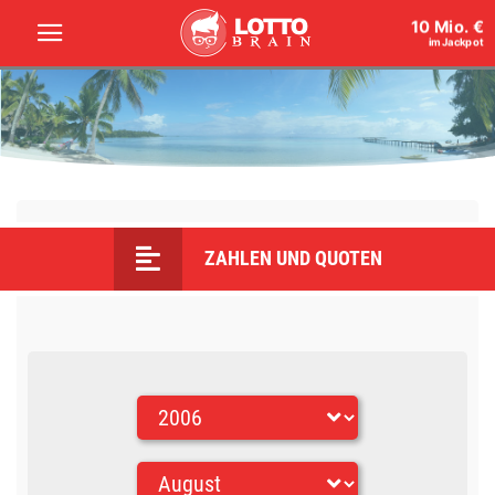
10 Mio. €
im Jackpot
ZAHLEN UND QUOTEN