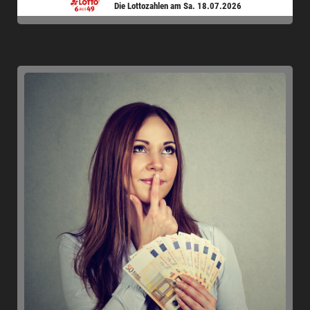
Die Lottozahlen am Sa. 18.07.2026