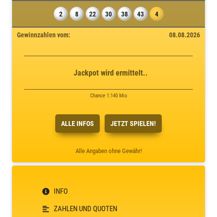
2
8
22
30
38
43
4
Gewinnzahlen vom:
08.08.2026
Jackpot wird ermittelt..
Chance 1:140 Mio
ALLE INFOS
JETZT SPIELEN!
Alle Angaben ohne Gewähr!
INFO
ZAHLEN UND QUOTEN