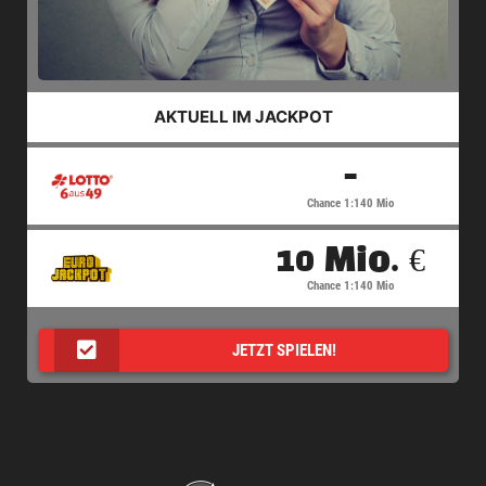
AKTUELL IM JACKPOT
-
Chance 1:140 Mio
10 Mio. €
Chance 1:140 Mio
JETZT SPIELEN!