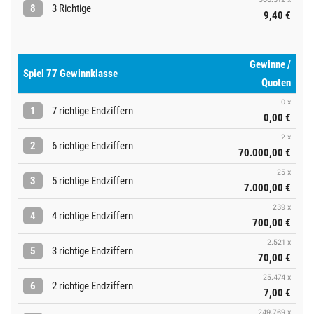
8
3 Richtige
9,40 €
Gewinne /
Spiel 77 Gewinnklasse
Quoten
0 x
1
7 richtige Endziffern
0,00 €
2 x
2
6 richtige Endziffern
70.000,00 €
25 x
3
5 richtige Endziffern
7.000,00 €
239 x
4
4 richtige Endziffern
700,00 €
2.521 x
5
3 richtige Endziffern
70,00 €
25.474 x
6
2 richtige Endziffern
7,00 €
249.769 x