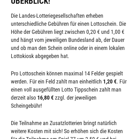
ÜBERBLICK!
Die Landes-Lotteriegesellschaften erheben
unterschiedliche Gebühren für einen Lottoschein. Die
Höhe der Gebühren liegt zwischen 0,20 € und 1,00 €
und hängt vom jeweiligen Bundesland ab, der Dauer
und ob man den Schein online oder in einem lokalen
Lottokiosk abgegeben hat.
Pro Lottoschein können maximal 14 Felder gespielt
werden. Für ein Feld zahlt man einheitlich
1,20 €
. Für
einen voll ausgefüllten Lotto Tippschein zahlt man
derzeit also
16,80 €
zzgl. der jeweiligen
Scheingebühr!
Die Teilnahme an Zusatzlotterien bringt natürlich
weitere Kosten mit sich! So erhöhen sich die Kosten