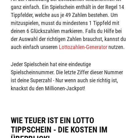
ganz einfach. Ein Spielschein enthält in der Regel 14
Tippfelder, welche aus je 49 Zahlen bestehen. Um
mitzuspielen, musst du mindestens 1 Tippfeld mit
deinen 6 Glückszahlen markieren. Falls du Hilfe bei
der Auswahl der richtigen Zahlen brauchst, kannst du
auch einfach unseren
Lottozahlen-Generator
nutzen.
Jeder Spielschein hat eine eindeutige
Spielscheinnummer. Die letzte Ziffer dieser Nummer
ist deine Superzahl - Nur wenn auch sie richtig ist,
knackst du den Millionen-Jackpot!
WIE TEUER IST EIN LOTTO
TIPPSCHEIN - DIE KOSTEN IM