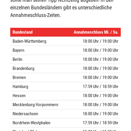
einzelnen Bundesländern gibt es unterschiedliche
Annahmeschluss-Zeiten.
Bundesland
Annahmeschluss Mi. / Sa.
Baden-Württemberg
18:00 Uhr / 19:00 Uhr
Bayern
18:00 Uhr / 19:00 Uhr
Berlin
18:00 Uhr / 19:00 Uhr
Brandenburg
18:00 Uhr / 19:00 Uhr
Bremen
18:00 Uhr / 19:00 Uhr
Hamburg
17:59 Uhr / 18:59 Uhr
Hessen
18:00 Uhr / 19:00 Uhr
Mecklenburg-Vorpommern
18:00 Uhr / 19:00 Uhr
Niedersachsen
18:00 Uhr / 19:00 Uhr
Nordrhein-Westphalen
17:59 Uhr / 18:59 Uhr