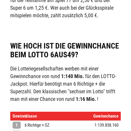
für die Teilnahme am Spiel 77 um 2,50 € und bei
Super 6 um 1,25 €. Wer auch bei der Glücksspirale
mitspielen möchte, zahlt zusätzlich 5,00 €.
WIE HOCH IST DIE GEWINNCHANCE
BEIM LOTTO 6AUS49?
Die Lotteriegesellschaften werben mit einer
Gewinnchance von rund
1:140 Mio.
für den LOTTO-
Jackpot. Hierfür benötigt man 6 Richtige + die
Superzahl. Den klassischen "sechser im Lotto" trifft
man mit einer Chance von rund
1:16 Mio.
!
Gewinnklasse
Gewinnchance
1
6 Richtige + SZ
1:139.838.160