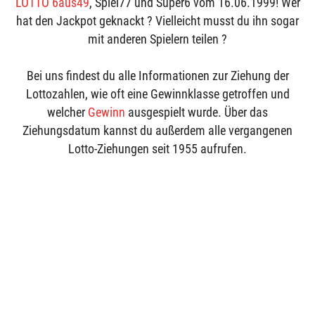
LOTTO 6aus49
, Spiel77 und Super6 vom 16.06.1999! Wer
hat den Jackpot geknackt ? Vielleicht musst du ihn sogar
mit anderen Spielern teilen ?
Bei uns findest du alle Informationen zur Ziehung der
Lottozahlen, wie oft eine Gewinnklasse getroffen und
welcher
Gewinn
ausgespielt wurde. Über das
Ziehungsdatum kannst du außerdem alle vergangenen
Lotto-Ziehungen seit 1955 aufrufen.