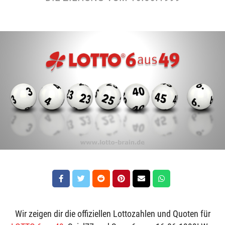
Wir zeigen dir die offiziellen Lottozahlen und Quoten für