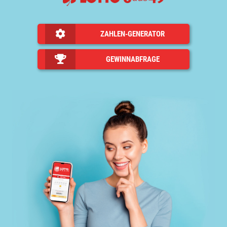
ZAHLEN-GENERATOR
GEWINNABFRAGE