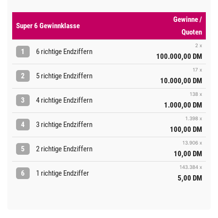
Gewinne /
Super 6 Gewinnklasse
Quoten
2 x
1
6 richtige Endziffern
100.000,00 DM
17 x
2
5 richtige Endziffern
10.000,00 DM
138 x
3
4 richtige Endziffern
1.000,00 DM
1.398 x
4
3 richtige Endziffern
100,00 DM
13.906 x
5
2 richtige Endziffern
10,00 DM
143.384 x
6
1 richtige Endziffer
5,00 DM