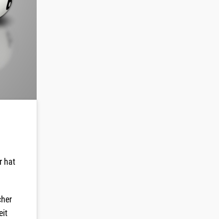
r hat
cher
it