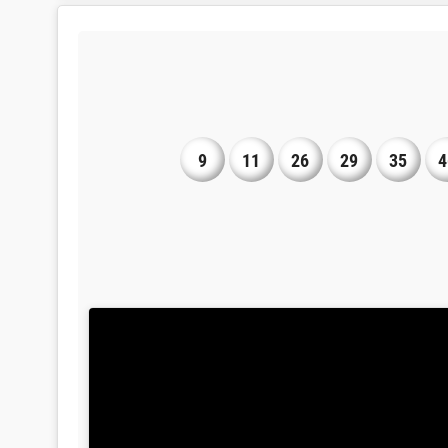
9
11
26
29
35
4