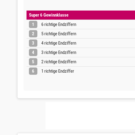
Super 6 Gewinnklasse
1
6 richtige Endziffern
2
5 richtige Endziffern
3
4 richtige Endziffern
4
3 richtige Endziffern
5
2 richtige Endziffern
6
1 richtige Endziffer