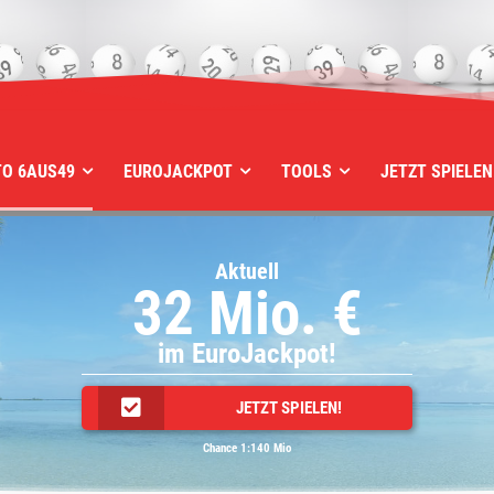
TO 6AUS49
EUROJACKPOT
TOOLS
JETZT SPIELEN
Aktuell
32 Mio. €
im EuroJackpot!
JETZT SPIELEN!
Chance 1:140 Mio