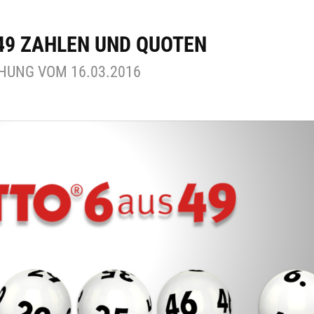
49 ZAHLEN UND QUOTEN
EHUNG VOM 16.03.2016