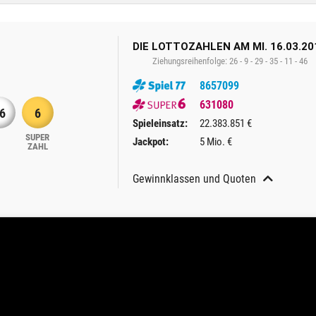
DIE LOTTOZAHLEN AM MI. 16.03.20
Ziehungsreihenfolge: 26 - 9 - 29 - 35 - 11 - 46
8657099
631080
6
6
Spieleinsatz:
22.383.851 €
SUPER​
Jackpot:
5 Mio. €
ZAHL
Gewinnklassen und Quoten