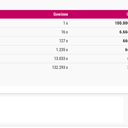
Gewinne
1 x
100.00
16 x
6.66
127 x
66
1.235 x
6
13.033 x
132.293 x