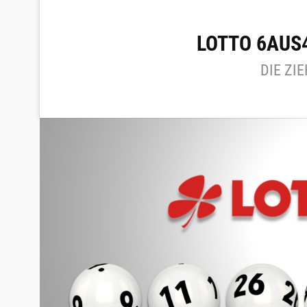
LOTTO 6AUS
DIE ZI