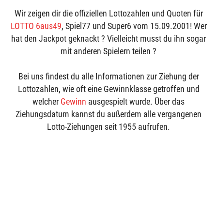
Wir zeigen dir die offiziellen Lottozahlen und Quoten für
LOTTO 6aus49
, Spiel77 und Super6 vom 15.09.2001! Wer
hat den Jackpot geknackt ? Vielleicht musst du ihn sogar
mit anderen Spielern teilen ?
Bei uns findest du alle Informationen zur Ziehung der
Lottozahlen, wie oft eine Gewinnklasse getroffen und
welcher
Gewinn
ausgespielt wurde. Über das
Ziehungsdatum kannst du außerdem alle vergangenen
Lotto-Ziehungen seit 1955 aufrufen.