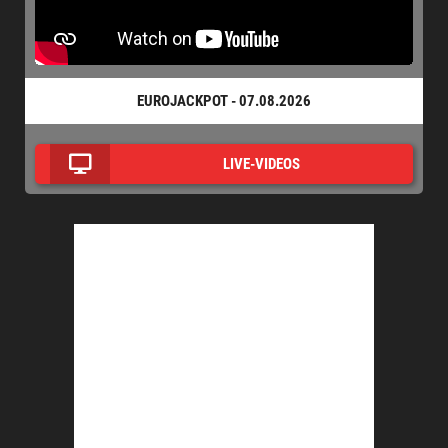
EUROJACKPOT - 07.08.2026
LIVE-VIDEOS