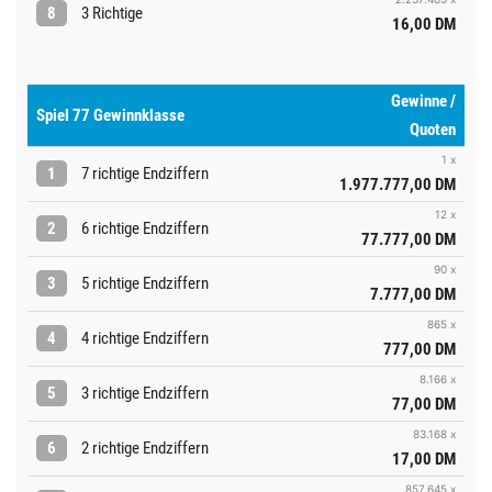
8
3 Richtige
16,00 DM
Gewinne /
Spiel 77 Gewinnklasse
Quoten
1 x
1
7 richtige Endziffern
1.977.777,00 DM
12 x
2
6 richtige Endziffern
77.777,00 DM
90 x
3
5 richtige Endziffern
7.777,00 DM
865 x
4
4 richtige Endziffern
777,00 DM
8.166 x
5
3 richtige Endziffern
77,00 DM
83.168 x
6
2 richtige Endziffern
17,00 DM
857.645 x