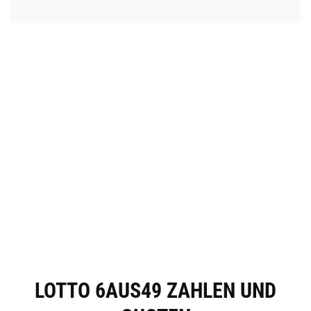
LOTTO 6AUS49 ZAHLEN UND