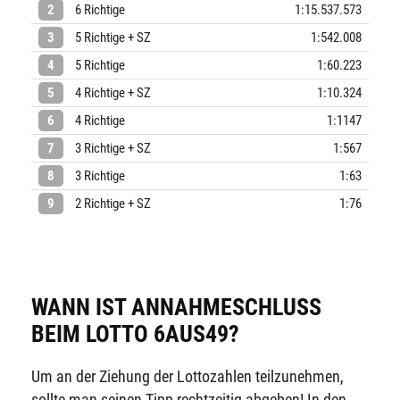
2
6 Richtige
1:15.537.573
3
5 Richtige + SZ
1:542.008
4
5 Richtige
1:60.223
5
4 Richtige + SZ
1:10.324
6
4 Richtige
1:1147
7
3 Richtige + SZ
1:567
8
3 Richtige
1:63
9
2 Richtige + SZ
1:76
WANN IST ANNAHMESCHLUSS
BEIM LOTTO 6AUS49?
Um an der Ziehung der Lottozahlen teilzunehmen,
sollte man seinen Tipp rechtzeitig abgeben! In den