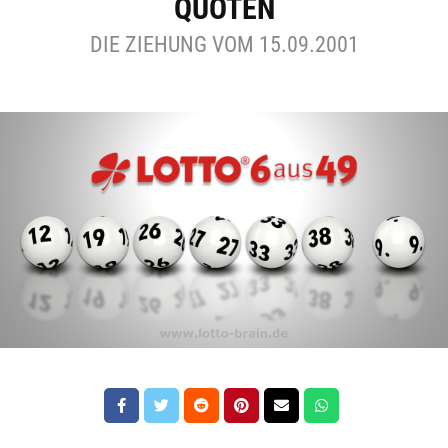
QUOTEN
DIE ZIEHUNG VOM 15.09.2001