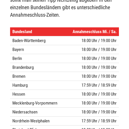
einzelnen Bundesländern gibt es unterschiedliche
Annahmeschluss-Zeiten.
Bundesland
Annahmeschluss Mi. / Sa.
Baden-Württemberg
18:00 Uhr / 19:00 Uhr
Bayern
18:00 Uhr / 19:00 Uhr
Berlin
18:00 Uhr / 19:00 Uhr
Brandenburg
18:00 Uhr / 19:00 Uhr
Bremen
18:00 Uhr / 19:00 Uhr
Hamburg
17:59 Uhr / 18:59 Uhr
Hessen
18:00 Uhr / 19:00 Uhr
Mecklenburg-Vorpommern
18:00 Uhr / 19:00 Uhr
Niedersachsen
18:00 Uhr / 19:00 Uhr
Nordrhein-Westphalen
17:59 Uhr / 18:59 Uhr