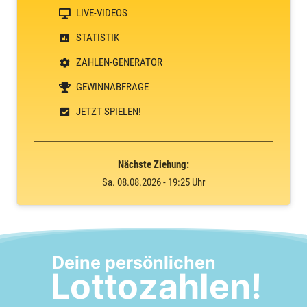
LIVE-VIDEOS
STATISTIK
ZAHLEN-GENERATOR
GEWINNABFRAGE
JETZT SPIELEN!
Nächste Ziehung:
Sa. 08.08.2026 - 19:25 Uhr
Deine persönlichen
Lottozahlen!