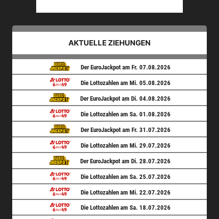
AKTUELLE ZIEHUNGEN
Der EuroJackpot am Fr. 07.08.2026
Die Lottozahlen am Mi. 05.08.2026
Der EuroJackpot am Di. 04.08.2026
Die Lottozahlen am Sa. 01.08.2026
Der EuroJackpot am Fr. 31.07.2026
Die Lottozahlen am Mi. 29.07.2026
Der EuroJackpot am Di. 28.07.2026
Die Lottozahlen am Sa. 25.07.2026
Die Lottozahlen am Mi. 22.07.2026
Die Lottozahlen am Sa. 18.07.2026