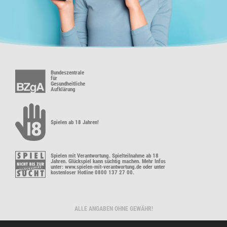
Bundeszentrale
für
Gesundheitliche
Aufklärung
Spielen ab 18 Jahren!
Spielen mit Verantwortung. Spielteilnahme ab 18
Jahren. Glückspiel kann süchtig machen. Mehr Infos
unter: www.spielen-mit-verantwortung.de oder unter
kostenloser Hotline 0800 137 27 00.
ALLE ANGABEN OHNE GEWÄHR!