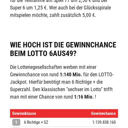
für die Teilnahme am Spiel 77 um 2,50 € und bei
Super 6 um 1,25 €. Wer auch bei der Glücksspirale
mitspielen möchte, zahlt zusätzlich 5,00 €.
WIE HOCH IST DIE GEWINNCHANCE
BEIM LOTTO 6AUS49?
Die Lotteriegesellschaften werben mit einer
Gewinnchance von rund
1:140 Mio.
für den LOTTO-
Jackpot. Hierfür benötigt man 6 Richtige + die
Superzahl. Den klassischen "sechser im Lotto" trifft
man mit einer Chance von rund
1:16 Mio.
!
Gewinnklasse
Gewinnchance
1
6 Richtige + SZ
1:139.838.160