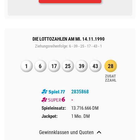
DIE LOTTOZAHLEN AM MI. 14.11.1990
Ziehungsreihenfolge: 6 - 39 - 25 - 17 - 43 - 1
1
6
17
25
39
43
28
ZUSAT
Z​ZAHL
2835868
-
Spieleinsatz:
13.716.666 DM
Jackpot:
1 Mio. DM
Gewinnklassen und Quoten