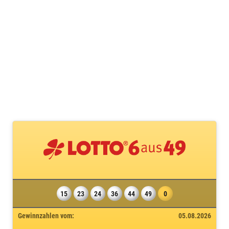
15
23
24
36
44
49
0
Gewinnzahlen vom:
05.08.2026