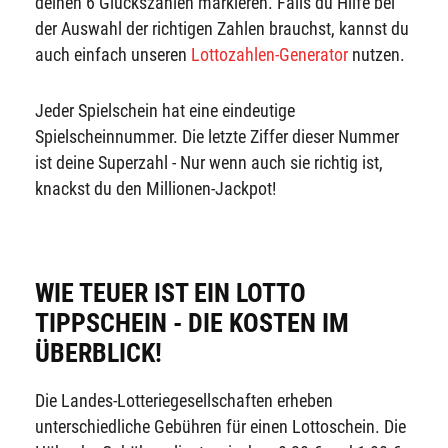
deinen 6 Glückszahlen markieren. Falls du Hilfe bei
der Auswahl der richtigen Zahlen brauchst, kannst du
auch einfach unseren
Lottozahlen-Generator
nutzen.
Jeder Spielschein hat eine eindeutige
Spielscheinnummer. Die letzte Ziffer dieser Nummer
ist deine Superzahl - Nur wenn auch sie richtig ist,
knackst du den Millionen-Jackpot!
WIE TEUER IST EIN LOTTO
TIPPSCHEIN - DIE KOSTEN IM
ÜBERBLICK!
Die Landes-Lotteriegesellschaften erheben
unterschiedliche Gebühren für einen Lottoschein. Die