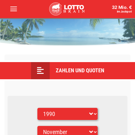
32 Mio. €
im Jackpot
ZAHLEN UND QUOTEN