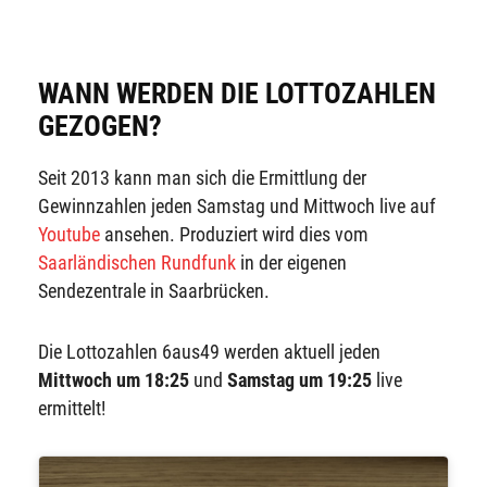
WANN WERDEN DIE LOTTOZAHLEN
GEZOGEN?
Seit 2013 kann man sich die Ermittlung der
Gewinnzahlen jeden Samstag und Mittwoch live auf
Youtube
ansehen. Produziert wird dies vom
Saarländischen Rundfunk
in der eigenen
Sendezentrale in Saarbrücken.
Die Lottozahlen 6aus49 werden aktuell jeden
Mittwoch um 18:25
und
Samstag um 19:25
live
ermittelt!