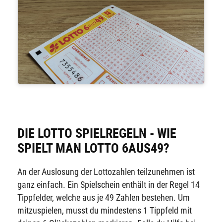
DIE LOTTO SPIELREGELN - WIE
SPIELT MAN LOTTO 6AUS49?
An der Auslosung der Lottozahlen teilzunehmen ist
ganz einfach. Ein Spielschein enthält in der Regel 14
Tippfelder, welche aus je 49 Zahlen bestehen. Um
mitzuspielen, musst du mindestens 1 Tippfeld mit