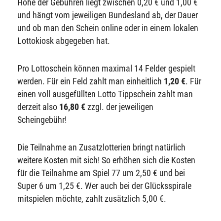
Höhe der Gebühren liegt zwischen 0,20 € und 1,00 €
und hängt vom jeweiligen Bundesland ab, der Dauer
und ob man den Schein online oder in einem lokalen
Lottokiosk abgegeben hat.
Pro Lottoschein können maximal 14 Felder gespielt
werden. Für ein Feld zahlt man einheitlich
1,20 €
. Für
einen voll ausgefüllten Lotto Tippschein zahlt man
derzeit also
16,80 €
zzgl. der jeweiligen
Scheingebühr!
Die Teilnahme an Zusatzlotterien bringt natürlich
weitere Kosten mit sich! So erhöhen sich die Kosten
für die Teilnahme am Spiel 77 um 2,50 € und bei
Super 6 um 1,25 €. Wer auch bei der Glücksspirale
mitspielen möchte, zahlt zusätzlich 5,00 €.