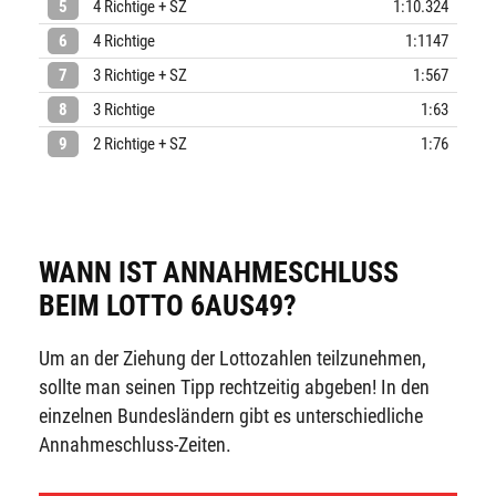
5
4 Richtige + SZ
1:10.324
6
4 Richtige
1:1147
7
3 Richtige + SZ
1:567
8
3 Richtige
1:63
9
2 Richtige + SZ
1:76
WANN IST ANNAHMESCHLUSS
BEIM LOTTO 6AUS49?
Um an der Ziehung der Lottozahlen teilzunehmen,
sollte man seinen Tipp rechtzeitig abgeben! In den
einzelnen Bundesländern gibt es unterschiedliche
Annahmeschluss-Zeiten.