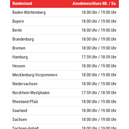
Bundesland
Annahmeschluss Mi. / Sa.
Baden-Württemberg
18:00 Uhr / 19:00 Uhr
Bayern
18:00 Uhr / 19:00 Uhr
Berlin
18:00 Uhr / 19:00 Uhr
Brandenburg
18:00 Uhr / 19:00 Uhr
Bremen
18:00 Uhr / 19:00 Uhr
Hamburg
17:59 Uhr / 18:59 Uhr
Hessen
18:00 Uhr / 19:00 Uhr
Mecklenburg-Vorpommern
18:00 Uhr / 19:00 Uhr
Niedersachsen
18:00 Uhr / 19:00 Uhr
Nordrhein-Westphalen
17:59 Uhr / 18:59 Uhr
Rheinland-Pfalz
18:00 Uhr / 19:00 Uhr
Saarland
18:00 Uhr / 19:00 Uhr
Sachsen
18:00 Uhr / 19:00 Uhr
Sachsen-Anhalt
18:00 Uhr / 19:00 Uhr