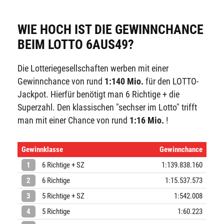
WIE HOCH IST DIE GEWINNCHANCE
BEIM LOTTO 6AUS49?
Die Lotteriegesellschaften werben mit einer
Gewinnchance von rund
1:140 Mio.
für den LOTTO-
Jackpot. Hierfür benötigt man 6 Richtige + die
Superzahl. Den klassischen "sechser im Lotto" trifft
man mit einer Chance von rund
1:16 Mio.
!
Gewinnklasse
Gewinnchance
1
6 Richtige + SZ
1:139.838.160
2
6 Richtige
1:15.537.573
3
5 Richtige + SZ
1:542.008
4
5 Richtige
1:60.223