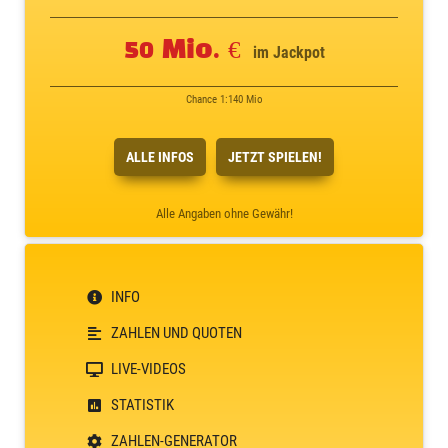
50 Mio. €
im Jackpot
Chance 1:140 Mio
ALLE INFOS
JETZT SPIELEN!
Alle Angaben ohne Gewähr!
INFO
ZAHLEN UND QUOTEN
LIVE-VIDEOS
STATISTIK
ZAHLEN-GENERATOR