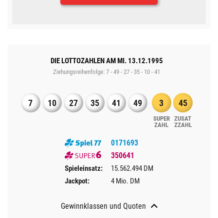
DIE LOTTOZAHLEN AM MI. 13.12.1995
Ziehungsreihenfolge: 7 - 49 - 27 - 35 - 10 - 41
7
10
27
35
41
49
3
45
SUPER​
ZUSAT
ZAHL
Z​ZAHL
0171693
350641
Spieleinsatz:
15.562.494 DM
Jackpot:
4 Mio. DM
Gewinnklassen und Quoten