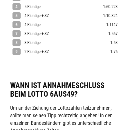
4
5 Richtige
1:60.223
5
4 Richtige + SZ
1:10.324
6
4 Richtige
1:1147
7
3 Richtige + SZ
1:567
8
3 Richtige
1:63
9
2 Richtige + SZ
1:76
WANN IST ANNAHMESCHLUSS
BEIM LOTTO 6AUS49?
Um an der Ziehung der Lottozahlen teilzunehmen,
sollte man seinen Tipp rechtzeitig abgeben! In den
einzelnen Bundesländern gibt es unterschiedliche