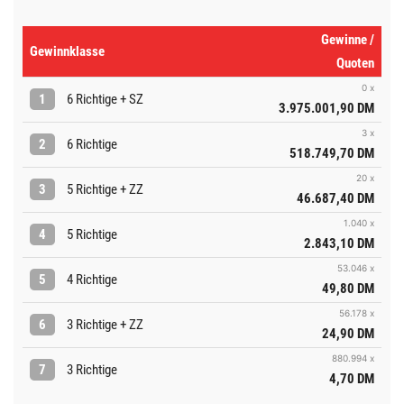
Gewinne /
Gewinnklasse
Quoten
0 x
1
6 Richtige + SZ
3.975.001,90 DM
3 x
2
6 Richtige
518.749,70 DM
20 x
3
5 Richtige + ZZ
46.687,40 DM
1.040 x
4
5 Richtige
2.843,10 DM
53.046 x
5
4 Richtige
49,80 DM
56.178 x
6
3 Richtige + ZZ
24,90 DM
880.994 x
7
3 Richtige
4,70 DM