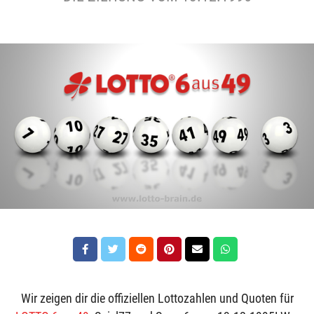
Wir zeigen dir die offiziellen Lottozahlen und Quoten für