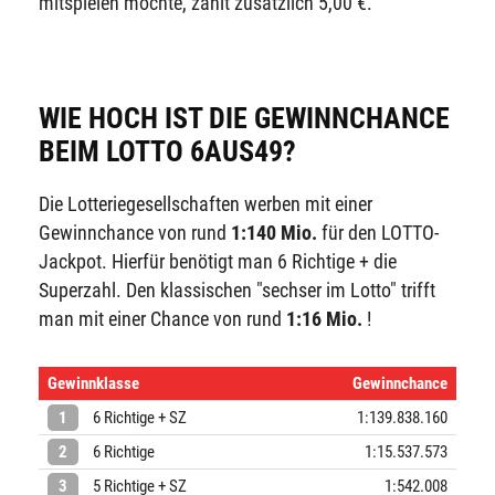
mitspielen möchte, zahlt zusätzlich 5,00 €.
WIE HOCH IST DIE GEWINNCHANCE
BEIM LOTTO 6AUS49?
Die Lotteriegesellschaften werben mit einer
Gewinnchance von rund
1:140 Mio.
für den LOTTO-
Jackpot. Hierfür benötigt man 6 Richtige + die
Superzahl. Den klassischen "sechser im Lotto" trifft
man mit einer Chance von rund
1:16 Mio.
!
Gewinnklasse
Gewinnchance
1
6 Richtige + SZ
1:139.838.160
2
6 Richtige
1:15.537.573
3
5 Richtige + SZ
1:542.008