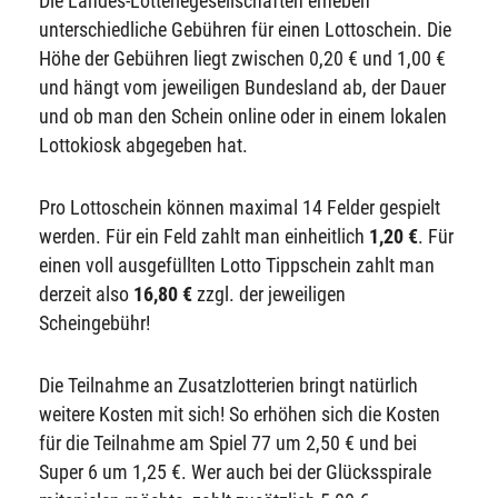
Die Landes-Lotteriegesellschaften erheben
unterschiedliche Gebühren für einen Lottoschein. Die
Höhe der Gebühren liegt zwischen 0,20 € und 1,00 €
und hängt vom jeweiligen Bundesland ab, der Dauer
und ob man den Schein online oder in einem lokalen
Lottokiosk abgegeben hat.
Pro Lottoschein können maximal 14 Felder gespielt
werden. Für ein Feld zahlt man einheitlich
1,20 €
. Für
einen voll ausgefüllten Lotto Tippschein zahlt man
derzeit also
16,80 €
zzgl. der jeweiligen
Scheingebühr!
Die Teilnahme an Zusatzlotterien bringt natürlich
weitere Kosten mit sich! So erhöhen sich die Kosten
für die Teilnahme am Spiel 77 um 2,50 € und bei
Super 6 um 1,25 €. Wer auch bei der Glücksspirale