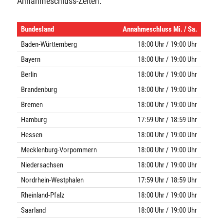
Annahmeschluss-Zeiten.
Bundesland
Annahmeschluss Mi. / Sa.
Baden-Württemberg
18:00 Uhr / 19:00 Uhr
Bayern
18:00 Uhr / 19:00 Uhr
Berlin
18:00 Uhr / 19:00 Uhr
Brandenburg
18:00 Uhr / 19:00 Uhr
Bremen
18:00 Uhr / 19:00 Uhr
Hamburg
17:59 Uhr / 18:59 Uhr
Hessen
18:00 Uhr / 19:00 Uhr
Mecklenburg-Vorpommern
18:00 Uhr / 19:00 Uhr
Niedersachsen
18:00 Uhr / 19:00 Uhr
Nordrhein-Westphalen
17:59 Uhr / 18:59 Uhr
Rheinland-Pfalz
18:00 Uhr / 19:00 Uhr
Saarland
18:00 Uhr / 19:00 Uhr