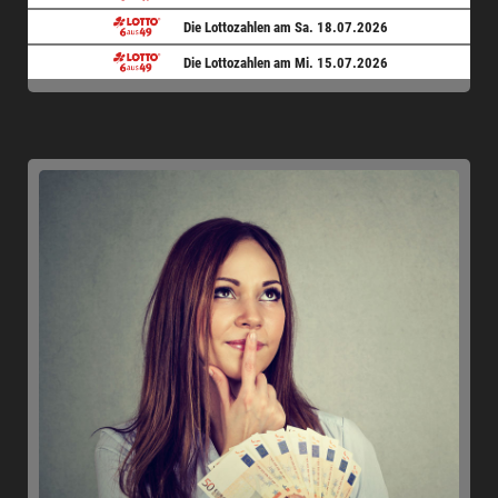
Die Lottozahlen am Sa. 18.07.2026
Die Lottozahlen am Mi. 15.07.2026