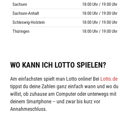
Sachsen
18:00 Uhr / 19:00 Uhr
Sachsen-Anhalt
18:00 Uhr / 19:00 Uhr
Schleswig-Holstein
18:00 Uhr / 19:00 Uhr
Thüringen
18:00 Uhr / 19:00 Uhr
WO KANN ICH LOTTO SPIELEN?
Am einfachsten spielt man Lotto online! Bei
Lotto.de
tippst du deine Zahlen ganz einfach wann und wo du
willst, ob zuhause am Computer oder unterwegs mit
deinem Smartphone – und zwar bis kurz vor
Annahmeschluss.