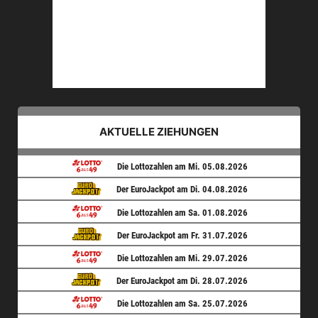
AKTUELLE ZIEHUNGEN
Die Lottozahlen am Mi. 05.08.2026
Der EuroJackpot am Di. 04.08.2026
Die Lottozahlen am Sa. 01.08.2026
Der EuroJackpot am Fr. 31.07.2026
Die Lottozahlen am Mi. 29.07.2026
Der EuroJackpot am Di. 28.07.2026
Die Lottozahlen am Sa. 25.07.2026