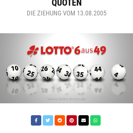
QUOTEN
DIE ZIEHUNG VOM 13.08.2005