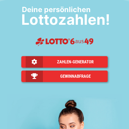
Deine persönlichen
Lottozahlen!
ZAHLEN-GENERATOR
GEWINNABFRAGE