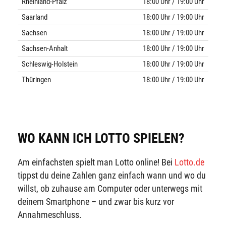
Rheinland-Pfalz
18:00 Uhr / 19:00 Uhr
Saarland
18:00 Uhr / 19:00 Uhr
Sachsen
18:00 Uhr / 19:00 Uhr
Sachsen-Anhalt
18:00 Uhr / 19:00 Uhr
Schleswig-Holstein
18:00 Uhr / 19:00 Uhr
Thüringen
18:00 Uhr / 19:00 Uhr
WO KANN ICH LOTTO SPIELEN?
Am einfachsten spielt man Lotto online! Bei
Lotto.de
tippst du deine Zahlen ganz einfach wann und wo du
willst, ob zuhause am Computer oder unterwegs mit
deinem Smartphone – und zwar bis kurz vor
Annahmeschluss.