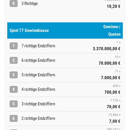
8
3 Richtige
10,20 €
Gewinne /
Spiel 77 Gewinnklasse
Quoten
1 x
1
7 richtige Endziffern
3.370.000,00 €
10 x
2
6 richtige Endziffern
70.000,00 €
71 x
3
5 richtige Endziffern
7.000,00 €
804 x
4
4 richtige Endziffern
700,00 €
7.725 x
5
3 richtige Endziffern
70,00 €
75.893 x
6
2 richtige Endziffern
7,00 €
765.222 x