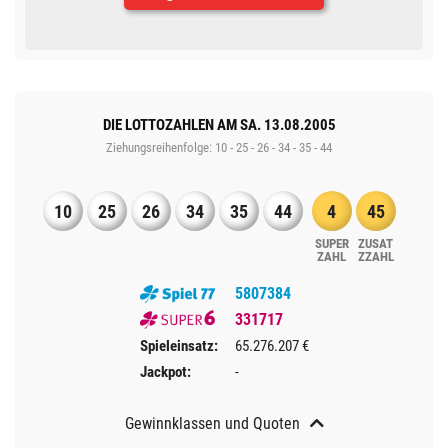
DIE LOTTOZAHLEN AM SA. 13.08.2005
Ziehungsreihenfolge: 10 - 25 - 26 - 34 - 35 - 44
10
25
26
34
35
44
4
45
SUPER​
ZUSAT
ZAHL
Z​ZAHL
5807384
331717
Spieleinsatz:
65.276.207 €
Jackpot:
-
Gewinnklassen und Quoten