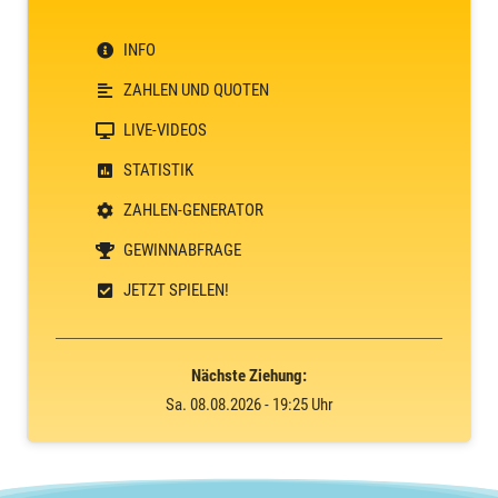
INFO
ZAHLEN UND QUOTEN
LIVE-VIDEOS
STATISTIK
ZAHLEN-GENERATOR
GEWINNABFRAGE
JETZT SPIELEN!
Nächste Ziehung:
Sa. 08.08.2026 - 19:25 Uhr