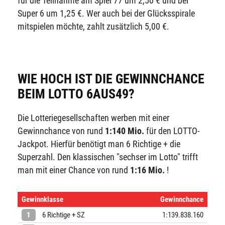
für die Teilnahme am Spiel 77 um 2,50 € und bei
Super 6 um 1,25 €. Wer auch bei der Glücksspirale
mitspielen möchte, zahlt zusätzlich 5,00 €.
WIE HOCH IST DIE GEWINNCHANCE
BEIM LOTTO 6AUS49?
Die Lotteriegesellschaften werben mit einer
Gewinnchance von rund
1:140 Mio.
für den LOTTO-
Jackpot. Hierfür benötigt man 6 Richtige + die
Superzahl. Den klassischen "sechser im Lotto" trifft
man mit einer Chance von rund
1:16 Mio.
!
Gewinnklasse
Gewinnchance
1
6 Richtige + SZ
1:139.838.160