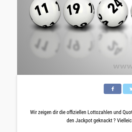
Wir zeigen dir die offiziellen Lottozahlen und Quo
den Jackpot geknackt ? Vielleic