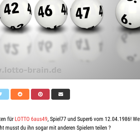
ten für
LOTTO 6aus49
, Spiel77 und Super6 vom 12.04.1986! We
ht musst du ihn sogar mit anderen Spielern teilen ?