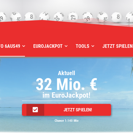
TO 6AUS49
EUROJACKPOT
TOOLS
JETZT SPIELEN
Aktuell
32 Mio. €
im EuroJackpot!
JETZT SPIELEN!
Chance 1:140 Mio