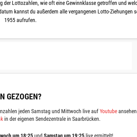
ng der Lottozahlen, wie oft eine Gewinnklasse getroffen und wel
datum kannst du außerdem alle vergangenen Lotto-Ziehungen se
1955 aufrufen.
EN GEZOGEN?
nnzahlen jeden Samstag und Mittwoch live auf
Youtube
ansehen
nk
in der eigenen Sendezentrale in Saarbrücken.
twoch um 18:25
und
Samstag um 19:25
live ermittelt!