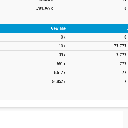
1.784.365 x
8
Gewinne
0 x
0
10 x
77.777
39 x
7.777
651 x
777
6.517 x
77
64.852 x
7