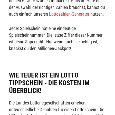
deinen 6 Glückszahlen markieren. Falls du Hilfe bei
der Auswahl der richtigen Zahlen brauchst, kannst du
auch einfach unseren
Lottozahlen-Generator
nutzen.
Jeder Spielschein hat eine eindeutige
Spielscheinnummer. Die letzte Ziffer dieser Nummer
ist deine Superzahl - Nur wenn auch sie richtig ist,
knackst du den Millionen-Jackpot!
WIE TEUER IST EIN LOTTO
TIPPSCHEIN - DIE KOSTEN IM
ÜBERBLICK!
Die Landes-Lotteriegesellschaften erheben
unterschiedliche Gebühren für einen Lottoschein. Die