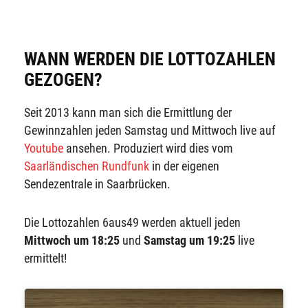
WANN WERDEN DIE LOTTOZAHLEN
GEZOGEN?
Seit 2013 kann man sich die Ermittlung der
Gewinnzahlen jeden Samstag und Mittwoch live auf
Youtube
ansehen. Produziert wird dies vom
Saarländischen Rundfunk
in der eigenen
Sendezentrale in Saarbrücken.
Die Lottozahlen 6aus49 werden aktuell jeden
Mittwoch um 18:25
und
Samstag um 19:25
live
ermittelt!