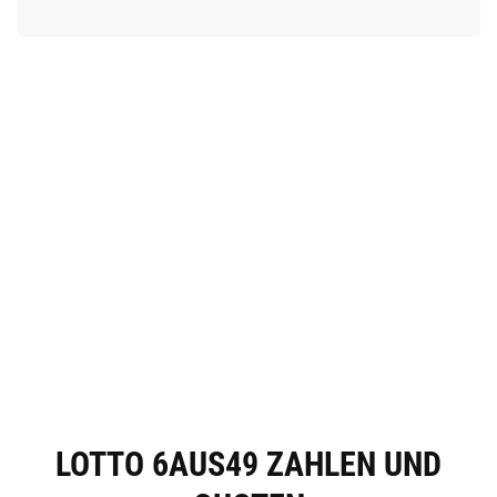
LOTTO 6AUS49 ZAHLEN UND