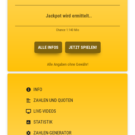
Jackpot wird ermittelt..
Chance 1:140 Mio
ALLE INFOS
JETZT SPIELEN!
Alle Angaben ohne Gewähr!
INFO
ZAHLEN UND QUOTEN
LIVE-VIDEOS
STATISTIK
ZAHLEN-GENERATOR