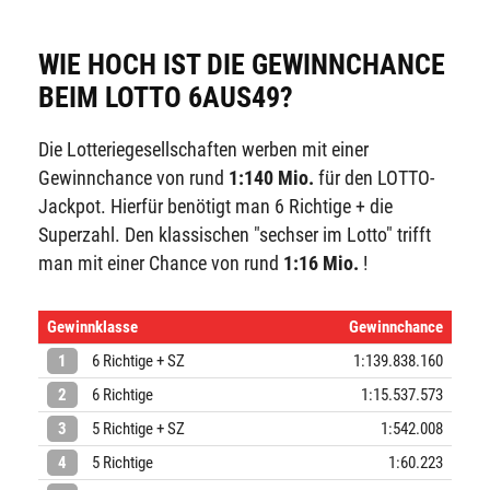
WIE HOCH IST DIE GEWINNCHANCE
BEIM LOTTO 6AUS49?
Die Lotteriegesellschaften werben mit einer
Gewinnchance von rund
1:140 Mio.
für den LOTTO-
Jackpot. Hierfür benötigt man 6 Richtige + die
Superzahl. Den klassischen "sechser im Lotto" trifft
man mit einer Chance von rund
1:16 Mio.
!
Gewinnklasse
Gewinnchance
1
6 Richtige + SZ
1:139.838.160
2
6 Richtige
1:15.537.573
3
5 Richtige + SZ
1:542.008
4
5 Richtige
1:60.223