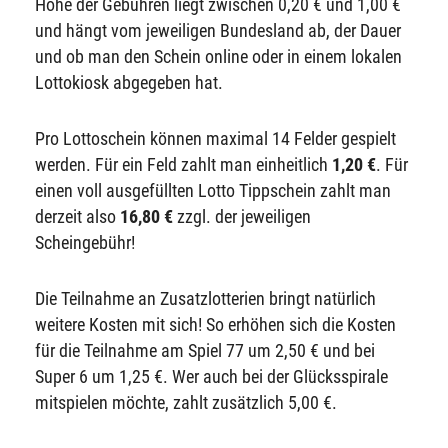
Höhe der Gebühren liegt zwischen 0,20 € und 1,00 €
und hängt vom jeweiligen Bundesland ab, der Dauer
und ob man den Schein online oder in einem lokalen
Lottokiosk abgegeben hat.
Pro Lottoschein können maximal 14 Felder gespielt
werden. Für ein Feld zahlt man einheitlich
1,20 €
. Für
einen voll ausgefüllten Lotto Tippschein zahlt man
derzeit also
16,80 €
zzgl. der jeweiligen
Scheingebühr!
Die Teilnahme an Zusatzlotterien bringt natürlich
weitere Kosten mit sich! So erhöhen sich die Kosten
für die Teilnahme am Spiel 77 um 2,50 € und bei
Super 6 um 1,25 €. Wer auch bei der Glücksspirale
mitspielen möchte, zahlt zusätzlich 5,00 €.