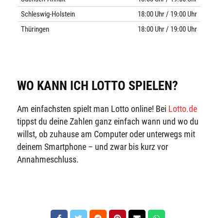
Schleswig-Holstein
18:00 Uhr / 19:00 Uhr
Thüringen
18:00 Uhr / 19:00 Uhr
WO KANN ICH LOTTO SPIELEN?
Am einfachsten spielt man Lotto online! Bei
Lotto.de
tippst du deine Zahlen ganz einfach wann und wo du
willst, ob zuhause am Computer oder unterwegs mit
deinem Smartphone – und zwar bis kurz vor
Annahmeschluss.