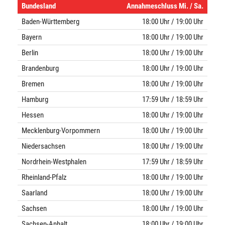
Bundesland
Annahmeschluss Mi. / Sa.
Baden-Württemberg
18:00 Uhr / 19:00 Uhr
Bayern
18:00 Uhr / 19:00 Uhr
Berlin
18:00 Uhr / 19:00 Uhr
Brandenburg
18:00 Uhr / 19:00 Uhr
Bremen
18:00 Uhr / 19:00 Uhr
Hamburg
17:59 Uhr / 18:59 Uhr
Hessen
18:00 Uhr / 19:00 Uhr
Mecklenburg-Vorpommern
18:00 Uhr / 19:00 Uhr
Niedersachsen
18:00 Uhr / 19:00 Uhr
Nordrhein-Westphalen
17:59 Uhr / 18:59 Uhr
Rheinland-Pfalz
18:00 Uhr / 19:00 Uhr
Saarland
18:00 Uhr / 19:00 Uhr
Sachsen
18:00 Uhr / 19:00 Uhr
Sachsen-Anhalt
18:00 Uhr / 19:00 Uhr