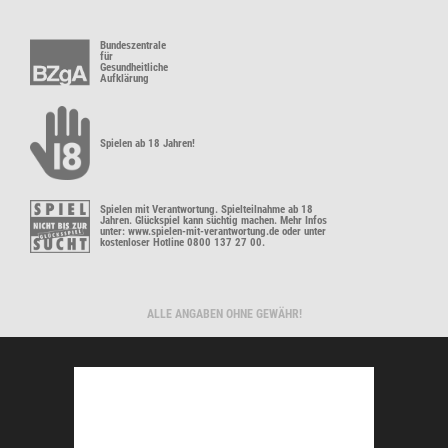
Bundeszentrale
für
Gesundheitliche
Aufklärung
Spielen ab 18 Jahren!
Spielen mit Verantwortung. Spielteilnahme ab 18
Jahren. Glückspiel kann süchtig machen. Mehr Infos
unter: www.spielen-mit-verantwortung.de oder unter
kostenloser Hotline 0800 137 27 00.
ALLE ANGABEN OHNE GEWÄHR!