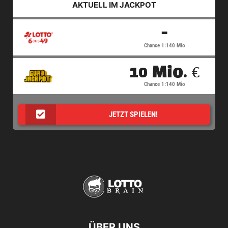
AKTUELL IM JACKPOT
-
Chance 1:140 Mio
10 Mio. €
Chance 1:140 Mio
JETZT SPIELEN!
ÜBER UNS