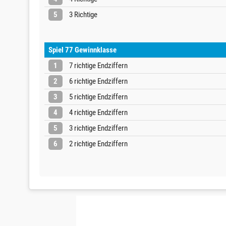
5
3 Richtige
Spiel 77 Gewinnklasse
1
7 richtige Endziffern
2
6 richtige Endziffern
3
5 richtige Endziffern
4
4 richtige Endziffern
5
3 richtige Endziffern
6
2 richtige Endziffern