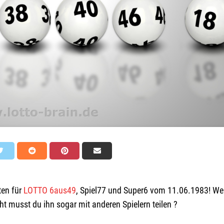
ten für
LOTTO 6aus49
, Spiel77 und Super6 vom 11.06.1983! We
ht musst du ihn sogar mit anderen Spielern teilen ?