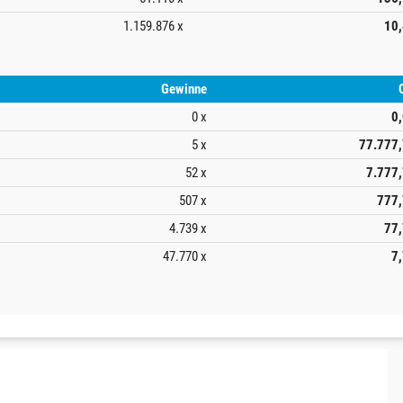
1.159.876 x
10
Gewinne
0 x
0
5 x
77.777
52 x
7.777
507 x
777
4.739 x
77
47.770 x
7