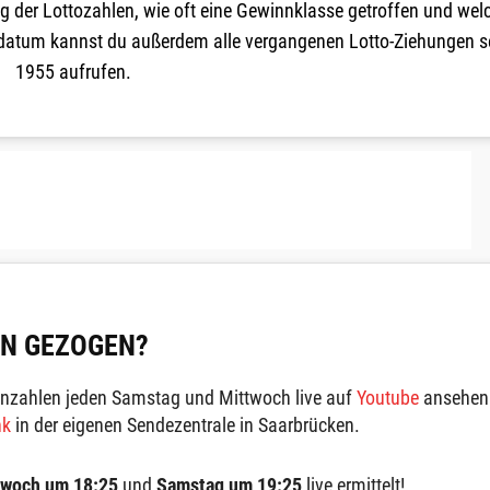
ng der Lottozahlen, wie oft eine Gewinnklasse getroffen und wel
datum kannst du außerdem alle vergangenen Lotto-Ziehungen se
1955 aufrufen.
EN GEZOGEN?
nnzahlen jeden Samstag und Mittwoch live auf
Youtube
ansehen
nk
in der eigenen Sendezentrale in Saarbrücken.
twoch um 18:25
und
Samstag um 19:25
live ermittelt!