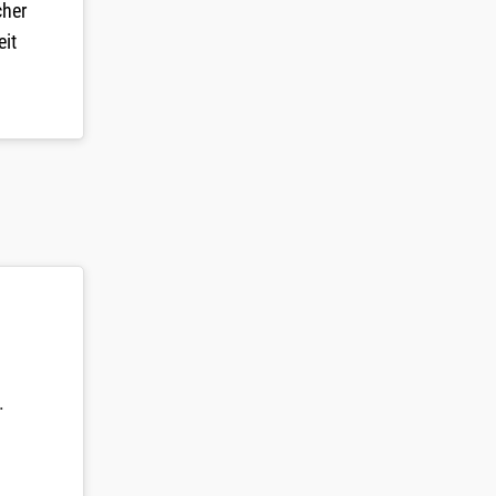
cher
it
.