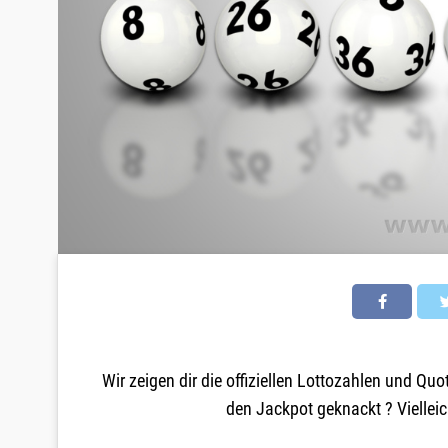
Wir zeigen dir die offiziellen Lottozahlen und Quo
den Jackpot geknackt ? Vielleic