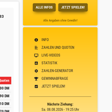
ALLE INFOS
JETZT SPIELEN!
83
Alle Angaben ohne Gewähr!
INFO
ZAHLEN UND QUOTEN
LIVE-VIDEOS
STATISTIK
ZAHLEN-GENERATOR
GEWINNABFRAGE
Quoten
JETZT SPIELEN!
,00 DM
,90 DM
,10 DM
Nächste Ziehung:
Sa. 08.08.2026 - 19:25 Uhr
,70 DM