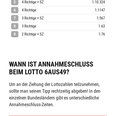
5
4 Richtige + SZ
1:10.324
6
4 Richtige
1:1147
7
3 Richtige + SZ
1:567
8
3 Richtige
1:63
9
2 Richtige + SZ
1:76
WANN IST ANNAHMESCHLUSS
BEIM LOTTO 6AUS49?
Um an der Ziehung der Lottozahlen teilzunehmen,
sollte man seinen Tipp rechtzeitig abgeben! In den
einzelnen Bundesländern gibt es unterschiedliche
Annahmeschluss-Zeiten.