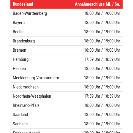
Bundesland
Annahmeschluss Mi. / Sa.
Baden-Württemberg
18:00 Uhr / 19:00 Uhr
Bayern
18:00 Uhr / 19:00 Uhr
Berlin
18:00 Uhr / 19:00 Uhr
Brandenburg
18:00 Uhr / 19:00 Uhr
Bremen
18:00 Uhr / 19:00 Uhr
Hamburg
17:59 Uhr / 18:59 Uhr
Hessen
18:00 Uhr / 19:00 Uhr
Mecklenburg-Vorpommern
18:00 Uhr / 19:00 Uhr
Niedersachsen
18:00 Uhr / 19:00 Uhr
Nordrhein-Westphalen
17:59 Uhr / 18:59 Uhr
Rheinland-Pfalz
18:00 Uhr / 19:00 Uhr
Saarland
18:00 Uhr / 19:00 Uhr
Sachsen
18:00 Uhr / 19:00 Uhr