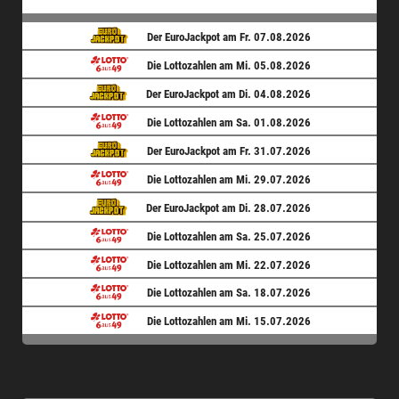
Der EuroJackpot am Fr. 07.08.2026
Die Lottozahlen am Mi. 05.08.2026
Der EuroJackpot am Di. 04.08.2026
Die Lottozahlen am Sa. 01.08.2026
Der EuroJackpot am Fr. 31.07.2026
Die Lottozahlen am Mi. 29.07.2026
Der EuroJackpot am Di. 28.07.2026
Die Lottozahlen am Sa. 25.07.2026
Die Lottozahlen am Mi. 22.07.2026
Die Lottozahlen am Sa. 18.07.2026
Die Lottozahlen am Mi. 15.07.2026