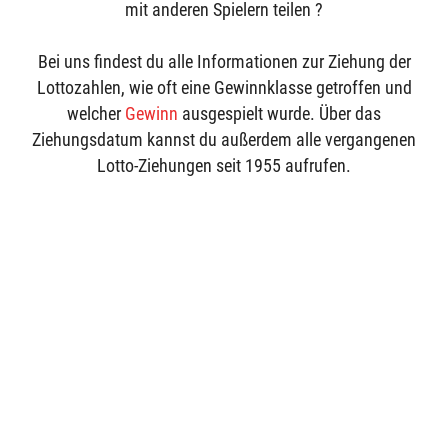
mit anderen Spielern teilen ?
Bei uns findest du alle Informationen zur Ziehung der
Lottozahlen, wie oft eine Gewinnklasse getroffen und
welcher
Gewinn
ausgespielt wurde. Über das
Ziehungsdatum kannst du außerdem alle vergangenen
Lotto-Ziehungen seit 1955 aufrufen.