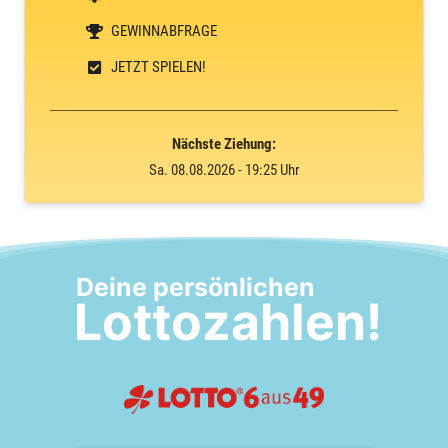
GEWINNABFRAGE
JETZT SPIELEN!
Nächste Ziehung:
Sa. 08.08.2026 - 19:25 Uhr
Deine persönlichen
Lottozahlen!