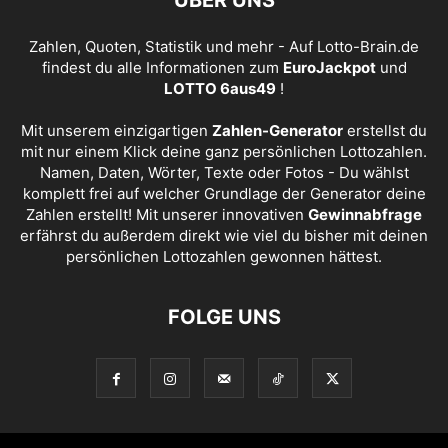
ÜBER UNS
Zahlen, Quoten, Statistik und mehr - Auf Lotto-Brain.de
findest du alle Informationen zum
EuroJackpot
und
LOTTO 6aus49
!
Mit unserem einzigartigen
Zahlen-Generator
erstellst du
mit nur einem Klick deine ganz persönlichen Lottozahlen.
Namen, Daten, Wörter, Texte oder Fotos - Du wählst
komplett frei auf welcher Grundlage der Generator deine
Zahlen erstellt! Mit unserer innovativen
Gewinnabfrage
erfährst du außerdem direkt wie viel du bisher mit deinen
persönlichen Lottozahlen gewonnen hättest.
FOLGE UNS