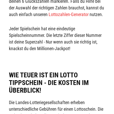
deinen 6 Glückszahlen markieren. Falls du Hilfe bei
der Auswahl der richtigen Zahlen brauchst, kannst du
auch einfach unseren
Lottozahlen-Generator
nutzen.
Jeder Spielschein hat eine eindeutige
Spielscheinnummer. Die letzte Ziffer dieser Nummer
ist deine Superzahl - Nur wenn auch sie richtig ist,
knackst du den Millionen-Jackpot!
WIE TEUER IST EIN LOTTO
TIPPSCHEIN - DIE KOSTEN IM
ÜBERBLICK!
Die Landes-Lotteriegesellschaften erheben
unterschiedliche Gebühren für einen Lottoschein. Die