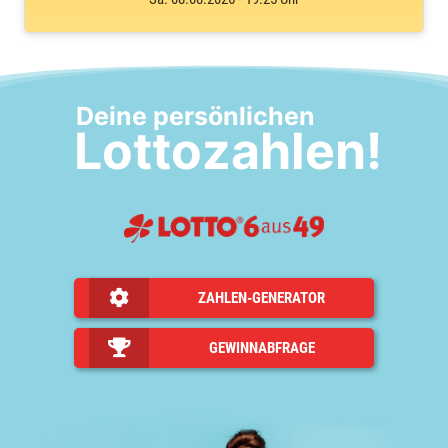
Deine persönlichen
Lottozahlen!
ZAHLEN-GENERATOR
GEWINNABFRAGE