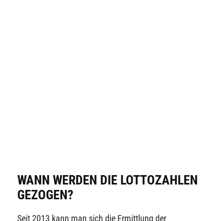
WANN WERDEN DIE LOTTOZAHLEN
GEZOGEN?
Seit 2013 kann man sich die Ermittlung der