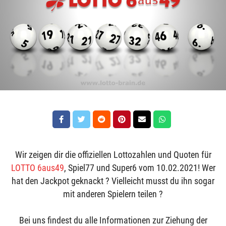
Wir zeigen dir die offiziellen Lottozahlen und Quoten für
LOTTO 6aus49
, Spiel77 und Super6 vom 10.02.2021! Wer
hat den Jackpot geknackt ? Vielleicht musst du ihn sogar
mit anderen Spielern teilen ?
Bei uns findest du alle Informationen zur Ziehung der