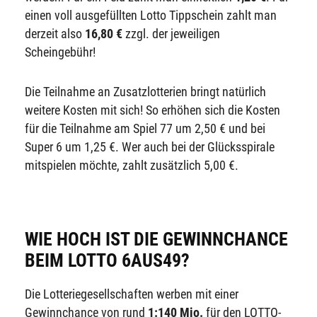
einen voll ausgefüllten Lotto Tippschein zahlt man
derzeit also
16,80 €
zzgl. der jeweiligen
Scheingebühr!
Die Teilnahme an Zusatzlotterien bringt natürlich
weitere Kosten mit sich! So erhöhen sich die Kosten
für die Teilnahme am Spiel 77 um 2,50 € und bei
Super 6 um 1,25 €. Wer auch bei der Glücksspirale
mitspielen möchte, zahlt zusätzlich 5,00 €.
WIE HOCH IST DIE GEWINNCHANCE
BEIM LOTTO 6AUS49?
Die Lotteriegesellschaften werben mit einer
Gewinnchance von rund
1:140 Mio.
für den LOTTO-