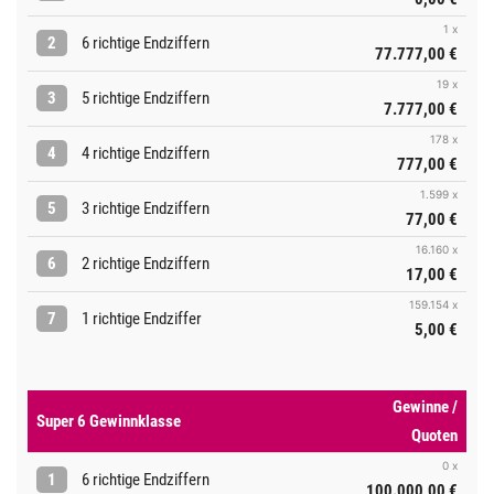
1 x
2
6 richtige Endziffern
77.777,00 €
19 x
3
5 richtige Endziffern
7.777,00 €
178 x
4
4 richtige Endziffern
777,00 €
1.599 x
5
3 richtige Endziffern
77,00 €
16.160 x
6
2 richtige Endziffern
17,00 €
159.154 x
7
1 richtige Endziffer
5,00 €
Gewinne /
Super 6 Gewinnklasse
Quoten
0 x
1
6 richtige Endziffern
100.000,00 €