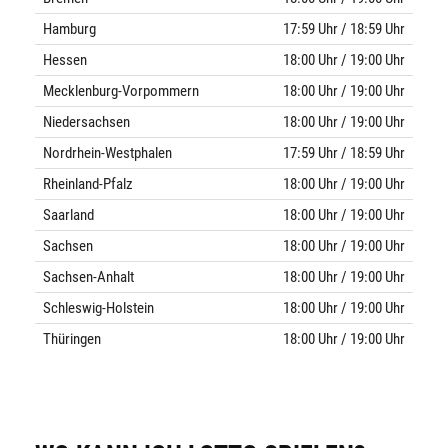
Hamburg
17:59 Uhr / 18:59 Uhr
Hessen
18:00 Uhr / 19:00 Uhr
Mecklenburg-Vorpommern
18:00 Uhr / 19:00 Uhr
Niedersachsen
18:00 Uhr / 19:00 Uhr
Nordrhein-Westphalen
17:59 Uhr / 18:59 Uhr
Rheinland-Pfalz
18:00 Uhr / 19:00 Uhr
Saarland
18:00 Uhr / 19:00 Uhr
Sachsen
18:00 Uhr / 19:00 Uhr
Sachsen-Anhalt
18:00 Uhr / 19:00 Uhr
Schleswig-Holstein
18:00 Uhr / 19:00 Uhr
Thüringen
18:00 Uhr / 19:00 Uhr