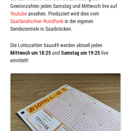
Gewinnzahlen jeden Samstag und Mittwoch live auf
Youtube
ansehen. Produziert wird dies vom
Saarländischen Rundfunk
in der eigenen
Sendezentrale in Saarbrücken.
Die Lottozahlen 6aus49 werden aktuell jeden
Mittwoch um 18:25
und
Samstag um 19:25
live
ermittelt!