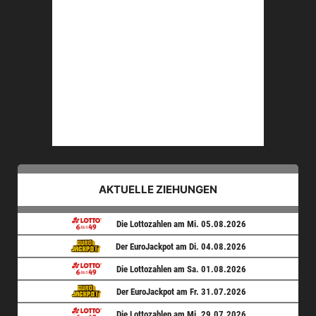
AKTUELLE ZIEHUNGEN
Die Lottozahlen am Mi. 05.08.2026
Der EuroJackpot am Di. 04.08.2026
Die Lottozahlen am Sa. 01.08.2026
Der EuroJackpot am Fr. 31.07.2026
Die Lottozahlen am Mi. 29.07.2026