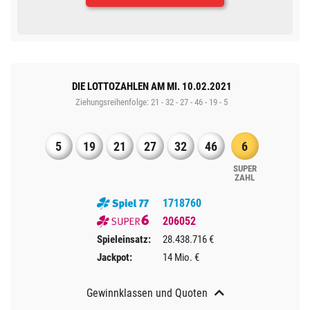
DIE LOTTOZAHLEN AM MI. 10.02.2021
Ziehungsreihenfolge: 21 - 32 - 27 - 46 - 19 - 5
5
19
21
27
32
46
6
SUPER​
ZAHL
1718760
206052
Spieleinsatz:
28.438.716 €
Jackpot:
14 Mio. €
Gewinnklassen und Quoten