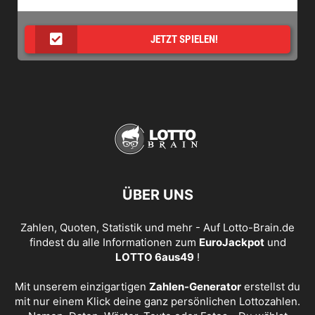
JETZT SPIELEN!
ÜBER UNS
Zahlen, Quoten, Statistik und mehr - Auf Lotto-Brain.de
findest du alle Informationen zum
EuroJackpot
und
LOTTO 6aus49
!
Mit unserem einzigartigen
Zahlen-Generator
erstellst du
mit nur einem Klick deine ganz persönlichen Lottozahlen.