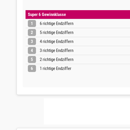
Super 6 Gewinnklasse
1
6 richtige Endziffern
2
5 richtige Endziffern
3
4 richtige Endziffern
4
3 richtige Endziffern
5
2 richtige Endziffern
6
1 richtige Endziffer