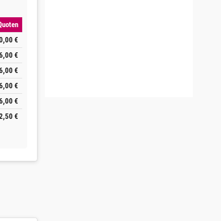
Quoten
0,00 €
6,00 €
6,00 €
6,00 €
6,00 €
2,50 €