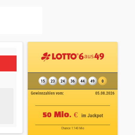
15
23
24
36
44
49
0
Gewinnzahlen vom:
05.08.2026
50 Mio. €
im Jackpot
Chance 1:140 Mio