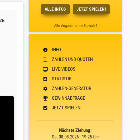
ALLE INFOS
JETZT SPIELEN!
25
Alle Angaben ohne Gewähr!
INFO
ZAHLEN UND QUOTEN
LIVE-VIDEOS
STATISTIK
ZAHLEN-GENERATOR
GEWINNABFRAGE
JETZT SPIELEN!
Nächste Ziehung:
Sa. 08.08.2026 - 19:25 Uhr