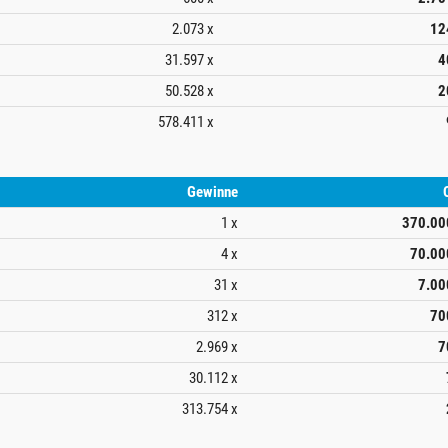
2.073 x
12
31.597 x
4
50.528 x
2
578.411 x
Gewinne
1 x
370.00
4 x
70.00
31 x
7.00
312 x
70
2.969 x
7
30.112 x
313.754 x