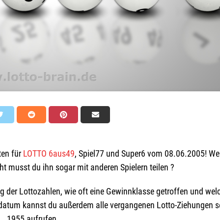
ten für
LOTTO 6aus49
, Spiel77 und Super6 vom 08.06.2005! We
ht musst du ihn sogar mit anderen Spielern teilen ?
ng der Lottozahlen, wie oft eine Gewinnklasse getroffen und wel
datum kannst du außerdem alle vergangenen Lotto-Ziehungen se
1955 aufrufen.