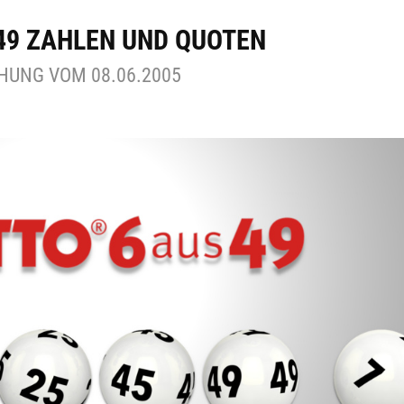
49 ZAHLEN UND QUOTEN
EHUNG VOM 08.06.2005