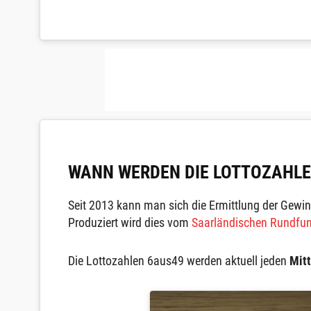
WANN WERDEN DIE LOTTOZAHL
Seit 2013 kann man sich die Ermittlung der Gewi
Produziert wird dies vom
Saarländischen Rundfu
Die Lottozahlen 6aus49 werden aktuell jeden
Mit