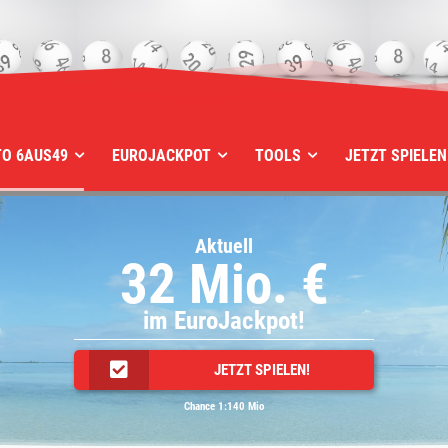
TO 6AUS49
EUROJACKPOT
TOOLS
JETZT SPIELEN
Aktuell
32 Mio. €
im EuroJackpot!
JETZT SPIELEN!
Chance 1:140 Mio