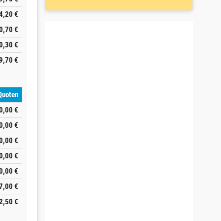
4,20 €
0,70 €
0,30 €
9,70 €
Quoten
0,00 €
0,00 €
0,00 €
0,00 €
0,00 €
7,00 €
2,50 €