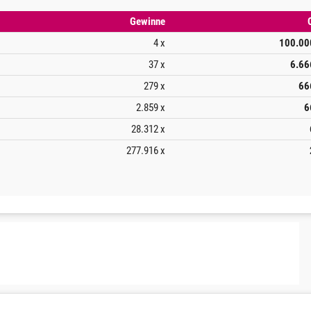
Gewinne
4 x
100.00
37 x
6.66
279 x
66
2.859 x
6
28.312 x
277.916 x