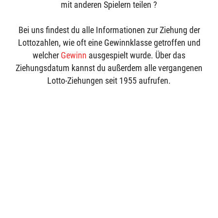
mit anderen Spielern teilen ?
Bei uns findest du alle Informationen zur Ziehung der
Lottozahlen, wie oft eine Gewinnklasse getroffen und
welcher
Gewinn
ausgespielt wurde. Über das
Ziehungsdatum kannst du außerdem alle vergangenen
Lotto-Ziehungen seit 1955 aufrufen.