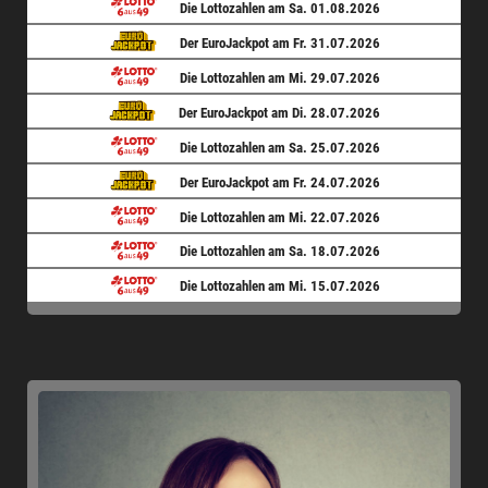
Die Lottozahlen am Sa. 01.08.2026
Der EuroJackpot am Fr. 31.07.2026
Die Lottozahlen am Mi. 29.07.2026
Der EuroJackpot am Di. 28.07.2026
Die Lottozahlen am Sa. 25.07.2026
Der EuroJackpot am Fr. 24.07.2026
Die Lottozahlen am Mi. 22.07.2026
Die Lottozahlen am Sa. 18.07.2026
Die Lottozahlen am Mi. 15.07.2026