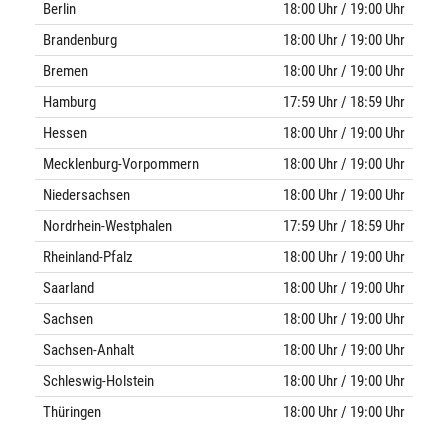
Berlin
18:00 Uhr / 19:00 Uhr
Brandenburg
18:00 Uhr / 19:00 Uhr
Bremen
18:00 Uhr / 19:00 Uhr
Hamburg
17:59 Uhr / 18:59 Uhr
Hessen
18:00 Uhr / 19:00 Uhr
Mecklenburg-Vorpommern
18:00 Uhr / 19:00 Uhr
Niedersachsen
18:00 Uhr / 19:00 Uhr
Nordrhein-Westphalen
17:59 Uhr / 18:59 Uhr
Rheinland-Pfalz
18:00 Uhr / 19:00 Uhr
Saarland
18:00 Uhr / 19:00 Uhr
Sachsen
18:00 Uhr / 19:00 Uhr
Sachsen-Anhalt
18:00 Uhr / 19:00 Uhr
Schleswig-Holstein
18:00 Uhr / 19:00 Uhr
Thüringen
18:00 Uhr / 19:00 Uhr