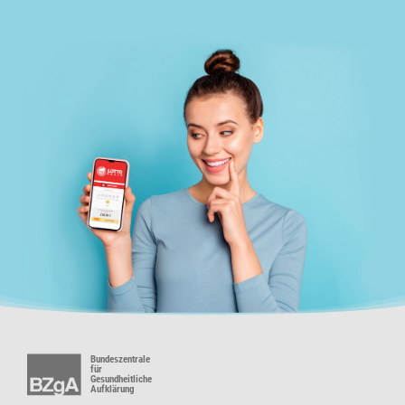
Bundeszentrale
für
Gesundheitliche
Aufklärung