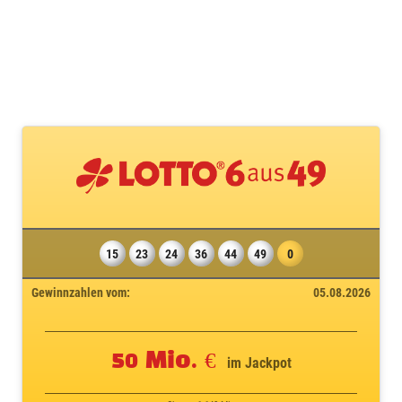
15
23
24
36
44
49
0
Gewinnzahlen vom:
05.08.2026
50 Mio. €
im Jackpot