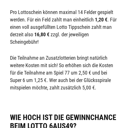
Pro Lottoschein können maximal 14 Felder gespielt
werden. Für ein Feld zahlt man einheitlich
1,20 €
. Für
einen voll ausgefüllten Lotto Tippschein zahlt man
derzeit also
16,80 €
zzgl. der jeweiligen
Scheingebühr!
Die Teilnahme an Zusatzlotterien bringt natürlich
weitere Kosten mit sich! So erhöhen sich die Kosten
für die Teilnahme am Spiel 77 um 2,50 € und bei
Super 6 um 1,25 €. Wer auch bei der Glücksspirale
mitspielen möchte, zahlt zusätzlich 5,00 €.
WIE HOCH IST DIE GEWINNCHANCE
BEIM LOTTO 6AUS49?