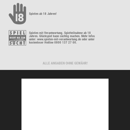
Spielen ab 18 Jahren!
Spielen mit Verantwortung. Spielteilnahme ab 18
Jahren. Glückspiel kann süchtig machen. Mehr Infos
unter: www.spielen-mit-verantwortung.de oder unter
kostenloser Hotline 0800 137 27 00.
ALLE ANGABEN OHNE GEWÄHR!