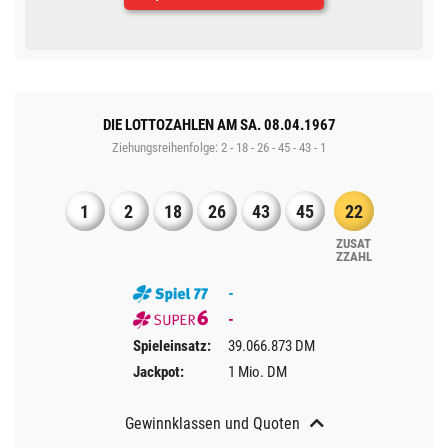
DIE LOTTOZAHLEN AM SA. 08.04.1967
Ziehungsreihenfolge: 2 - 18 - 26 - 45 - 43 - 1
1
2
18
26
43
45
22
ZUSAT
Z​ZAHL
-
-
Spieleinsatz:
39.066.873 DM
Jackpot:
1 Mio. DM
Gewinnklassen und Quoten