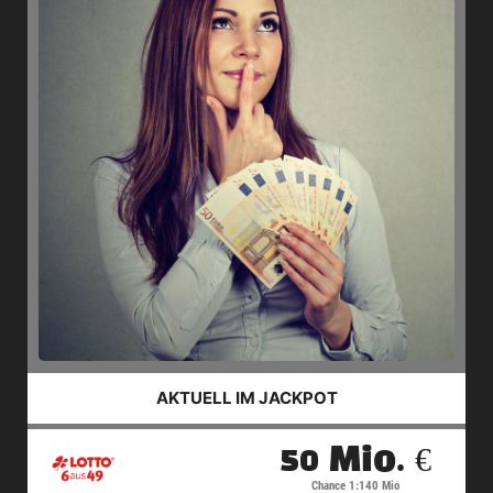
AKTUELL IM JACKPOT
50 Mio. €
Chance 1:140 Mio