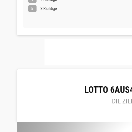
5
3 Richtige
LOTTO 6AUS
DIE ZI