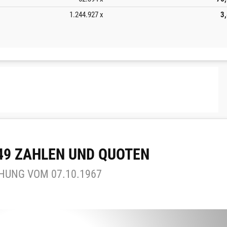
1.244.927 x
3
49 ZAHLEN UND QUOTEN
EHUNG VOM 07.10.1967