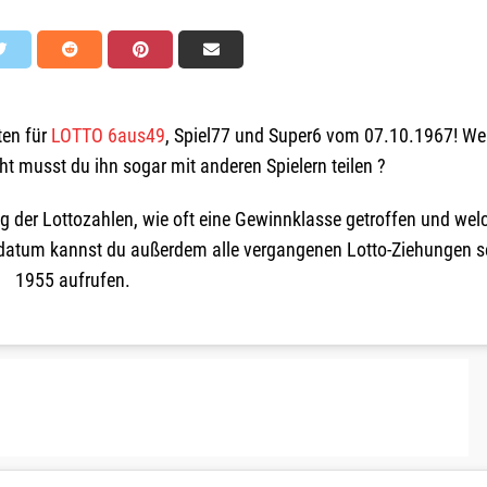
ten für
LOTTO 6aus49
, Spiel77 und Super6 vom 07.10.1967! We
ht musst du ihn sogar mit anderen Spielern teilen ?
ng der Lottozahlen, wie oft eine Gewinnklasse getroffen und wel
datum kannst du außerdem alle vergangenen Lotto-Ziehungen se
1955 aufrufen.