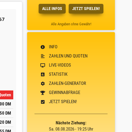
ALLE INFOS
JETZT SPIELEN!
67
Alle Angaben ohne Gewähr!
INFO
ZAHLEN UND QUOTEN
LIVE-VIDEOS
STATISTIK
ZAHLEN-GENERATOR
GEWINNABFRAGE
Quoten
JETZT SPIELEN!
,00 DM
,50 DM
,20 DM
Nächste Ziehung:
Sa. 08.08.2026 - 19:25 Uhr
,55 DM