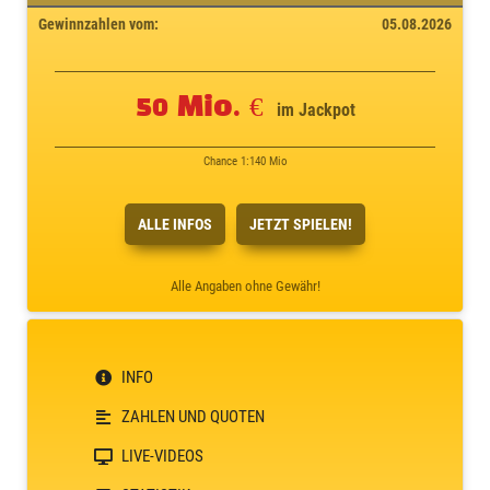
Gewinnzahlen vom:
05.08.2026
50 Mio. €
im Jackpot
Chance 1:140 Mio
ALLE INFOS
JETZT SPIELEN!
Alle Angaben ohne Gewähr!
INFO
ZAHLEN UND QUOTEN
LIVE-VIDEOS