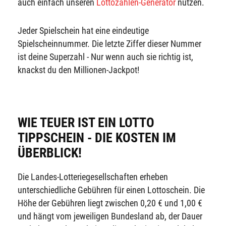
auch einfach unseren
Lottozahlen-Generator
nutzen.
Jeder Spielschein hat eine eindeutige
Spielscheinnummer. Die letzte Ziffer dieser Nummer
ist deine Superzahl - Nur wenn auch sie richtig ist,
knackst du den Millionen-Jackpot!
WIE TEUER IST EIN LOTTO
TIPPSCHEIN - DIE KOSTEN IM
ÜBERBLICK!
Die Landes-Lotteriegesellschaften erheben
unterschiedliche Gebühren für einen Lottoschein. Die
Höhe der Gebühren liegt zwischen 0,20 € und 1,00 €
und hängt vom jeweiligen Bundesland ab, der Dauer