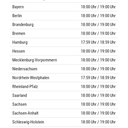
Bayern
18:00 Uhr / 19:00 Uhr
Berlin
18:00 Uhr / 19:00 Uhr
Brandenburg
18:00 Uhr / 19:00 Uhr
Bremen
18:00 Uhr / 19:00 Uhr
Hamburg
17:59 Uhr / 18:59 Uhr
Hessen
18:00 Uhr / 19:00 Uhr
Mecklenburg-Vorpommern
18:00 Uhr / 19:00 Uhr
Niedersachsen
18:00 Uhr / 19:00 Uhr
Nordrhein-Westphalen
17:59 Uhr / 18:59 Uhr
Rheinland-Pfalz
18:00 Uhr / 19:00 Uhr
Saarland
18:00 Uhr / 19:00 Uhr
Sachsen
18:00 Uhr / 19:00 Uhr
Sachsen-Anhalt
18:00 Uhr / 19:00 Uhr
Schleswig-Holstein
18:00 Uhr / 19:00 Uhr