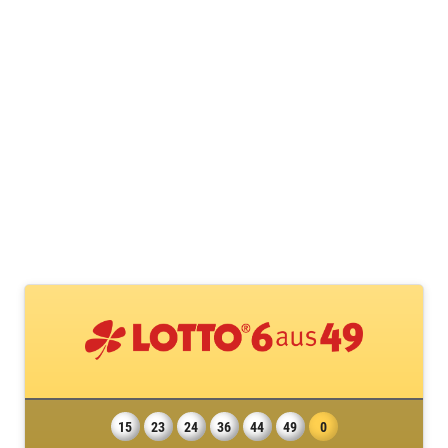
15
23
24
36
44
49
0