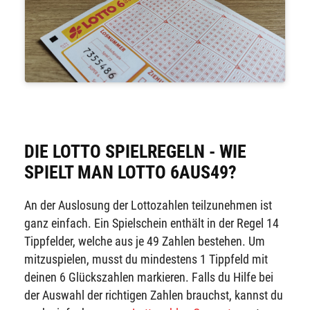
DIE LOTTO SPIELREGELN - WIE
SPIELT MAN LOTTO 6AUS49?
An der Auslosung der Lottozahlen teilzunehmen ist
ganz einfach. Ein Spielschein enthält in der Regel 14
Tippfelder, welche aus je 49 Zahlen bestehen. Um
mitzuspielen, musst du mindestens 1 Tippfeld mit
deinen 6 Glückszahlen markieren. Falls du Hilfe bei
der Auswahl der richtigen Zahlen brauchst, kannst du