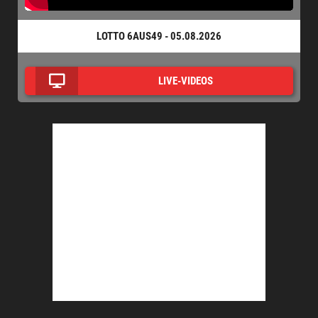
LOTTO 6AUS49 - 05.08.2026
LIVE-VIDEOS