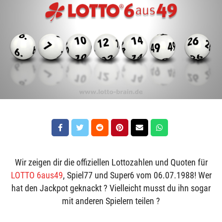
Wir zeigen dir die offiziellen Lottozahlen und Quoten für
LOTTO 6aus49
, Spiel77 und Super6 vom 06.07.1988! Wer
hat den Jackpot geknackt ? Vielleicht musst du ihn sogar
mit anderen Spielern teilen ?