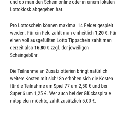
und ob man den Schein online oder in einem lokalen
Lottokiosk abgegeben hat.
Pro Lottoschein können maximal 14 Felder gespielt
werden. Für ein Feld zahlt man einheitlich
1,20 €
. Für
einen voll ausgefüllten Lotto Tippschein zahlt man
derzeit also
16,80 €
zzgl. der jeweiligen
Scheingebühr!
Die Teilnahme an Zusatzlotterien bringt natürlich
weitere Kosten mit sich! So erhöhen sich die Kosten
für die Teilnahme am Spiel 77 um 2,50 € und bei
Super 6 um 1,25 €. Wer auch bei der Glücksspirale
mitspielen möchte, zahlt zusätzlich 5,00 €.