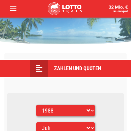
32 Mio. €
im Jackpot
ZAHLEN UND QUOTEN