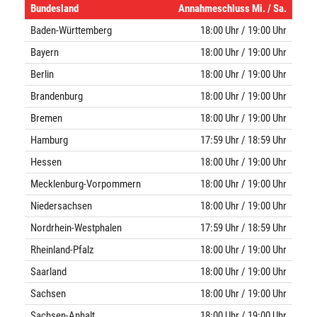
Bundesland
Annahmeschluss Mi. / Sa.
Baden-Württemberg
18:00 Uhr / 19:00 Uhr
Bayern
18:00 Uhr / 19:00 Uhr
Berlin
18:00 Uhr / 19:00 Uhr
Brandenburg
18:00 Uhr / 19:00 Uhr
Bremen
18:00 Uhr / 19:00 Uhr
Hamburg
17:59 Uhr / 18:59 Uhr
Hessen
18:00 Uhr / 19:00 Uhr
Mecklenburg-Vorpommern
18:00 Uhr / 19:00 Uhr
Niedersachsen
18:00 Uhr / 19:00 Uhr
Nordrhein-Westphalen
17:59 Uhr / 18:59 Uhr
Rheinland-Pfalz
18:00 Uhr / 19:00 Uhr
Saarland
18:00 Uhr / 19:00 Uhr
Sachsen
18:00 Uhr / 19:00 Uhr
Sachsen-Anhalt
18:00 Uhr / 19:00 Uhr