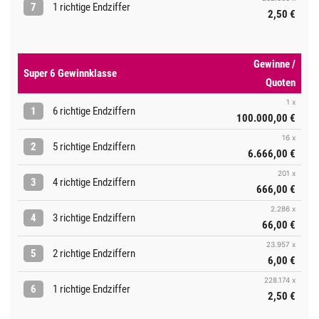
7
1 richtige Endziffer
2,50 €
Gewinne /
Super 6 Gewinnklasse
Quoten
1 x
1
6 richtige Endziffern
100.000,00 €
16 x
2
5 richtige Endziffern
6.666,00 €
201 x
3
4 richtige Endziffern
666,00 €
2.286 x
4
3 richtige Endziffern
66,00 €
23.957 x
5
2 richtige Endziffern
6,00 €
228.174 x
6
1 richtige Endziffer
2,50 €