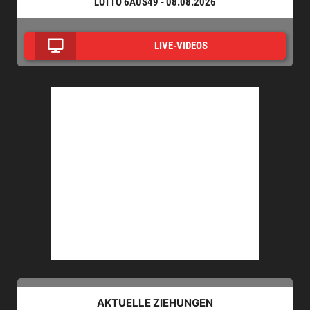
LOTTO 6AUS49 - 08.08.2026
LIVE-VIDEOS
AKTUELLE ZIEHUNGEN