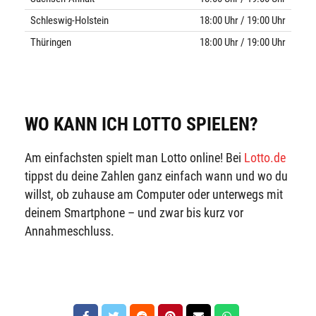
Schleswig-Holstein
18:00 Uhr / 19:00 Uhr
Thüringen
18:00 Uhr / 19:00 Uhr
WO KANN ICH LOTTO SPIELEN?
Am einfachsten spielt man Lotto online! Bei
Lotto.de
tippst du deine Zahlen ganz einfach wann und wo du
willst, ob zuhause am Computer oder unterwegs mit
deinem Smartphone – und zwar bis kurz vor
Annahmeschluss.