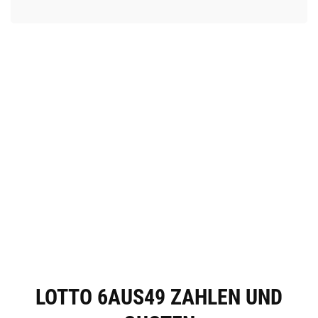
LOTTO 6AUS49 ZAHLEN UND