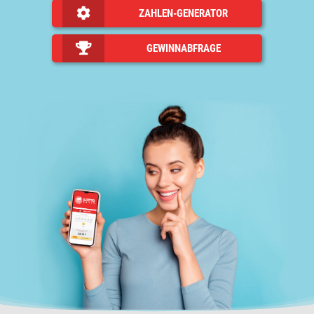
ZAHLEN-GENERATOR
GEWINNABFRAGE