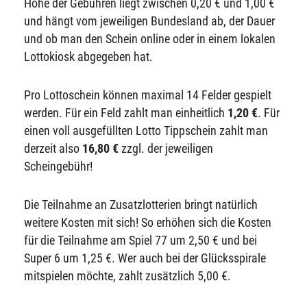
Höhe der Gebühren liegt zwischen 0,20 € und 1,00 €
und hängt vom jeweiligen Bundesland ab, der Dauer
und ob man den Schein online oder in einem lokalen
Lottokiosk abgegeben hat.
Pro Lottoschein können maximal 14 Felder gespielt
werden. Für ein Feld zahlt man einheitlich
1,20 €
. Für
einen voll ausgefüllten Lotto Tippschein zahlt man
derzeit also
16,80 €
zzgl. der jeweiligen
Scheingebühr!
Die Teilnahme an Zusatzlotterien bringt natürlich
weitere Kosten mit sich! So erhöhen sich die Kosten
für die Teilnahme am Spiel 77 um 2,50 € und bei
Super 6 um 1,25 €. Wer auch bei der Glücksspirale
mitspielen möchte, zahlt zusätzlich 5,00 €.