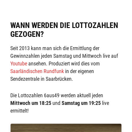
WANN WERDEN DIE LOTTOZAHLEN
GEZOGEN?
Seit 2013 kann man sich die Ermittlung der
Gewinnzahlen jeden Samstag und Mittwoch live auf
Youtube
ansehen. Produziert wird dies vom
Saarländischen Rundfunk
in der eigenen
Sendezentrale in Saarbrücken.
Die Lottozahlen 6aus49 werden aktuell jeden
Mittwoch um 18:25
und
Samstag um 19:25
live
ermittelt!