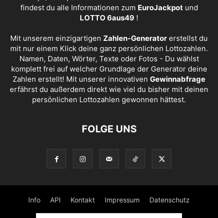
findest du alle Informationen zum
EuroJackpot
und
LOTTO 6aus49
!
Mit unserem einzigartigen
Zahlen-Generator
erstellst du
mit nur einem Klick deine ganz persönlichen Lottozahlen.
Namen, Daten, Wörter, Texte oder Fotos - Du wählst
komplett frei auf welcher Grundlage der Generator deine
Zahlen erstellt! Mit unserer innovativen
Gewinnabfrage
erfährst du außerdem direkt wie viel du bisher mit deinen
persönlichen Lottozahlen gewonnen hättest.
FOLGE UNS
Info
API
Kontakt
Impressum
Datenschutz