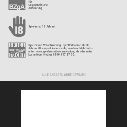
für
Gesundheitliche
Aufklärung
Spielen ab 18 Jahren!
Spielen mit Verantwortung. Spielteilnahme ab 18
Jahren. Glückspiel kann süchtig machen. Mehr Infos
unter: www.spielen-mit-verantwortung.de oder unter
kostenloser Hotline 0800 137 27 00.
ALLE ANGABEN OHNE GEWÄHR!