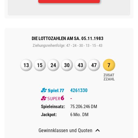
DIE LOTTOZAHLEN AM SA. 05.11.1983
Ziehungsreihenfolge: 47 - 24 - 30 - 13 - 15 - 43
13
15
24
30
43
47
7
ZUSAT
Z​ZAHL
4261330
-
Spieleinsatz:
75.206.246 DM
Jackpot:
6 Mio. DM
Gewinnklassen und Quoten