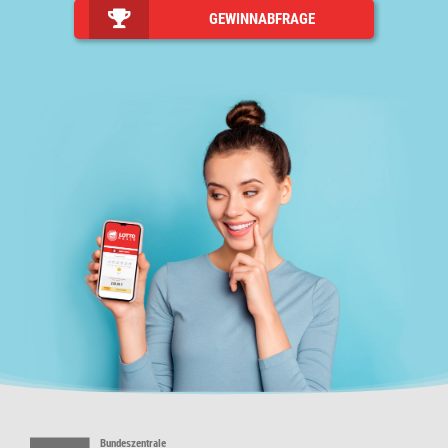
GEWINNABFRAGE
Bundeszentrale