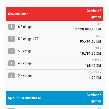
Gewinne /
Gewinnklasse
Quoten
5 x
1
6 Richtige
1.128.093,60 DM
33 x
2
5 Richtige + ZZ
85.461,60 DM
784 x
3
5 Richtige
10.791,70 DM
51.129 x
4
4 Richtige
165,40 DM
1.042.087 x
5
3 Richtige
11,70 DM
Gewinne /
Spiel 77 Gewinnklasse
Quoten
0 x