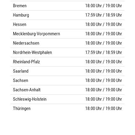
Bremen
18:00 Uhr / 19:00 Uhr
Hamburg
17:59 Uhr / 18:59 Uhr
Hessen
18:00 Uhr / 19:00 Uhr
Mecklenburg-Vorpommern
18:00 Uhr / 19:00 Uhr
Niedersachsen
18:00 Uhr / 19:00 Uhr
Nordrhein-Westphalen
17:59 Uhr / 18:59 Uhr
Rheinland-Pfalz
18:00 Uhr / 19:00 Uhr
Saarland
18:00 Uhr / 19:00 Uhr
Sachsen
18:00 Uhr / 19:00 Uhr
Sachsen-Anhalt
18:00 Uhr / 19:00 Uhr
Schleswig-Holstein
18:00 Uhr / 19:00 Uhr
Thüringen
18:00 Uhr / 19:00 Uhr