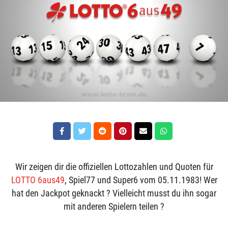
Wir zeigen dir die offiziellen Lottozahlen und Quoten für
LOTTO 6aus49
, Spiel77 und Super6 vom 05.11.1983! Wer
hat den Jackpot geknackt ? Vielleicht musst du ihn sogar
mit anderen Spielern teilen ?