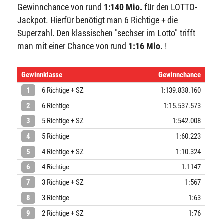
Gewinnchance von rund
1:140 Mio.
für den LOTTO-
Jackpot. Hierfür benötigt man 6 Richtige + die
Superzahl. Den klassischen "sechser im Lotto" trifft
man mit einer Chance von rund
1:16 Mio.
!
Gewinnklasse
Gewinnchance
1
6 Richtige + SZ
1:139.838.160
2
6 Richtige
1:15.537.573
3
5 Richtige + SZ
1:542.008
4
5 Richtige
1:60.223
5
4 Richtige + SZ
1:10.324
6
4 Richtige
1:1147
7
3 Richtige + SZ
1:567
8
3 Richtige
1:63
9
2 Richtige + SZ
1:76