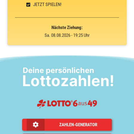
JETZT SPIELEN!
Nächste Ziehung:
Sa. 08.08.2026 - 19:25 Uhr
Deine persönlichen
Lottozahlen!
ZAHLEN-GENERATOR