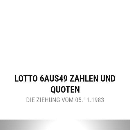
LOTTO 6AUS49 ZAHLEN UND
QUOTEN
DIE ZIEHUNG VOM 05.11.1983