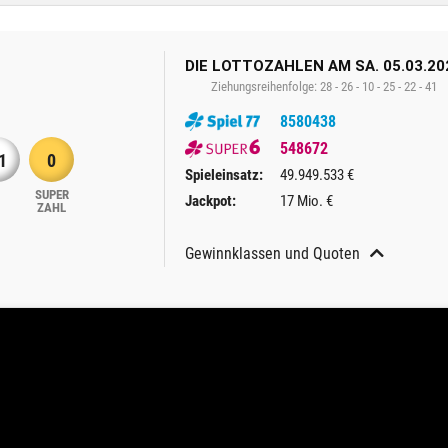
DIE LOTTOZAHLEN AM SA. 05.03.20
Ziehungsreihenfolge: 28 - 26 - 10 - 25 - 22 - 41
8580438
548672
1
0
Spieleinsatz:
49.949.533 €
SUPER​
Jackpot:
17 Mio. €
ZAHL
Gewinnklassen und Quoten