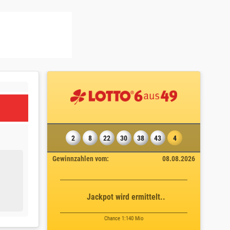
2
8
22
30
38
43
4
Gewinnzahlen vom:
08.08.2026
Jackpot wird ermittelt..
Chance 1:140 Mio