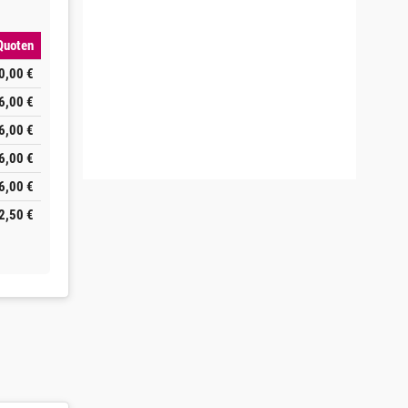
Quoten
0,00 €
6,00 €
6,00 €
6,00 €
6,00 €
2,50 €