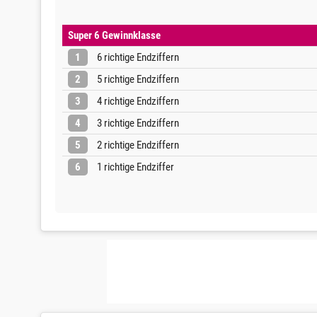
Super 6 Gewinnklasse
1
6 richtige Endziffern
2
5 richtige Endziffern
3
4 richtige Endziffern
4
3 richtige Endziffern
5
2 richtige Endziffern
6
1 richtige Endziffer