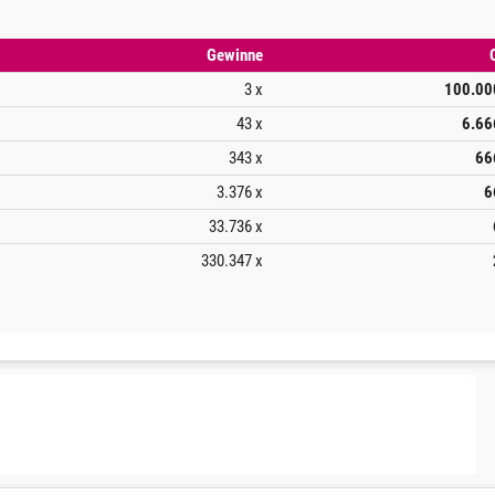
Gewinne
3 x
100.00
43 x
6.66
343 x
66
3.376 x
6
33.736 x
330.347 x