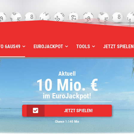
TO 6AUS49
EUROJACKPOT
TOOLS
JETZT SPIELEN
Aktuell
10 Mio. €
im EuroJackpot!
JETZT SPIELEN!
Chance 1:140 Mio