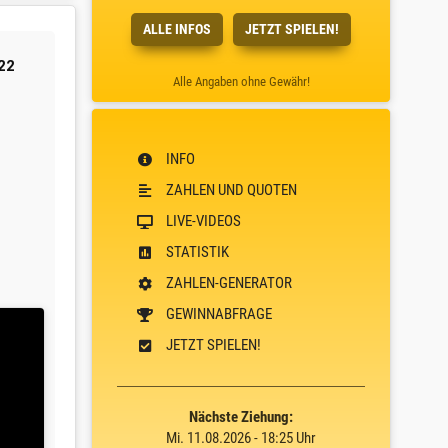
ALLE INFOS
JETZT SPIELEN!
22
Alle Angaben ohne Gewähr!
INFO
ZAHLEN UND QUOTEN
LIVE-VIDEOS
STATISTIK
ZAHLEN-GENERATOR
GEWINNABFRAGE
JETZT SPIELEN!
Nächste Ziehung:
Mi. 11.08.2026 - 18:25 Uhr