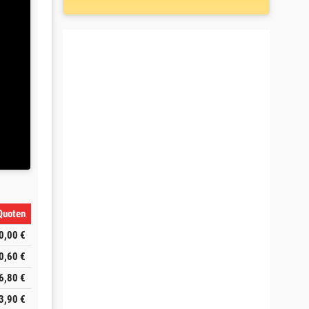
Quoten
0,00 €
0,60 €
6,80 €
3,90 €