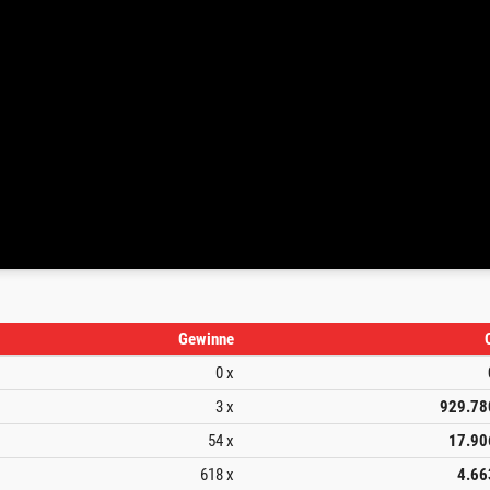
Gewinne
0 x
3 x
929.78
54 x
17.90
618 x
4.66