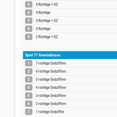
5
4 Richtige + SZ
6
4 Richtige
7
3 Richtige + SZ
8
3 Richtige
9
2 Richtige + SZ
Spiel 77 Gewinnklasse
1
7 richtige Endziffern
2
6 richtige Endziffern
3
5 richtige Endziffern
4
4 richtige Endziffern
5
3 richtige Endziffern
6
2 richtige Endziffern
7
1 richtige Endziffer