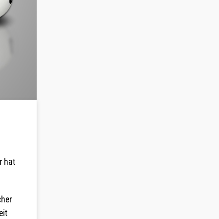
r hat
cher
it