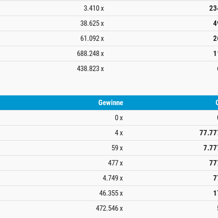
3.410 x
23
38.625 x
4
61.092 x
2
688.248 x
1
438.823 x
Gewinne
0 x
4 x
77.77
59 x
7.77
477 x
77
4.749 x
7
46.355 x
1
472.546 x