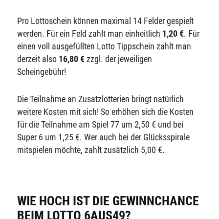
Pro Lottoschein können maximal 14 Felder gespielt
werden. Für ein Feld zahlt man einheitlich
1,20 €
. Für
einen voll ausgefüllten Lotto Tippschein zahlt man
derzeit also
16,80 €
zzgl. der jeweiligen
Scheingebühr!
Die Teilnahme an Zusatzlotterien bringt natürlich
weitere Kosten mit sich! So erhöhen sich die Kosten
für die Teilnahme am Spiel 77 um 2,50 € und bei
Super 6 um 1,25 €. Wer auch bei der Glücksspirale
mitspielen möchte, zahlt zusätzlich 5,00 €.
WIE HOCH IST DIE GEWINNCHANCE
BEIM LOTTO 6AUS49?