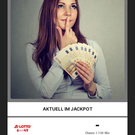
AKTUELL IM JACKPOT
-
Chance 1:140 Mio