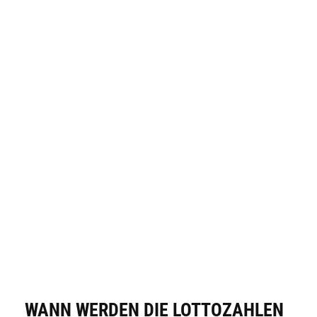
WANN WERDEN DIE LOTTOZAHLEN