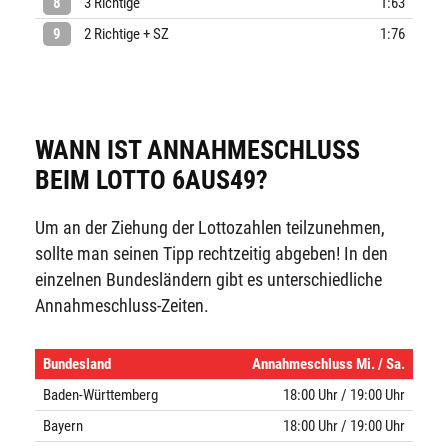
8
3 Richtige
1:63
9
2 Richtige + SZ
1:76
WANN IST ANNAHMESCHLUSS
BEIM LOTTO 6AUS49?
Um an der Ziehung der Lottozahlen teilzunehmen,
sollte man seinen Tipp rechtzeitig abgeben! In den
einzelnen Bundesländern gibt es unterschiedliche
Annahmeschluss-Zeiten.
Bundesland
Annahmeschluss Mi. / Sa.
Baden-Württemberg
18:00 Uhr / 19:00 Uhr
Bayern
18:00 Uhr / 19:00 Uhr