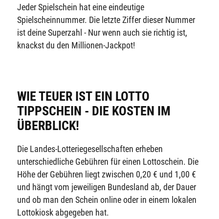
Jeder Spielschein hat eine eindeutige
Spielscheinnummer. Die letzte Ziffer dieser Nummer
ist deine Superzahl - Nur wenn auch sie richtig ist,
knackst du den Millionen-Jackpot!
WIE TEUER IST EIN LOTTO
TIPPSCHEIN - DIE KOSTEN IM
ÜBERBLICK!
Die Landes-Lotteriegesellschaften erheben
unterschiedliche Gebühren für einen Lottoschein. Die
Höhe der Gebühren liegt zwischen 0,20 € und 1,00 €
und hängt vom jeweiligen Bundesland ab, der Dauer
und ob man den Schein online oder in einem lokalen
Lottokiosk abgegeben hat.