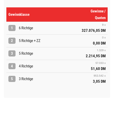
Gewinne /
Gewinnklasse
Quoten
9 x
1
6 Richtige
327.076,05 DM
0 x
2
5 Richtige + ZZ
0,00 DM
1.329 x
3
5 Richtige
2.214,95 DM
57.033 x
4
4 Richtige
51,60 DM
953.542 x
5
3 Richtige
3,05 DM