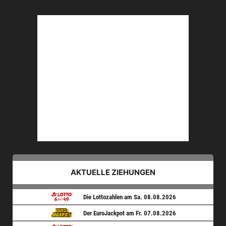
AKTUELLE ZIEHUNGEN
Die Lottozahlen am Sa. 08.08.2026
Der EuroJackpot am Fr. 07.08.2026