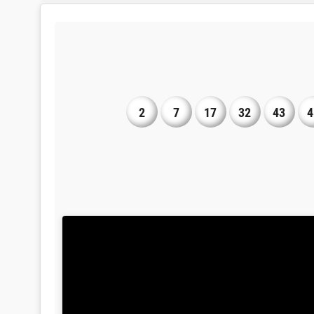
2
7
17
32
43
4