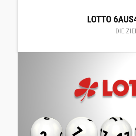
LOTTO 6AUS
DIE ZI