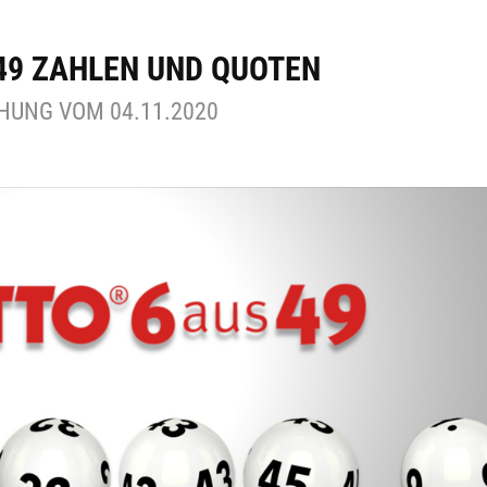
49 ZAHLEN UND QUOTEN
EHUNG VOM 04.11.2020