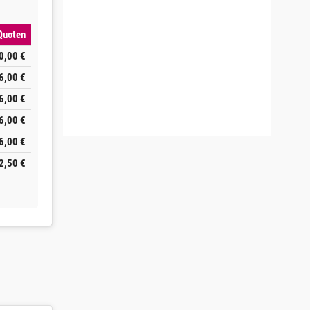
Quoten
0,00 €
6,00 €
6,00 €
6,00 €
6,00 €
2,50 €