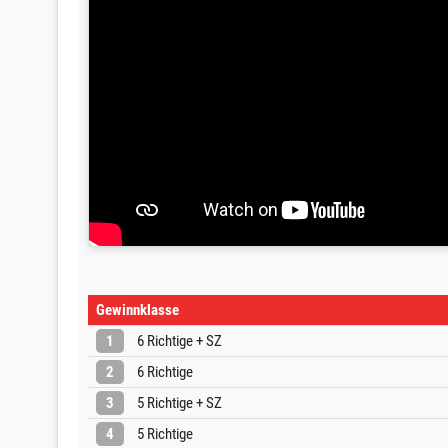
Gewinnklasse
1
6 Richtige + SZ
2
6 Richtige
3
5 Richtige + SZ
4
5 Richtige