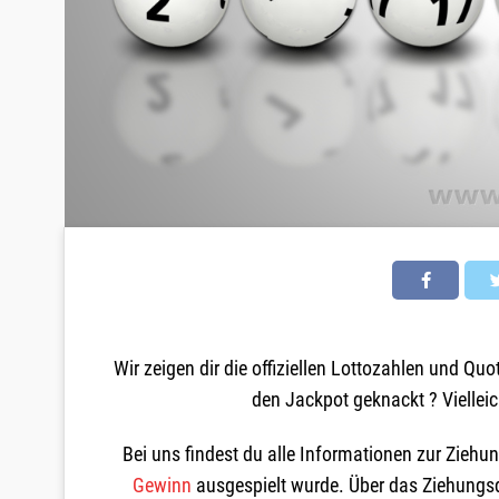
Wir zeigen dir die offiziellen Lottozahlen und Quo
den Jackpot geknackt ? Vielleic
Bei uns findest du alle Informationen zur Ziehu
Gewinn
ausgespielt wurde. Über das Ziehungs