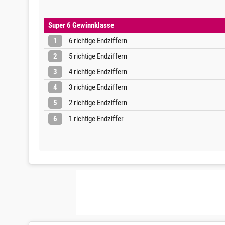
Super 6 Gewinnklasse
1
6 richtige Endziffern
2
5 richtige Endziffern
3
4 richtige Endziffern
4
3 richtige Endziffern
5
2 richtige Endziffern
6
1 richtige Endziffer