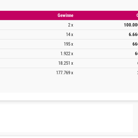
Gewinne
2 x
100.00
14 x
6.66
195 x
66
1.922 x
6
18.251 x
177.769 x