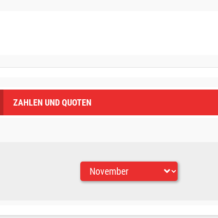
ZAHLEN UND QUOTEN