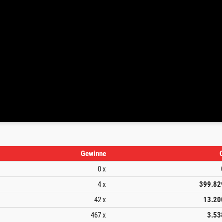
Gewinne
0 x
4 x
399.82
42 x
13.20
467 x
3.53