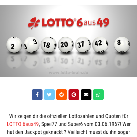
Wir zeigen dir die offiziellen Lottozahlen und Quoten für
LOTTO 6aus49
, Spiel77 und Super6 vom 03.06.1967! Wer
hat den Jackpot geknackt ? Vielleicht musst du ihn sogar