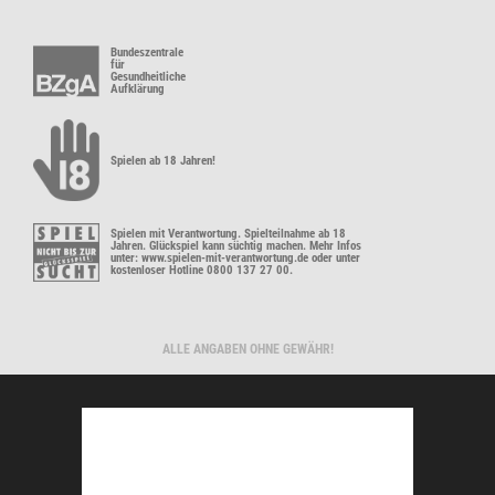
Bundeszentrale
für
Gesundheitliche
Aufklärung
Spielen ab 18 Jahren!
Spielen mit Verantwortung. Spielteilnahme ab 18
Jahren. Glückspiel kann süchtig machen. Mehr Infos
unter: www.spielen-mit-verantwortung.de oder unter
kostenloser Hotline 0800 137 27 00.
ALLE ANGABEN OHNE GEWÄHR!