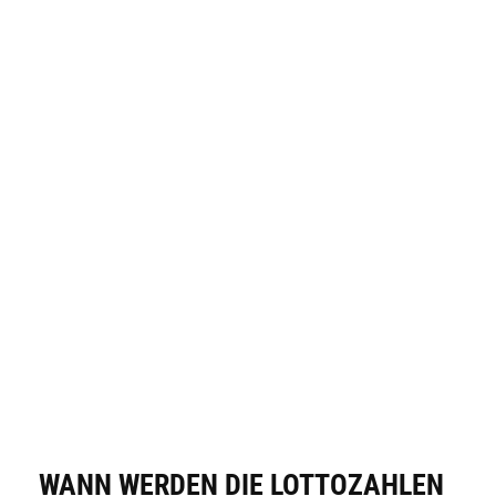
WANN WERDEN DIE LOTTOZAHLEN