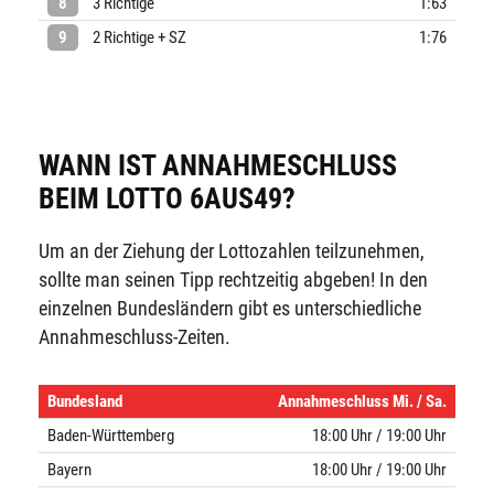
8
3 Richtige
1:63
9
2 Richtige + SZ
1:76
WANN IST ANNAHMESCHLUSS
BEIM LOTTO 6AUS49?
Um an der Ziehung der Lottozahlen teilzunehmen,
sollte man seinen Tipp rechtzeitig abgeben! In den
einzelnen Bundesländern gibt es unterschiedliche
Annahmeschluss-Zeiten.
Bundesland
Annahmeschluss Mi. / Sa.
Baden-Württemberg
18:00 Uhr / 19:00 Uhr
Bayern
18:00 Uhr / 19:00 Uhr