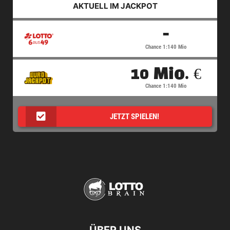
AKTUELL IM JACKPOT
-
Chance 1:140 Mio
10 Mio. €
Chance 1:140 Mio
JETZT SPIELEN!