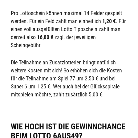
Pro Lottoschein können maximal 14 Felder gespielt
werden. Für ein Feld zahlt man einheitlich
1,20 €
. Für
einen voll ausgefüllten Lotto Tippschein zahlt man
derzeit also
16,80 €
zzgl. der jeweiligen
Scheingebühr!
Die Teilnahme an Zusatzlotterien bringt natürlich
weitere Kosten mit sich! So erhöhen sich die Kosten
für die Teilnahme am Spiel 77 um 2,50 € und bei
Super 6 um 1,25 €. Wer auch bei der Glücksspirale
mitspielen möchte, zahlt zusätzlich 5,00 €.
WIE HOCH IST DIE GEWINNCHANCE
BEIM LOTTO 6AUS49?