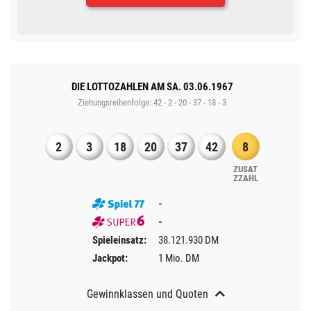
DIE LOTTOZAHLEN AM SA. 03.06.1967
Ziehungsreihenfolge: 42 - 2 - 20 - 37 - 18 - 3
2
3
18
20
37
42
8
ZUSAT
Z​ZAHL
-
-
Spieleinsatz:
38.121.930 DM
Jackpot:
1 Mio. DM
Gewinnklassen und Quoten