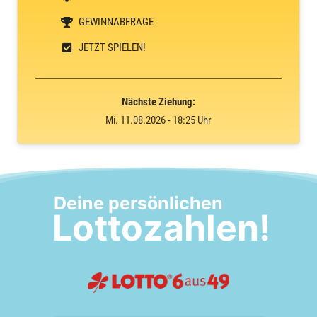
GEWINNABFRAGE
JETZT SPIELEN!
Nächste Ziehung:
Mi. 11.08.2026 - 18:25 Uhr
Deine persönlichen
Lottozahlen!