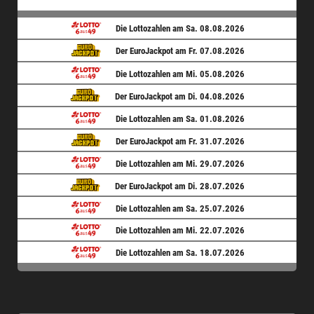
Die Lottozahlen am Sa. 08.08.2026
Der EuroJackpot am Fr. 07.08.2026
Die Lottozahlen am Mi. 05.08.2026
Der EuroJackpot am Di. 04.08.2026
Die Lottozahlen am Sa. 01.08.2026
Der EuroJackpot am Fr. 31.07.2026
Die Lottozahlen am Mi. 29.07.2026
Der EuroJackpot am Di. 28.07.2026
Die Lottozahlen am Sa. 25.07.2026
Die Lottozahlen am Mi. 22.07.2026
Die Lottozahlen am Sa. 18.07.2026