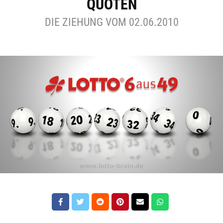
QUOTEN
DIE ZIEHUNG VOM 02.06.2010