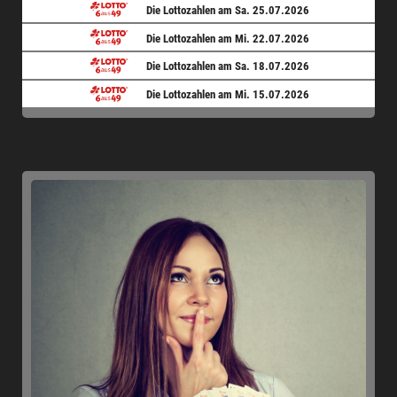
Die Lottozahlen am Sa. 25.07.2026
Die Lottozahlen am Mi. 22.07.2026
Die Lottozahlen am Sa. 18.07.2026
Die Lottozahlen am Mi. 15.07.2026