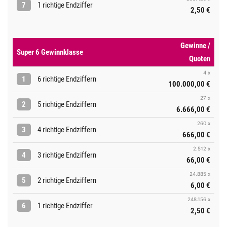
7
1 richtige Endziffer
2,50 €
Gewinne /
Super 6 Gewinnklasse
Quoten
4 x
1
6 richtige Endziffern
100.000,00 €
27 x
2
5 richtige Endziffern
6.666,00 €
260 x
3
4 richtige Endziffern
666,00 €
2.512 x
4
3 richtige Endziffern
66,00 €
24.885 x
5
2 richtige Endziffern
6,00 €
248.156 x
6
1 richtige Endziffer
2,50 €