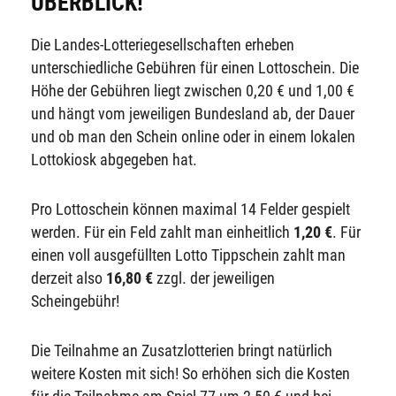
ÜBERBLICK!
Die Landes-Lotteriegesellschaften erheben
unterschiedliche Gebühren für einen Lottoschein. Die
Höhe der Gebühren liegt zwischen 0,20 € und 1,00 €
und hängt vom jeweiligen Bundesland ab, der Dauer
und ob man den Schein online oder in einem lokalen
Lottokiosk abgegeben hat.
Pro Lottoschein können maximal 14 Felder gespielt
werden. Für ein Feld zahlt man einheitlich
1,20 €
. Für
einen voll ausgefüllten Lotto Tippschein zahlt man
derzeit also
16,80 €
zzgl. der jeweiligen
Scheingebühr!
Die Teilnahme an Zusatzlotterien bringt natürlich
weitere Kosten mit sich! So erhöhen sich die Kosten