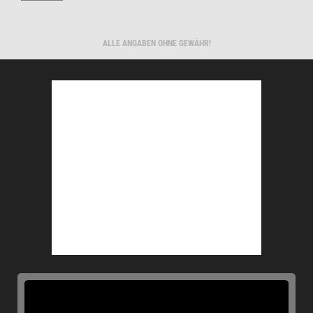
ALLE ANGABEN OHNE GEWÄHR!