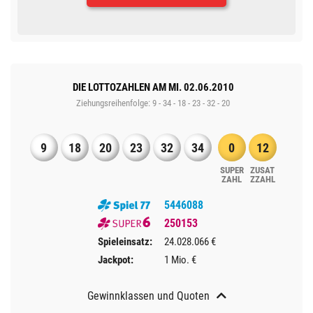
DIE LOTTOZAHLEN AM MI. 02.06.2010
Ziehungsreihenfolge: 9 - 34 - 18 - 23 - 32 - 20
9
18
20
23
32
34
0
12
SUPER​
ZUSAT
ZAHL
Z​ZAHL
5446088
250153
Spieleinsatz:
24.028.066 €
Jackpot:
1 Mio. €
Gewinnklassen und Quoten