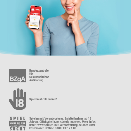
Bundeszentrale
für
Gesundheitliche
Aufklärung
Spielen ab 18 Jahren!
Spielen mit Verantwortung. Spielteilnahme ab 18
Jahren. Glückspiel kann süchtig machen. Mehr Infos
unter: www.spielen-mit-verantwortung.de oder unter
kostenloser Hotline 0800 137 27 00.