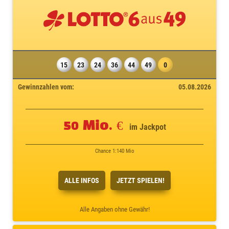
15
23
24
36
44
49
0
Gewinnzahlen vom:
05.08.2026
50 Mio. €
im Jackpot
Chance 1:140 Mio
ALLE INFOS
JETZT SPIELEN!
Alle Angaben ohne Gewähr!