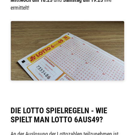
ermittelt!
DIE LOTTO SPIELREGELN - WIE
SPIELT MAN LOTTO 6AUS49?
An der Auslosung der Lottozahlen teilzunehmen ist