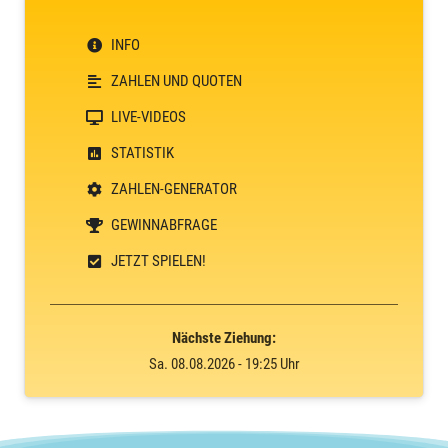
INFO
ZAHLEN UND QUOTEN
LIVE-VIDEOS
STATISTIK
ZAHLEN-GENERATOR
GEWINNABFRAGE
JETZT SPIELEN!
Nächste Ziehung:
Sa. 08.08.2026 - 19:25 Uhr