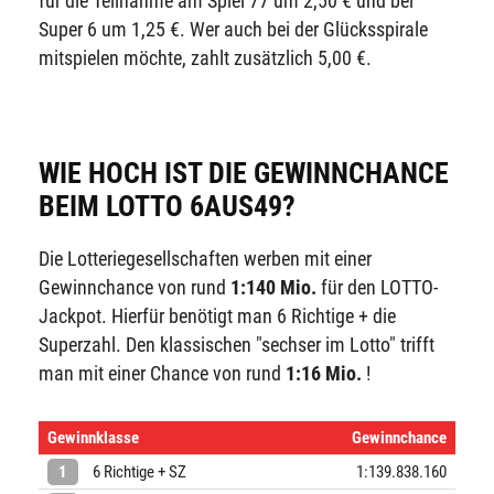
für die Teilnahme am Spiel 77 um 2,50 € und bei
Super 6 um 1,25 €. Wer auch bei der Glücksspirale
mitspielen möchte, zahlt zusätzlich 5,00 €.
WIE HOCH IST DIE GEWINNCHANCE
BEIM LOTTO 6AUS49?
Die Lotteriegesellschaften werben mit einer
Gewinnchance von rund
1:140 Mio.
für den LOTTO-
Jackpot. Hierfür benötigt man 6 Richtige + die
Superzahl. Den klassischen "sechser im Lotto" trifft
man mit einer Chance von rund
1:16 Mio.
!
Gewinnklasse
Gewinnchance
1
6 Richtige + SZ
1:139.838.160