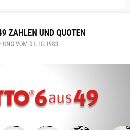
49 ZAHLEN UND QUOTEN
EHUNG VOM 01.10.1983