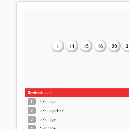
1
11
15
16
20
3
Gewinnklasse
1
6 Richtige
2
5 Richtige + ZZ
3
5 Richtige
4
4 Richtige