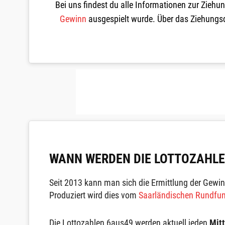
Bei uns findest du alle Informationen zur Ziehu
Gewinn
ausgespielt wurde. Über das Ziehungs
WANN WERDEN DIE LOTTOZAHL
Seit 2013 kann man sich die Ermittlung der Gewi
Produziert wird dies vom
Saarländischen Rundfu
Die Lottozahlen 6aus49 werden aktuell jeden
Mit