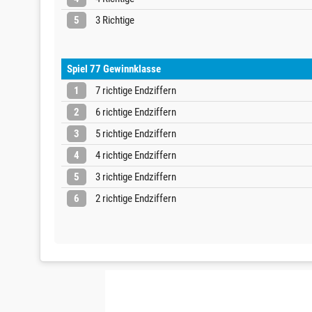
5
3 Richtige
Spiel 77 Gewinnklasse
1
7 richtige Endziffern
2
6 richtige Endziffern
3
5 richtige Endziffern
4
4 richtige Endziffern
5
3 richtige Endziffern
6
2 richtige Endziffern