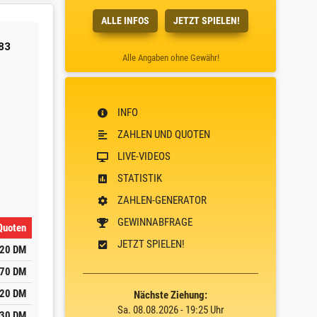
ALLE INFOS
JETZT SPIELEN!
83
Alle Angaben ohne Gewähr!
INFO
ZAHLEN UND QUOTEN
LIVE-VIDEOS
STATISTIK
ZAHLEN-GENERATOR
GEWINNABFRAGE
Quoten
JETZT SPIELEN!
,20 DM
,70 DM
,20 DM
Nächste Ziehung:
Sa. 08.08.2026 - 19:25 Uhr
,30 DM